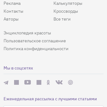
Реклама
Калькуляторы
Контакты
Кроссворды
Авторы
Все теги
Энциклопедия красоты
Пользовательское соглашение
Политика конфиденциальности
Мы в соцсетях
Еженедельная рассылка с лучшими статьями