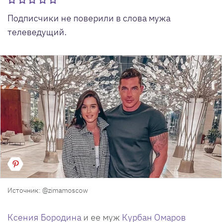
Подписчики не поверили в слова мужа
телеведущий.
Источник: @zimamoscow
Ксения Бородина
и ее муж
Курбан Омаров