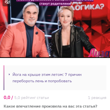
Йога на крыше этим летом: 7 причин
перебороть лень и попробовать
0,0 /
5,0 рейтинг статьи
1 реакция
Какое впечатление произвела на вас эта статья?