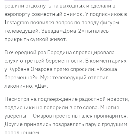
решили отдохнуть на выходных и сделали в
аэропорту совместный снимок. У подписчиков в
Instagram появился вопрос по поводу фигуры
телеведущей. Звезда «Дома-2» пыталась
прикрыть сумкой живот.
В очередной раз Бородина спровоцировала
слухи о третьей беременности. В комментариях
у Курбана Омарова прямо спросили: «Ксюша
беременна?». Муж телеведущий ответил
лаконично: «Да».
Несмотря на подтверждение радостной новости,
подписчики не поверили в его слова. Многие
уверены — Омаров просто пытался пропиарится.
Другие принялись поздравлять пару с грядущим
пополнением.