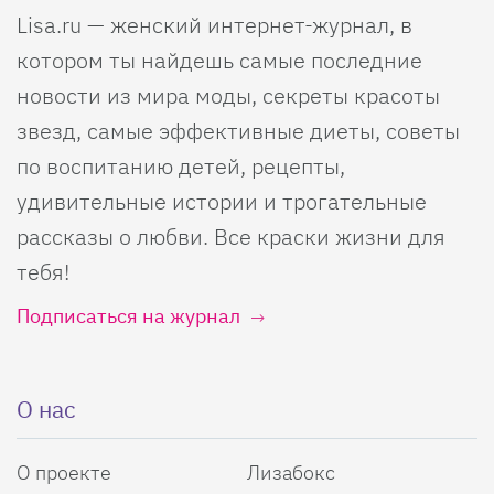
Lisa.ru — женский интернет-журнал, в
котором ты найдешь самые последние
новости из мира моды, секреты красоты
звезд, самые эффективные диеты, советы
по воспитанию детей, рецепты,
удивительные истории и трогательные
рассказы о любви. Все краски жизни для
тебя!
Подписаться на журнал
О нас
О проекте
Лизабокс