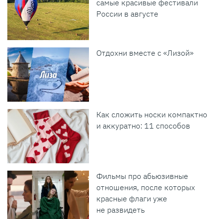
самые красивые фестивали
России в августе
Отдохни вместе с «Лизой»
Как сложить носки компактно
и аккуратно: 11 способов
Фильмы про абьюзивные
отношения, после которых
красные флаги уже
не развидеть