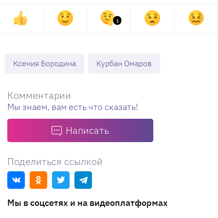
1
Ксения Бородина
Курбан Омаров
Комментарии
Мы знаем, вам есть что сказать!
Написать
Поделиться ссылкой
Мы в соцсетях и на видеоплатформах