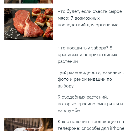
Что будет, если съесть сырое
мясо: 7 возможных
последствий для организма
Что посадить у забора? 8
красивых и неприхотливых
растений
Туи: разновидности, названия,
фото и рекомендации по
выбору
9 съедобных растений,
которые красиво смотрятся и
на клумбе
Как отключить геолокацию на
телефоне: способы для iPhone