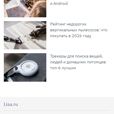
и Android
Рейтинг недорогих
вертикальных пылесосов: что
покупать в 2026 году
Трекеры для поиска вещей,
людей и домашних питомцев:
топ-6 лучших
Lisa.ru