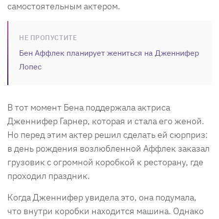
самостоятельным актером.
НЕ ПРОПУСТИТЕ
Бен Аффлек планирует жениться на Дженнифер
Лопес
В тот момент Бена поддержала актриса
Дженнифер Гарнер, которая и стала его женой.
Но перед этим актер решил сделать ей сюрприз:
в день рождения возлюбленной Аффлек заказал
грузовик с огромной коробкой к ресторану, где
проходил праздник.
Когда Дженнифер увидела это, она подумала,
что внутри коробки находится машина. Однако