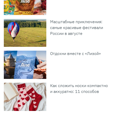
Масштабные приключения:
самые красивые фестивали
России в августе
Отдохни вместе с «Лизой»
Как сложить носки компактно
и аккуратно: 11 способов