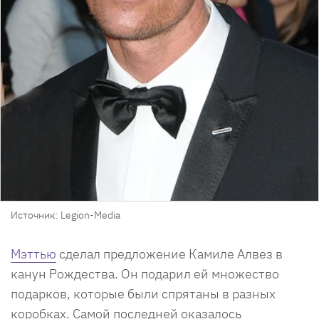
Источник: Legion-Media
Мэттью
сделал предложение Камиле Алвез в
канун Рождества. Он подарил ей множество
подарков, которые были спрятаны в разных
коробках. Самой последней оказалось