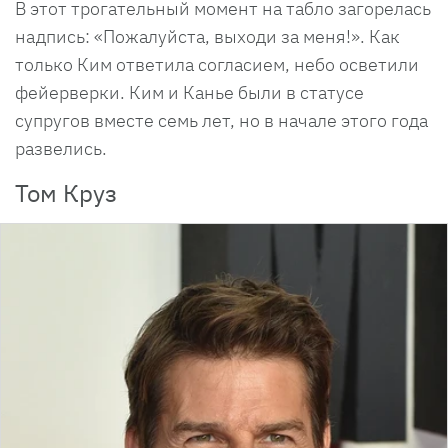
В этот трогательный момент на табло загорелась
надпись: «Пожалуйста, выходи за меня!». Как
только Ким ответила согласием, небо осветили
фейерверки. Ким и Канье были в статусе
супругов вместе семь лет, но в начале этого года
развелись.
Том Круз