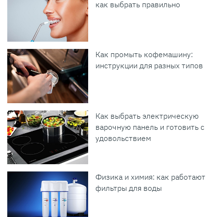
как выбрать правильно
Как промыть кофемашину:
инструкции для разных типов
Как выбрать электрическую
варочную панель и готовить с
удовольствием
Физика и химия: как работают
фильтры для воды