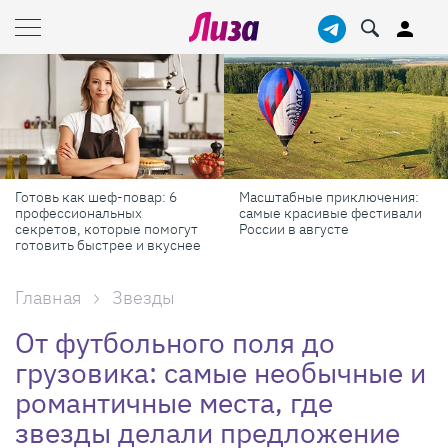
Готовь как шеф-повар: 6
Масштабные приключения:
профессиональных
самые красивые фестивали
секретов, которые помогут
России в августе
готовить быстрее и вкуснее
Главная
Звезды
От футбольного поля до
грузовика: самые необычные и
романтичные места, где
звезды делали предложение