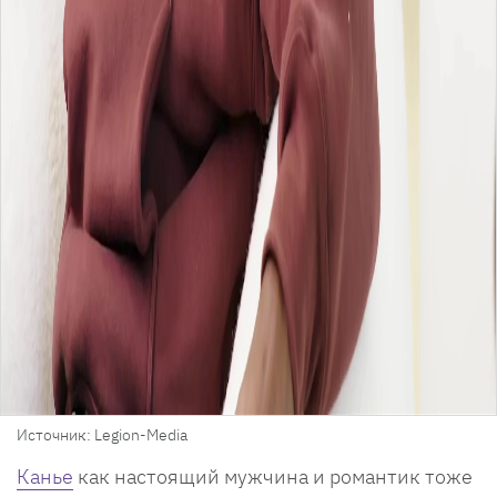
Источник: Legion-Media
Канье
как настоящий мужчина и романтик тоже