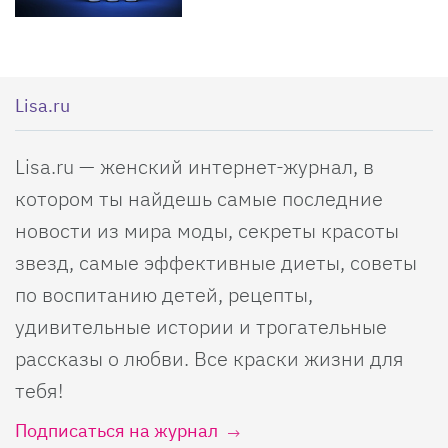
Lisa.ru
Lisa.ru — женский интернет-журнал, в
котором ты найдешь самые последние
новости из мира моды, секреты красоты
звезд, самые эффективные диеты, советы
по воспитанию детей, рецепты,
удивительные истории и трогательные
рассказы о любви. Все краски жизни для
тебя!
Подписаться на журнал