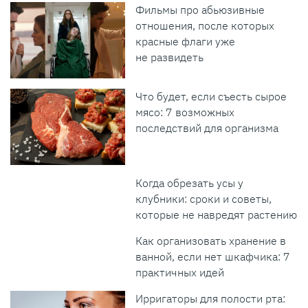
Фильмы про абьюзивные
отношения, после которых
красные флаги уже
не развидеть
Что будет, если съесть сырое
мясо: 7 возможных
последствий для организма
Когда обрезать усы у
клубники: сроки и советы,
которые не навредят растению
Как организовать хранение в
ванной, если нет шкафчика: 7
практичных идей
Ирригаторы для полости рта: