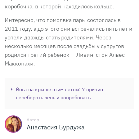
коробочка, в которой находилось кольцо.
Интересно, что помолвка пары состоялась в
2011 году, а до этого они встречались пять лет и
успели дважды стать родителями. Через
несколько месяцев после свадьбы у супругов
родился третий ребенок — Ливингстон Алвес
Макконахи.
Йога на крыше этим летом: 7 причин
перебороть лень и попробовать
Автор
Анастасия Бурдужа