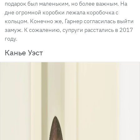
подарок был маленьким, но более важным. На
дне огромной коробки лежала коробочка с
кольцом. Конечно же, Гарнер согласилась выйти
замуж. К сожалению, супруги расстались в 2017
году.
Канье Уэст