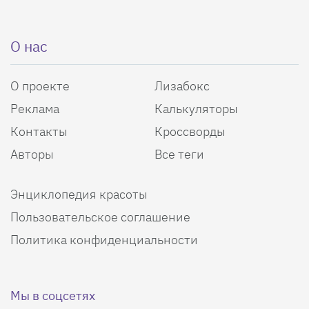
О нас
О проекте
Лизабокс
Реклама
Калькуляторы
Контакты
Кроссворды
Авторы
Все теги
Энциклопедия красоты
Пользовательское соглашение
Политика конфиденциальности
Мы в соцсетях