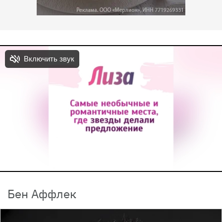
Бен Аффлек