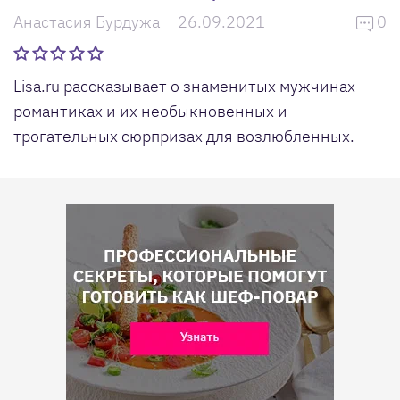
Анастасия Бурдужа
26.09.2021
0
Lisa.ru рассказывает о знаменитых мужчинах-
романтиках и их необыкновенных и
трогательных сюрпризах для возлюбленных.