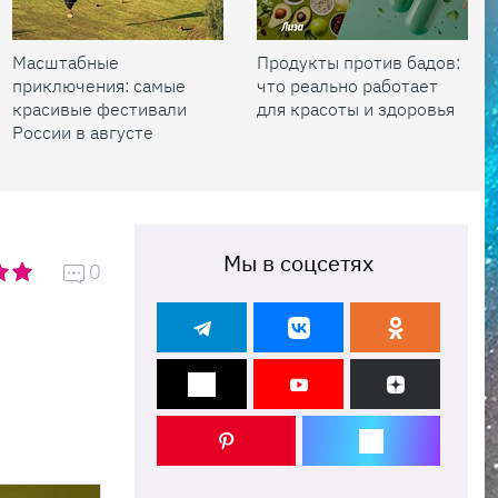
Масштабные
Продукты против бадов:
приключения: самые
что реально работает
красивые фестивали
для красоты и здоровья
России в августе
Мы в соцсетях
0