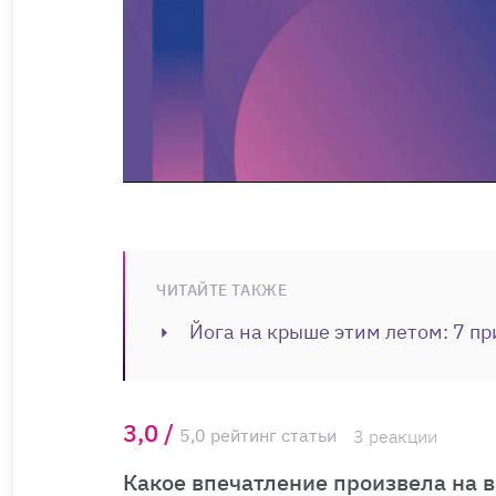
ЧИТАЙТЕ ТАКЖЕ
Йога на крыше этим летом: 7 пр
3,0 /
5,0 рейтинг статьи
3 реакции
Какое впечатление произвела на в