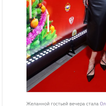
Желанной гостьей вечера стала
Ол