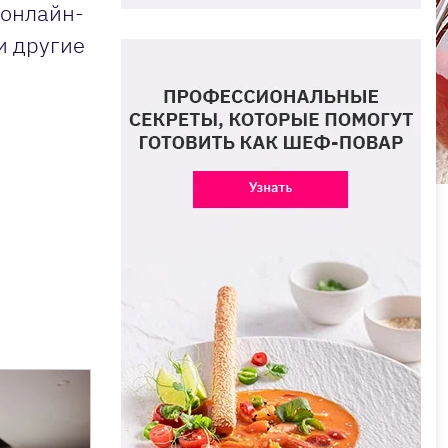
 онлайн-
и другие