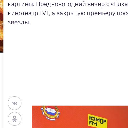
картины. Предновогодний вечер с «Елка
кинотеатр IVI, а закрытую премьеру пос
звезды.