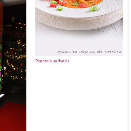
Реклама на lisa.ru