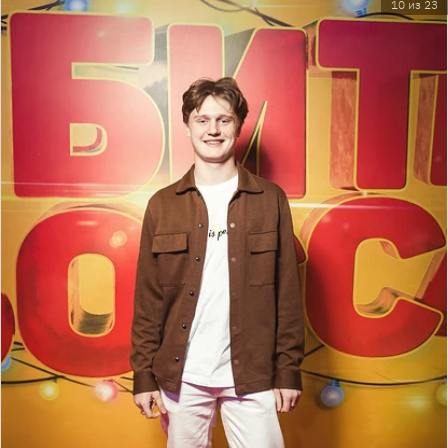
10 из 23