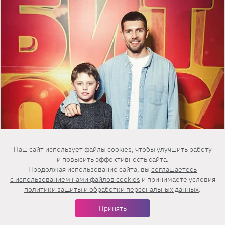
Наш сайт использует файлы cookies, чтобы улучшить работу
и повысить эффективность сайта.
Продолжая использование сайта, вы
соглашаетесь
c использованием нами файлов cookies
и принимаете условия
политики защиты и обработки персональных данных
.
Принять