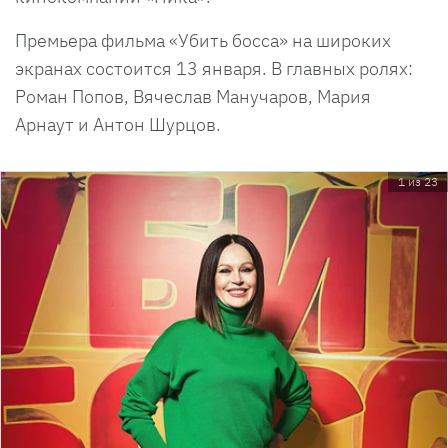
Премьера фильма «Убить босса» на широких
экранах состоится 13 января. В главных ролях:
Роман Попов, Вячеслав Манучаров, Мария
Арнаут и Антон Шурцов.
1 из 23