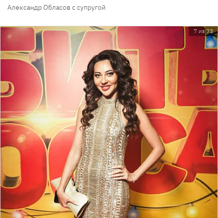
Александр Обласов с супругой
7 из 23