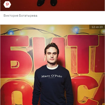
Виктория Богатырева
12 из 23