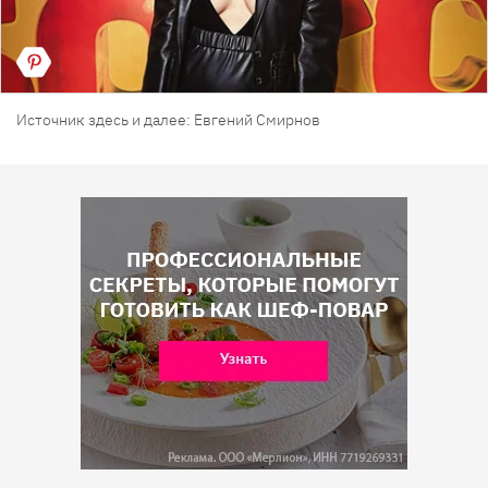
Источник здесь и далее: Евгений Смирнов