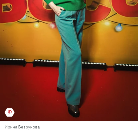
Ирина Безрукова