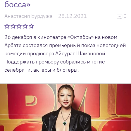
босса»
Анастасия Бурдужа
28.12.2021
0
26 декабря в кинотеатре «Октябрь» на новом
Арбате состоялся премьерный показ новогодней
комедии продюсера Айсурат Шамановой.
Поддержать премьеру собрались многие
селебрити, актеры и блогеры.