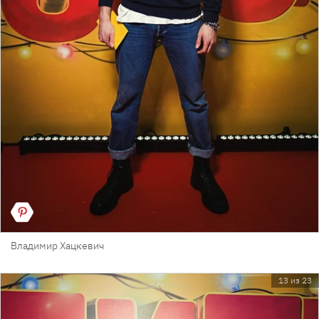
Владимир Хацкевич
13 из 23