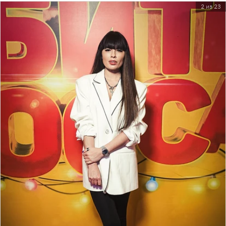
2 из 23