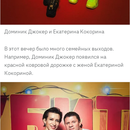
Доминик Джокер и Екатерина Кокорина
В этот вечер было много семейных выходов.
Например, Доминик Джокер появился на
красной ковровой дорожке с женой Екатериной
Кокориной.