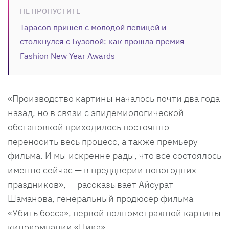
НЕ ПРОПУСТИТЕ
Тарасов пришел с молодой певицей и
столкнулся с Бузовой: как прошла премия
Fashion New Year Awards
«Производство картины началось почти два года
назад, но в связи с эпидемиологической
обстановкой приходилось постоянно
переносить весь процесс, а также премьеру
фильма. И мы искренне рады, что все состоялось
именно сейчас — в преддверии новогодних
праздников», — рассказывает Айсурат
Шаманова, генеральный продюсер фильма
«Убить босса», первой полнометражной картины
кинокомпании «Ника».