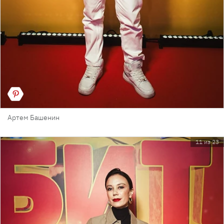
Артем Башенин
11 из 23