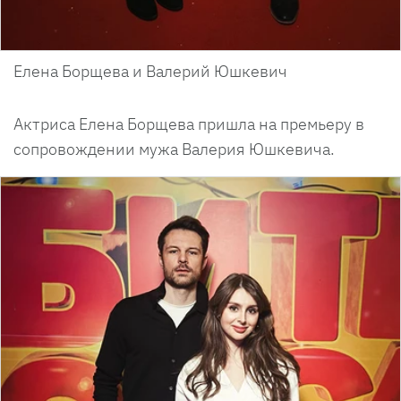
Елена Борщева и Валерий Юшкевич
Актриса Елена Борщева пришла на премьеру в
сопровождении мужа Валерия Юшкевича.