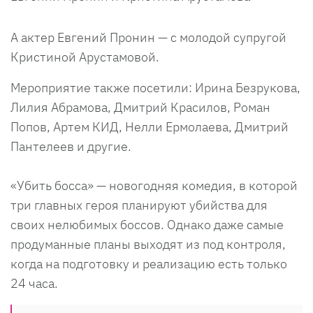
А актер Евгений Пронин — с молодой супругой
Кристиной Арустамовой.
Мероприятие также посетили: Ирина Безрукова,
Лилия Абрамова, Дмитрий Красилов, Роман
Попов, Артем КИД, Нелли Ермолаева, Дмитрий
Пантелеев и другие.
«Убить босса» — новогодняя комедия, в которой
три главных героя планируют убийства для
своих нелюбимых боссов. Однако даже самые
продуманные планы выходят из под контроля,
когда на подготовку и реализацию есть только
24 часа.