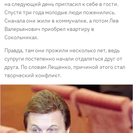
на следующий день пригласил к себе в гости.
Спустя три года молодые люди поженились.
Сначала они жили в коммуналке, а потом Лев
Валерьянович приобрел квартиру в
Сокольниках.
Правда, там они прожили несколько лет, ведь
супруги постепенно начали отдаляться друг от
друга. По словам Лещенко, причиной этого стал
творческий конфликт.