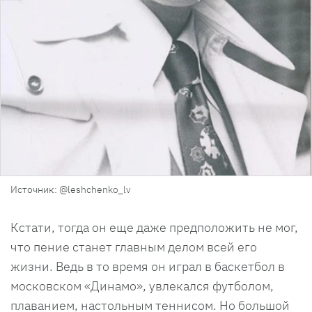
Источник: @leshchenko_lv
Кстати, тогда он еще даже предположить не мог,
что пение станет главным делом всей его
жизни. Ведь в то время он играл в баскетбол в
московском «Динамо», увлекался футболом,
плаванием, настольным теннисом. Но большой