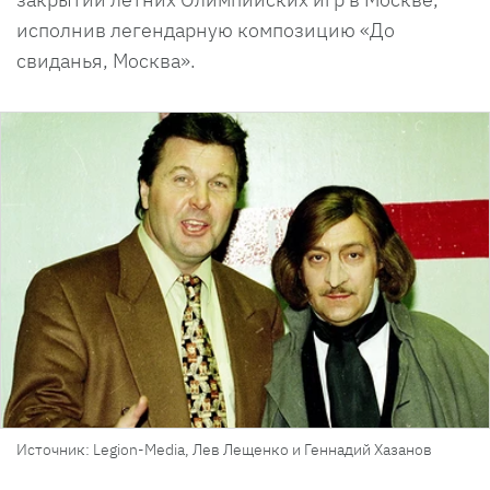
исполнив легендарную композицию «До
свиданья, Москва».
Источник: Legion-Media, Лев Лещенко и Геннадий Хазанов