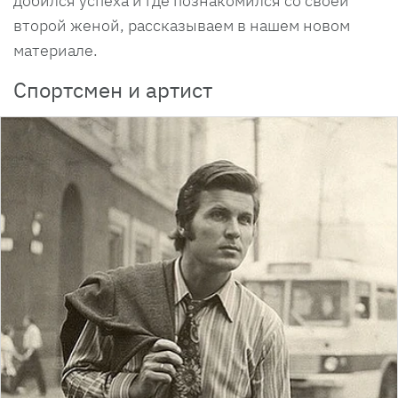
добился успеха и где познакомился со своей
второй женой, рассказываем в нашем новом
материале.
Спортсмен и артист