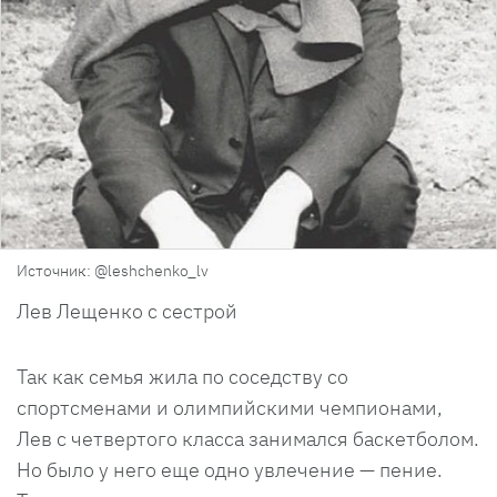
Источник: @leshchenko_lv
Лев Лещенко с сестрой
Так как семья жила по соседству со
спортсменами и олимпийскими чемпионами,
Лев с четвертого класса занимался баскетболом.
Но было у него еще одно увлечение — пение.