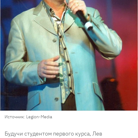
Источник: Legion-Media
Будучи студентом первого курса, Лев