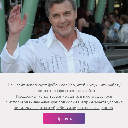
Наш сайт использует файлы cookies, чтобы улучшить работу
и повысить эффективность сайта.
Продолжая использование сайта, вы
соглашаетесь
c использованием нами файлов cookies
и принимаете условия
политики защиты и обработки персональных данных
.
Принять