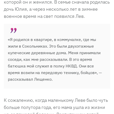
которой он и женился. В семье сначала родилась
дочь Юлия, а через несколько лет в зимнее
военное время на свет появился Лев.
«Я родился в квартире, в коммуналке, где мы
жили в Сокольниках. Это были двухэтажные
купеческие деревянные дома. Меня принимали
соседи, как мне рассказывали. В это время
батюшка мой служил в полку НКВД. Они все
время возили на передовую технику, бойцов», —
рассказывал Лещенко.
К сожалению, когда маленькому Леве было чуть
больше полутора года, его мама ушла из жизни