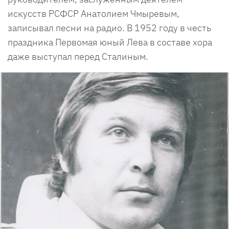
искусств РСФСР Анатолием Чмыревым,
записывал песни на радио. В 1952 году в честь
праздника Первомая юный Лева в составе хора
даже выступал перед Сталиным.