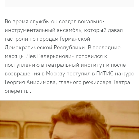
Во время службы он создал вокально-
инструментальный ансамбль, который давал
гастроли по городам Германской
Демократической Республики. В последние
месяцы Лев Валерьянович готовился к
поступлению в театральный институт и после
возвращения в Москву поступил в ГИТИС на курс
Георгия Анисимова, главного режиссера Театра
оперетты.