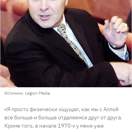
Источник: Legion-Media
«Я просто физически ощущал, как мы с Аллой
все больше и больше отдаляемся друг от друга.
Кроме того, в начале 1970-х у меня уже