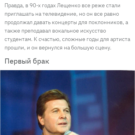
Правда, в 90-х годах Лещенко все реже стали
приглашать на телевидение, но он все равно
продолжал давать концерты для поклонников, а
также преподавал вокальное искусство
студентам. К счастью, сложные годы для артиста
прошли, и он вернулся на большую сцену.
Первый брак