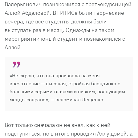
Валерьянович познакомился с третьекурсницей
Аллой Абдаловой. В ГИТИСе были творческие
вечера, где все студенты должны были
выступать раз в месяц. Однажды на таком
мероприятии юный студент и познакомился с
Аллой.
«Не скрою, что она произвела на меня
впечатление — высокая, стройная блондинка с
большими серыми глазами и низким, волнующим
меццо-сопрано», — вспоминал Лещенко.
Вот только сначала он не знал, как к ней
подступиться, но в итоге проводил Аллу домой, а