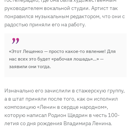
руководителем вокальной студии. Артист так
понравился музыкальным редактором, что они с
радостью приняли его на работу.
«Этот Лещенко — просто какое-то явление! Для
нас всех это будет «рабочая лошадь»…» —
заявили они тогда.
Изначально его зачислили в стажерскую группу,
а в штат приняли после того, как он исполнил
композицию «Ленин в сердце народном»,
которую написал Родион Щедрин в честь 100-
летия со дня рождения Владимира Ленина.