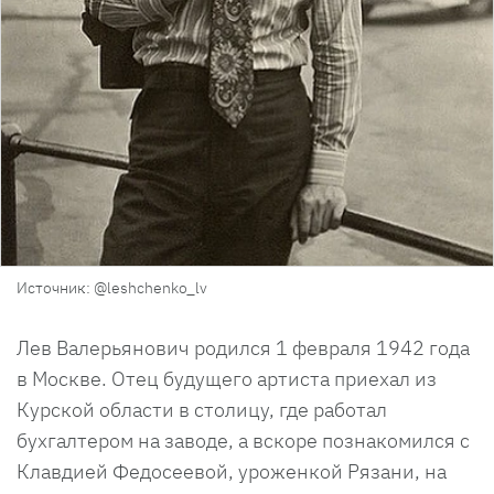
Источник: @leshchenko_lv
Лев Валерьянович родился 1 февраля 1942 года
в Москве. Отец будущего артиста приехал из
Курской области в столицу, где работал
бухгалтером на заводе, а вскоре познакомился с
Клавдией Федосеевой, уроженкой Рязани, на