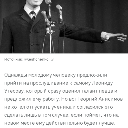
Источник: @leshchenko_lv
Однажды молодому человеку предложили
прийти на прослушивание к самому Леониду
Утесову, который сразу оценил талант певца и
предложил ему работу. Но вот Георгий Анисимов
не хотел отпускать ученика и согласился это
сделать лишь в том случае, если поймет, что на
новом месте ему действительно будет лучше.