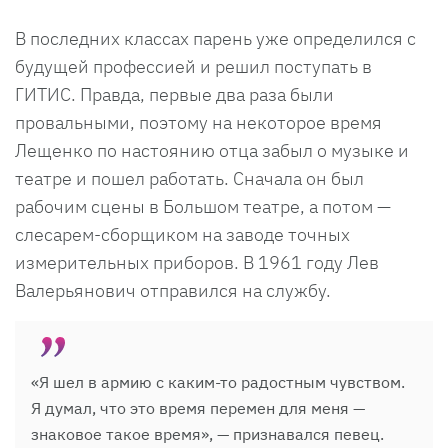
В последних классах парень уже определился с
будущей профессией и решил поступать в
ГИТИС. Правда, первые два раза были
провальными, поэтому на некоторое время
Лещенко по настоянию отца забыл о музыке и
театре и пошел работать. Сначала он был
рабочим сцены в Большом театре, а потом —
слесарем-сборщиком на заводе точных
измерительных приборов. В 1961 году Лев
Валерьянович отправился на службу.
«Я шел в армию с каким-то радостным чувством.
Я думал, что это время перемен для меня —
знаковое такое время», — признавался певец.