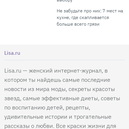
Не забудьте про них: 7 мест на
кухне, где скапливается
больше всего грязи
Lisa.ru
Lisa.ru — женский интернет-журнал, в
котором ты найдешь самые последние
новости из мира моды, секреты красоты
звезд, самые эффективные диеты, советы
по воспитанию детей, рецепты,
удивительные истории и трогательные
рассказы о любви. Все краски жизни для