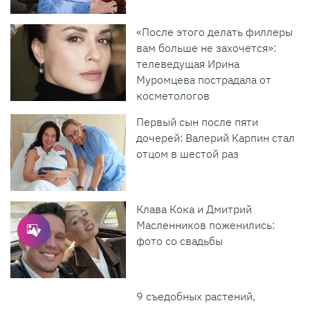
«После этого делать филлеры
вам больше не захочется»:
телеведущая Ирина
Муромцева пострадала от
косметологов
Первый сын после пяти
дочерей: Валерий Карпин стал
отцом в шестой раз
Клава Кока и Дмитрий
Масленников поженились:
фото со свадьбы
9 съедобных растений,