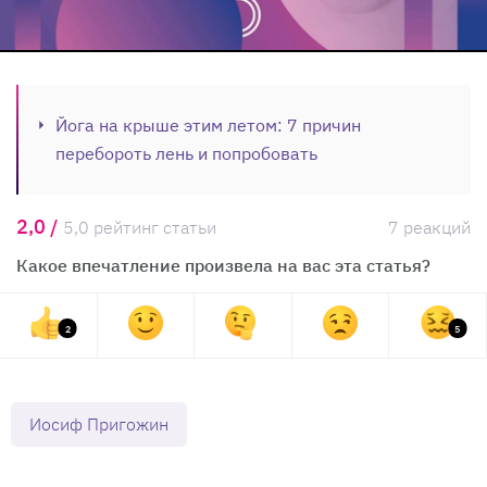
Йога на крыше этим летом: 7 причин
перебороть лень и попробовать
2,0 /
5,0 рейтинг статьи
7 реакций
Какое впечатление произвела на вас эта статья?
2
5
Иосиф Пригожин