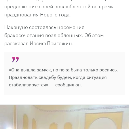
предложение своей возлюбленной во время
празднования Нового года.
Накануне состоялась церемония
бракосочетания возлюбленных. Об этом
рассказал Иосиф Пригожин.
«Она вышла замуж, но пока была только роспись.
Праздновать свадьбу будем, когда ситуация
стабилизируется», — сообщил он.