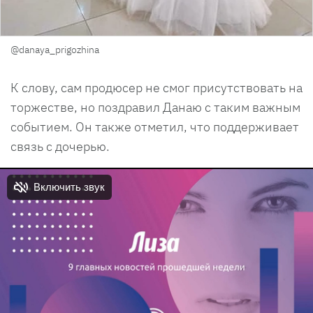
@danaya_prigozhina
К слову, сам продюсер не смог присутствовать на
торжестве, но поздравил Данаю с таким важным
событием. Он также отметил, что поддерживает
связь с дочерью.