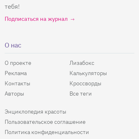
тебя!
Подписаться на журнал
О нас
О проекте
Лизабокс
Реклама
Калькуляторы
Контакты
Кроссворды
Авторы
Все теги
Энциклопедия красоты
Пользовательское соглашение
Политика конфиденциальности