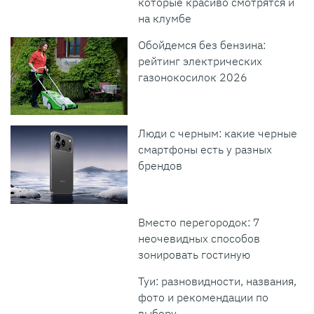
которые красиво смотрятся и
на клумбе
Обойдемся без бензина:
рейтинг электрических
газонокосилок 2026
Люди с черным: какие черные
смартфоны есть у разных
брендов
Вместо перегородок: 7
неочевидных способов
зонировать гостиную
Туи: разновидности, названия,
фото и рекомендации по
выбору