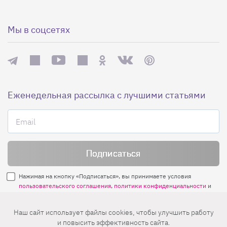
Мы в соцсетях
Еженедельная рассылка с лучшими статьями
Нажимая на кнопку «Подписаться», вы принимаете условия
пользовательского соглашения
,
политики конфиденциальности
и
правила рассылок
.
Наш сайт использует файлы cookies, чтобы улучшить работу
и повысить эффективность сайта.