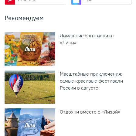
Рекомендуем
Домашние заготовки от
«Лизы»
Масштабные приключения:
самые красивые фестивали
России в августе
Отдохни вместе с «Лизой»