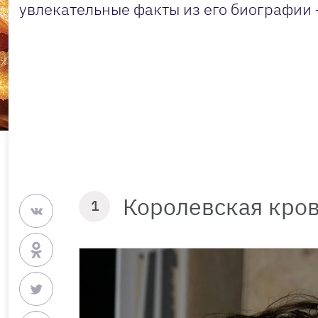
увлекательные факты из его биографии —
Королевская кро
1