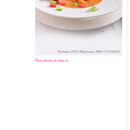
Реклама на lisa.ru