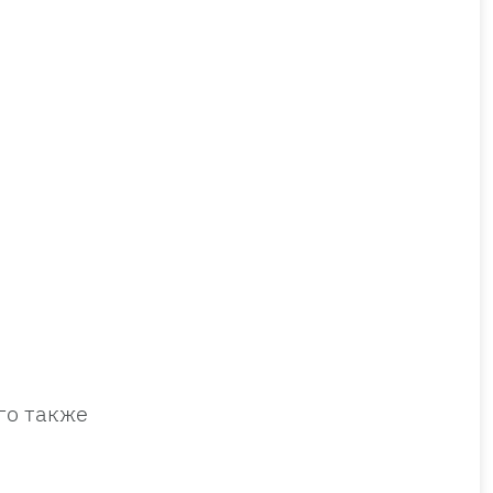
го также