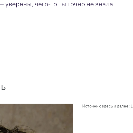
 уверены, чего-то ты точно не знала.
вь
Источник здесь и далее: 