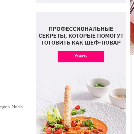
Legion-Media