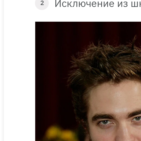
Исключение из ш
2