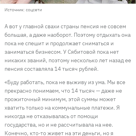
Источник: соцсети
А вот у главной свахи страны пенсия не совсем
большая, а даже наоборот. Поэтому отдыхать она
пока не спешит и продолжает сниматься и
заниматься бизнесом. У Сябитовой пока нет
никаких званий, поэтому несколько лет назад ее
пенсия составляла 14 тысяч рублей.
«Буду работать, пока не выживу из ума. Мы все
прекрасно понимаем, что 14 тысяч — даже не
прожиточный минимум, этой суммы может
хватить только на коммунальные платежи. Я
никогда не отказывалась от помощи
государства, но и не рассчитывала на нее.
Конечно, кто-то живет на эти деньги, но я