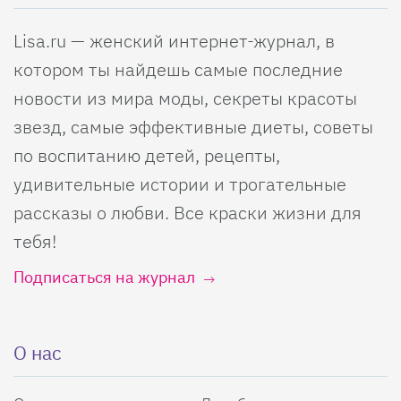
Lisa.ru — женский интернет-журнал, в
котором ты найдешь самые последние
новости из мира моды, секреты красоты
звезд, самые эффективные диеты, советы
по воспитанию детей, рецепты,
удивительные истории и трогательные
рассказы о любви. Все краски жизни для
тебя!
Подписаться на журнал
О нас