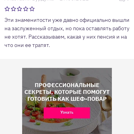
Эти знаменитости уже давно официально вышли
на заслуженный отдых, но пока оставлять работу
не хотят. Рассказываем, какая у них пенсия и на
что они ее тратят.