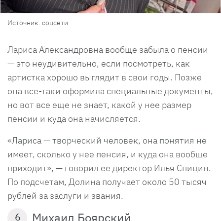
Источник: соцсети
Лариса Александровна вообще забыла о пенсии
— это неудивительно, если посмотреть, как
артистка хорошо выглядит в свои годы. Позже
она все-таки оформила специальные документы,
но вот все еще не знает, какой у нее размер
пенсии и куда она начисляется.
«Лариса — творческий человек, она понятия не
имеет, сколько у нее пенсия, и куда она вообще
приходит», — говорил ее директор Илья Спицин.
По подсчетам, Долина получает около 50 тысяч
рублей за заслуги и звания.
Михаил Боярский
6