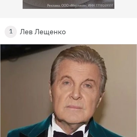
Лев Лещенко
1