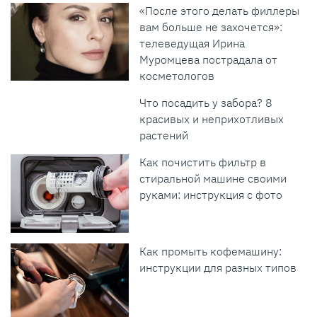
«После этого делать филлеры
вам больше не захочется»:
телеведущая Ирина
Муромцева пострадала от
косметологов
Что посадить у забора? 8
красивых и неприхотливых
растений
Как почистить фильтр в
стиральной машине своими
руками: инструкция с фото
Как промыть кофемашину:
инструкции для разных типов