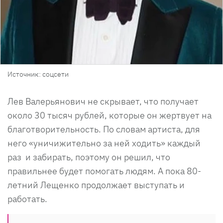
Источник: соцсети
Лев Валерьянович не скрывает, что получает
около 30 тысяч рублей, которые он жертвует на
благотворительность. По словам артиста, для
него «уничижительно за ней ходить» каждый
раз и забирать, поэтому он решил, что
правильнее будет помогать людям. А пока 80-
летний Лещенко продолжает выступать и
работать.