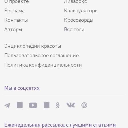
О проекте
Лизабокс
Реклама
Калькуляторы
Контакты
Кроссворды
Авторы
Все теги
Энциклопедия красоты
Пользовательское соглашение
Политика конфиденциальности
Мы в соцсетях
Еженедельная рассылка с лучшими статьями