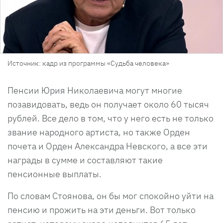
Источник: кадр из программы «Судьба человека»
Пенсии Юрия Николаевича могут многие
позавидовать, ведь он получает около 60 тысяч
рублей. Все дело в том, что у него есть не только
звание народного артиста, но также Орден
почета и Орден Александра Невского, а все эти
награды в сумме и составляют такие
пенсионные выплаты.
По словам Стоянова, он бы мог спокойно уйти на
пенсию и прожить на эти деньги. Вот только