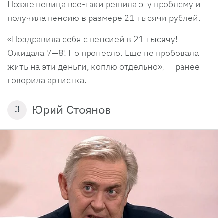
Позже певица все-таки решила эту проблему и
получила пенсию в размере 21 тысячи рублей.
«Поздравила себя с пенсией в 21 тысячу!
Ожидала 7—8! Но пронесло. Еще не пробовала
жить на эти деньги, коплю отдельно», — ранее
говорила артистка.
Юрий Стоянов
3