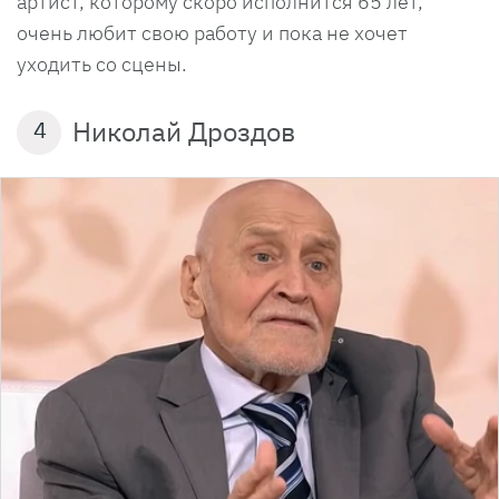
артист, которому скоро исполнится 65 лет,
очень любит свою работу и пока не хочет
уходить со сцены.
Николай Дроздов
4