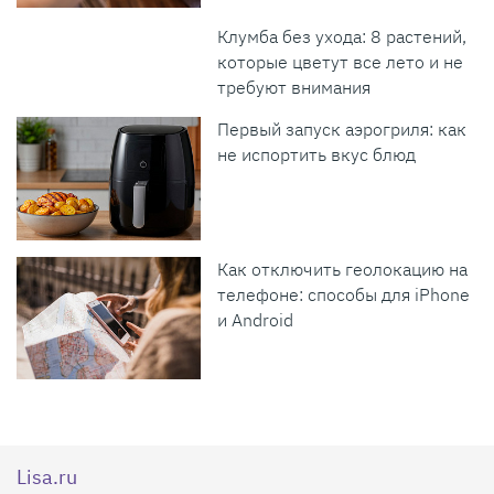
Клумба без ухода: 8 растений,
которые цветут все лето и не
требуют внимания
Первый запуск аэрогриля: как
не испортить вкус блюд
Как отключить геолокацию на
телефоне: способы для iPhone
и Android
Lisa.ru