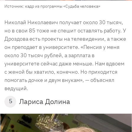
Источник: кадр из программы «Судьба человека»
Николай Николаевич получает около 30 тысяч,
но в свои 85 тоже не спешит оставлять работу. У
Дроздова есть проекты на телевидении, а также
он преподает в университете. «Пенсия у меня
около 30 тысяч рублей, а зарплата в
университете сейчас даже меньше. Нам вдвоем
с женой бы хватило, конечно. Но приходится
помогать дочке и двум внукам», — объяснял
ведущий.
Лариса Долина
5