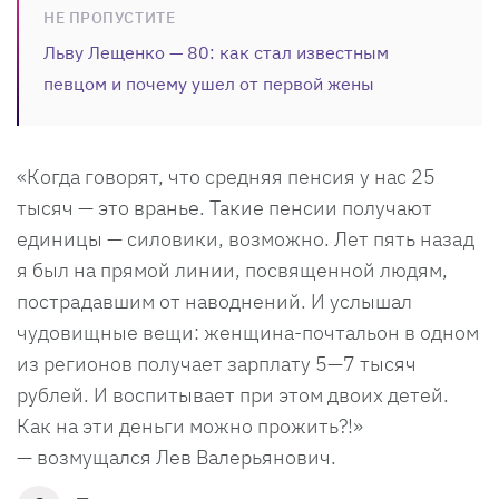
НЕ ПРОПУСТИТЕ
Льву Лещенко — 80: как стал известным
певцом и почему ушел от первой жены
«Когда говорят, что средняя пенсия у нас 25
тысяч — это вранье. Такие пенсии получают
единицы — силовики, возможно. Лет пять назад
я был на прямой линии, посвященной людям,
пострадавшим от наводнений. И услышал
чудовищные вещи: женщина-почтальон в одном
из регионов получает зарплату 5—7 тысяч
рублей. И воспитывает при этом двоих детей.
Как на эти деньги можно прожить?!»
— возмущался Лев Валерьянович.