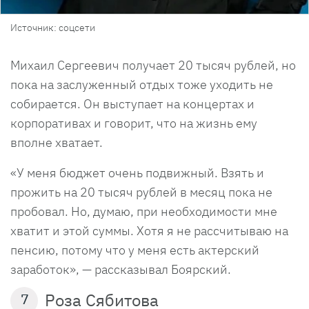
Источник: соцсети
Михаил Сергеевич получает 20 тысяч рублей, но
пока на заслуженный отдых тоже уходить не
собирается. Он выступает на концертах и
корпоративах и говорит, что на жизнь ему
вполне хватает.
«У меня бюджет очень подвижный. Взять и
прожить на 20 тысяч рублей в месяц пока не
пробовал. Но, думаю, при необходимости мне
хватит и этой суммы. Хотя я не рассчитываю на
пенсию, потому что у меня есть актерский
заработок», — рассказывал Боярский.
Роза Сябитова
7