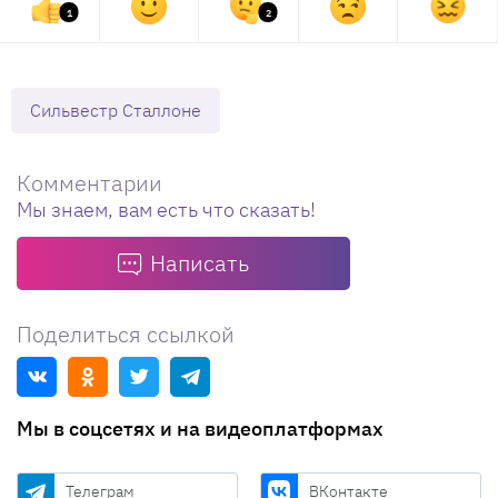
1
2
Сильвестр Сталлоне
Комментарии
Мы знаем, вам есть что сказать!
Написать
Поделиться ссылкой
Мы в соцсетях и на видеоплатформах
Телеграм
ВКонтакте