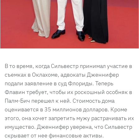
В то время, когда Сильвестр принимал участие в
съемках в Оклахоме, адвокаты Дженнифер
подали заявление в суд Флориды. Теперь
Флавин требует, чтобы их роскошный особняк в
Палм-Бич перешел к ней. Стоимость дома
оценивается в 35 миллионов долларов. Кроме
этого, она хочет запретить мужу растрачивать их
имущество. Дженнифер уверена, что Сильвестр
скрывает от нее финансовые активы.