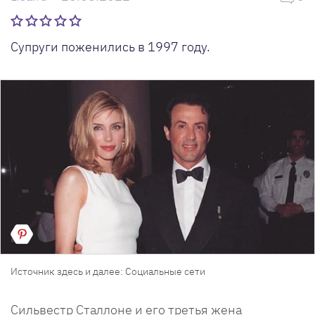
Супруги поженились в 1997 году.
Источник здесь и далее: Социальные сети
Сильвестр Сталлоне и его третья жена