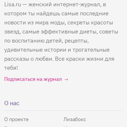
Lisa.ru — женский интернет-журнал, в
котором ты найдешь самые последние
новости из мира моды, секреты красоты
звезд, самые эффективные диеты, советы
по воспитанию детей, рецепты,
удивительные истории и трогательные
рассказы о любви. Все краски жизни для
тебя!
Подписаться на журнал
О нас
О проекте
Лизабокс