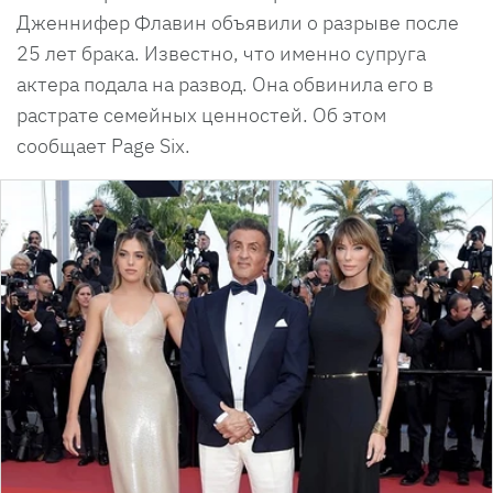
Дженнифер Флавин объявили о разрыве после
25 лет брака. Известно, что именно супруга
актера подала на развод. Она обвинила его в
растрате семейных ценностей. Об этом
сообщает Page Six.