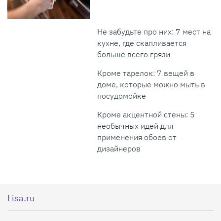
Не забудьте про них: 7 мест на
кухне, где скапливается
больше всего грязи
Кроме тарелок: 7 вещей в
доме, которые можно мыть в
посудомойке
Кроме акцентной стены: 5
необычных идей для
применения обоев от
дизайнеров
Lisa.ru