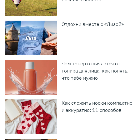
Отдохни вместе с «Лизой»
Чем тонер отличается от
тоника для лица: как понять,
что тебе нужно
Как сложить носки компактно
и аккуратно: 11 способов