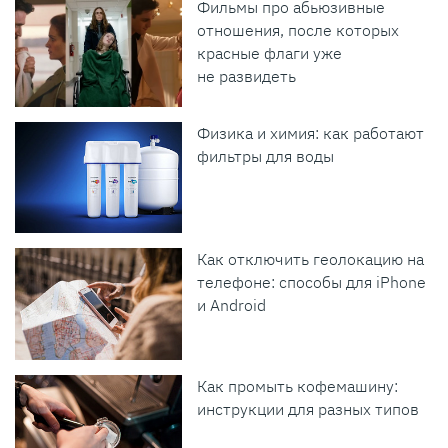
Фильмы про абьюзивные
отношения, после которых
красные флаги уже
не развидеть
Физика и химия: как работают
фильтры для воды
Как отключить геолокацию на
телефоне: способы для iPhone
и Android
Как промыть кофемашину:
инструкции для разных типов