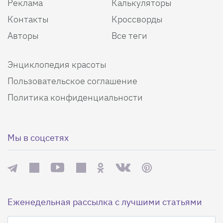
Реклама
Калькуляторы
Контакты
Кроссворды
Авторы
Все теги
Энциклопедия красоты
Пользовательское соглашение
Политика конфиденциальности
Мы в соцсетях
Еженедельная рассылка с лучшими статьями