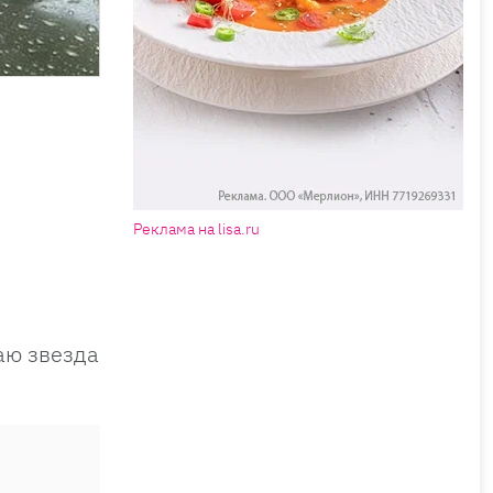
Реклама на lisa.ru
аю звезда