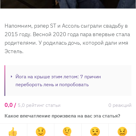
Напомним, рэпер ST и Ассоль сыграли свадьбу в
2015 году. Весной 2020 года пара впервые стала
родителями. У родилась дочь, которой дали имя
Эстель.
Йога на крыше этим летом: 7 причин
перебороть лень и попробовать
0,0 /
5,0 рейтинг статьи
0 реакций
Какое впечатление произвела на вас эта статья?