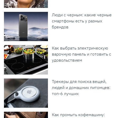
Люди с черным: какие черные
смартфоны есть у разных
брендов
Как выбрать электрическую
варочную панель и готовить с
удовольствием
Трекеры для поиска вещей,
людей и домашних питомцев:
топ-6 лучших
Как промыть кофемашину: