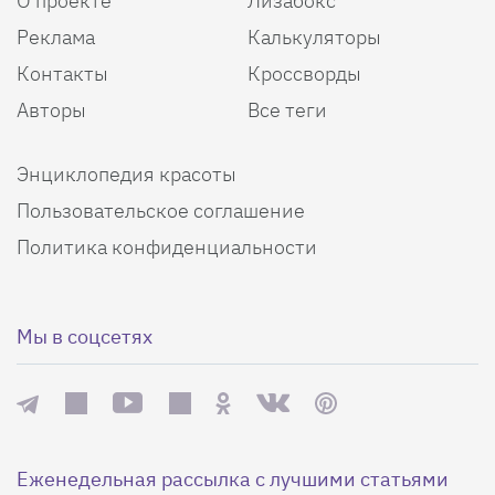
О проекте
Лизабокс
Реклама
Калькуляторы
Контакты
Кроссворды
Авторы
Все теги
Энциклопедия красоты
Пользовательское соглашение
Политика конфиденциальности
Мы в соцсетях
Еженедельная рассылка с лучшими статьями