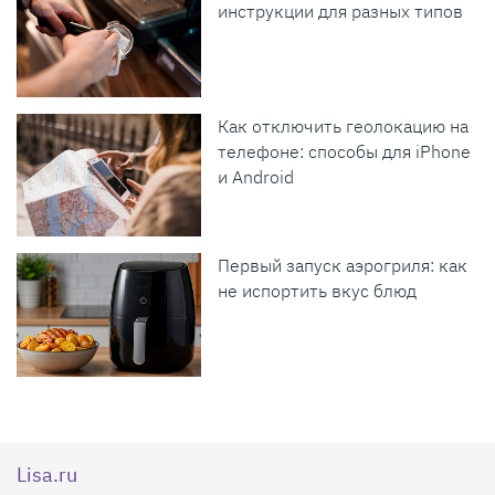
инструкции для разных типов
Как отключить геолокацию на
телефоне: способы для iPhone
и Android
Первый запуск аэрогриля: как
не испортить вкус блюд
Lisa.ru