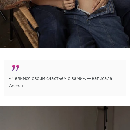
«Делимся своим счастьем с вами», — написала
Ассоль.