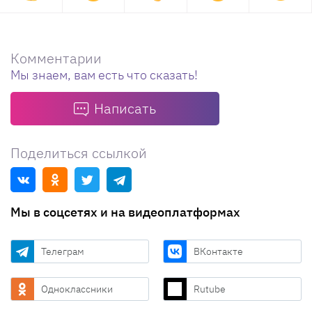
Комментарии
Мы знаем, вам есть что сказать!
Написать
Поделиться ссылкой
Мы в соцсетях и на видеоплатформах
Телеграм
ВКонтакте
Одноклассники
Rutube