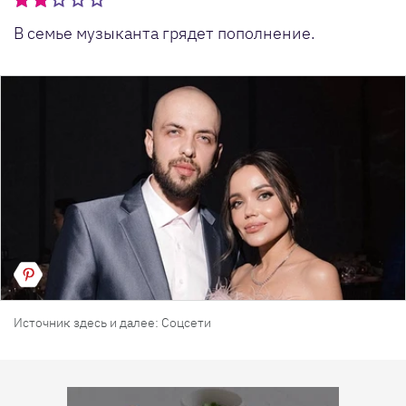
В семье музыканта грядет пополнение.
Источник здесь и далее: Соцсети