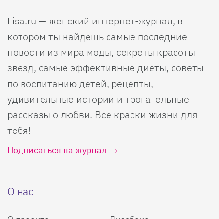
Lisa.ru — женский интернет-журнал, в
котором ты найдешь самые последние
новости из мира моды, секреты красоты
звезд, самые эффективные диеты, советы
по воспитанию детей, рецепты,
удивительные истории и трогательные
рассказы о любви. Все краски жизни для
тебя!
Подписаться на журнал
О нас