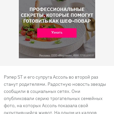
Рэпер ST и его супруга Ассоль во второй раз
станут родителями. Радостную новость звезды
сообщили в социальных сетях. Они
опубликовали серию трогательных семейных
фото, на которых Ассоль показала свой
округлившийся живот. На одном из кадров