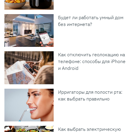
Будет ли работать умный дом
без интернета?
Как отключить геолокацию на
телефоне: способы для iPhone
и Android
Ирригаторы для полости рта:
как выбрать правильно
Как выбрать электрическую