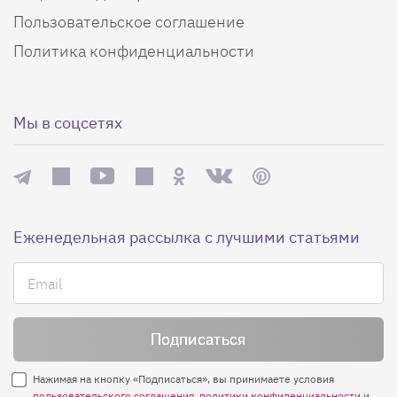
Пользовательское соглашение
Политика конфиденциальности
Мы в соцсетях
Еженедельная рассылка с лучшими статьями
Нажимая на кнопку «Подписаться», вы принимаете условия
пользовательского соглашения
,
политики конфиденциальности
и