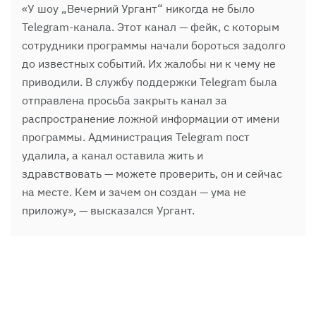
«У шоу „Вечерний Ургант“ никогда не было
Telegram-канала. Этот канал — фейк, с которым
сотрудники программы начали бороться задолго
до известных событий. Их жалобы ни к чему не
приводили. В службу поддержки Telegram была
отправлена просьба закрыть канал за
распространение ложной информации от имени
программы. Администрация Telegram пост
удалила, а канал оставила жить и
здравствовать — можете проверить, он и сейчас
на месте. Кем и зачем он создан — ума не
приложу», — высказался Ургант.