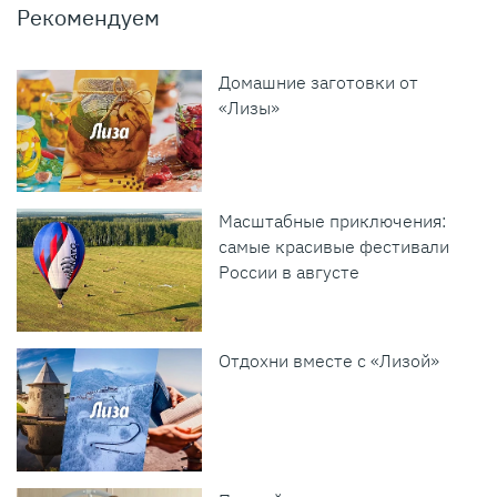
Рекомендуем
Домашние заготовки от
«Лизы»
Масштабные приключения:
самые красивые фестивали
России в августе
Отдохни вместе с «Лизой»