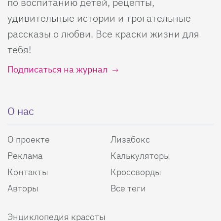
по воспитанию детей, рецепты,
удивительные истории и трогательные
рассказы о любви. Все краски жизни для
тебя!
Подписаться на журнал
О нас
О проекте
Лизабокс
Реклама
Калькуляторы
Контакты
Кроссворды
Авторы
Все теги
Энциклопедия красоты