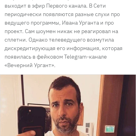
выходит в эфир Первого канала. В Сети
периодически появляются разные слухи про
ведущего программы, Ивана Урганта и про
проект. Сам шоумен никак не реагировал на
сплетни. Однако телеведущего возмутила
дискредитирующая его информация, которая
появилась в фейковом Telegram-канале
«Вечерний Ургант».