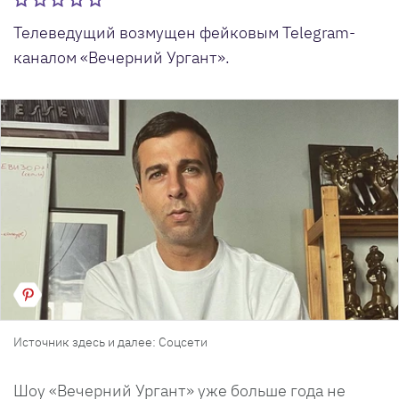
Телеведущий возмущен фейковым Telegram-
каналом «Вечерний Ургант».
Источник здесь и далее: Соцсети
Шоу «Вечерний Ургант» уже больше года не