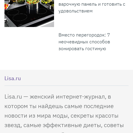
варочную панель и готовить с
удовольствием
Вместо перегородок: 7
неочевидных способов
зонировать гостиную
Lisa.ru
Lisa.ru — женский интернет-журнал, в
котором ты найдешь самые последние
новости из мира моды, секреты красоты
звезд, самые эффективные диеты, советы