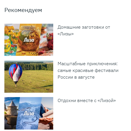
Рекомендуем
Домашние заготовки от
«Лизы»
Масштабные приключения:
самые красивые фестивали
России в августе
Отдохни вместе с «Лизой»