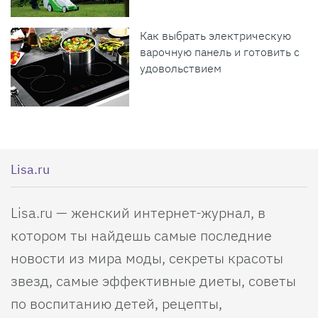
Как выбрать электрическую
варочную панель и готовить с
удовольствием
Lisa.ru
Lisa.ru — женский интернет-журнал, в
котором ты найдешь самые последние
новости из мира моды, секреты красоты
звезд, самые эффективные диеты, советы
по воспитанию детей, рецепты,