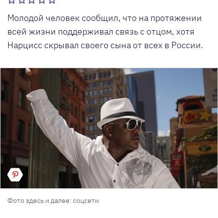
Молодой человек сообщил, что на протяжении
всей жизни поддерживал связь с отцом, хотя
Нарцисс скрывал своего сына от всех в России.
Фото здесь и далее: соцсети