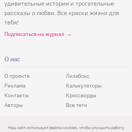
удивительные истории и трогательные
рассказы о любви. Все краски жизни для
тебя!
Подписаться на журнал
О нас
О проекте
Лизабокс
Реклама
Калькуляторы
Контакты
Кроссворды
Авторы
Все теги
Энциклопедия красоты
Наш сайт использует файлы cookies, чтобы улучшить работу
Пользовательское соглашение