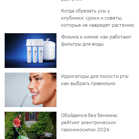
Когда обрезать усы у
клубники: сроки и советы,
которые не навредят растению
Физика и химия: как работают
фильтры для воды
Ирригаторы для полости рта:
как выбрать правильно
Обойдемся без бензина:
рейтинг электрических
газонокосилок 2026