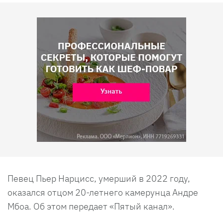
Певец Пьер Нарцисс, умерший в 2022 году,
оказался отцом 20-летнего камерунца Андре
Мбоа. Об этом передает «Пятый канал».