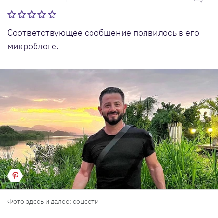
Соответствующее сообщение появилось в его
микроблоге.
Фото здесь и далее: соцсети