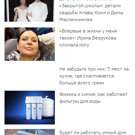
«Закрытой школы»: детали
свадьбы Клавы Коки и Димы
Масленникова
«Впервые в жизни у меня
такое»: Ирина Безрукова
сломала ногу
Не забудьте про них: 7 мест на
кухне, где скапливается
больше всего грязи
Физика и химия: как работают
фильтры для воды
Будет ли работать умный дом