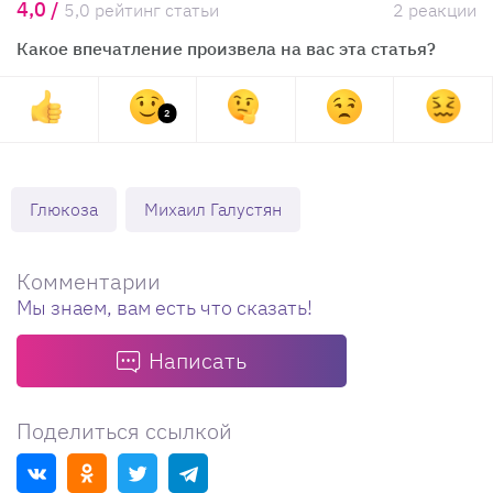
4,0 /
5,0 рейтинг статьи
2 реакции
Какое впечатление произвела на вас эта статья?
2
Глюкоза
Михаил Галустян
Комментарии
Мы знаем, вам есть что сказать!
Написать
Поделиться ссылкой