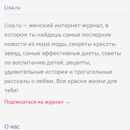
Lisa.ru
Lisa.ru — женский интернет-журнал, в
котором ты найдешь самые последние
новости из мира моды, секреты красоты
звезд, самые эффективные диеты, советы
по воспитанию детей, рецепты,
удивительные истории и трогательные
рассказы о любви. Все краски жизни для
тебя!
Подписаться на журнал
О нас