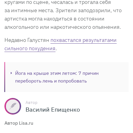
кругами по сцене, чесалась и трогала себя
за интимные места. Зрители заподозрили, что
артистка могла находиться в состоянии
алкогольного или наркотического опьянения.
Недавно Галустян
похвастался результатами
сильного похудения
.
Йога на крыше этим летом: 7 причин
перебороть лень и попробовать
Автор
Василий Епищенко
Автор Lisa.ru