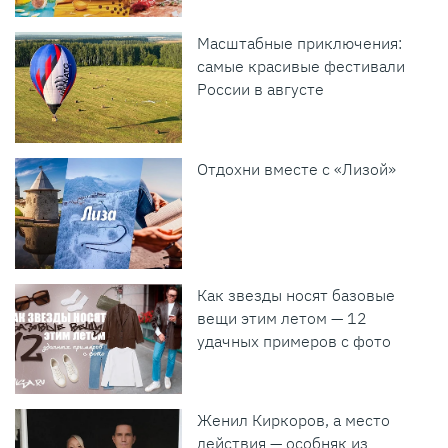
Масштабные приключения:
самые красивые фестивали
России в августе
Отдохни вместе с «Лизой»
Как звезды носят базовые
вещи этим летом — 12
удачных примеров с фото
Женил Киркоров, а место
действия — особняк из