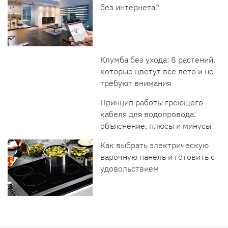
без интернета?
Клумба без ухода: 8 растений,
которые цветут все лето и не
требуют внимания
Принцип работы греющего
кабеля для водопровода:
объяснение, плюсы и минусы
Как выбрать электрическую
варочную панель и готовить с
удовольствием