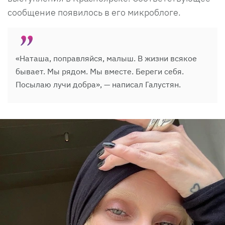
сообщение появилось в его микроблоге.
«Наташа, поправляйся, малыш. В жизни всякое
бывает. Мы рядом. Мы вместе. Береги себя.
Посылаю лучи добра», — написал Галустян.