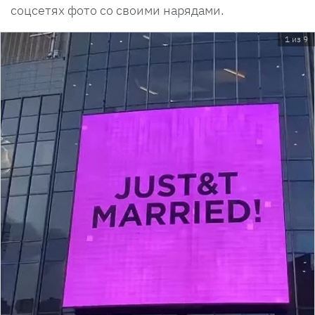
соцсетях фото со своими нарядами.
1 из 9