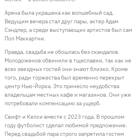
Арена была украшена как волшебный сад.
Ведущим вечера стал друг пары, актер Адам
Сэндлер, а среди выступающих артистов был сам
Пол Маккартни.
Правда, свадьба не обошлась без скандалов.
Молодоженов обвинили в тщеславии, так как не
всех звездных гостей они знают близко. Кроме
того, ради торжества был временно перекрыт
центр Нью-Йорка. Это принесло неудобства
владельцам местных кафе и магазинов. Они уже
потребовали компенсацию за ущерб.
Свифт и Келси вместе с 2023 года. В прошлом
году футболист сделал любимой предложение.
Перед свадьбой пара строго запретила гостям