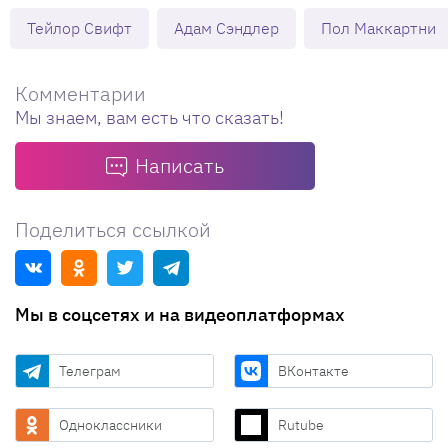
Тейлор Свифт
Адам Сэндлер
Пол Маккартни
Комментарии
Мы знаем, вам есть что сказать!
Написать
Поделиться ссылкой
Мы в соцсетях и на видеоплатформах
Телеграм
ВКонтакте
Одноклассники
Rutube