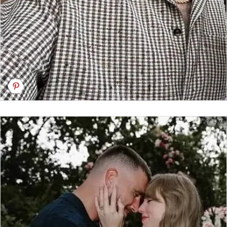
9 из 9