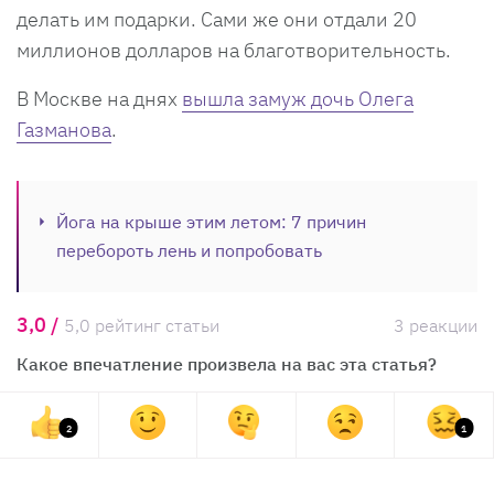
делать им подарки. Сами же они отдали 20
миллионов долларов на благотворительность.
В Москве на днях
вышла замуж дочь Олега
Газманова
.
Йога на крыше этим летом: 7 причин
перебороть лень и попробовать
3,0 /
5,0 рейтинг статьи
3 реакции
Какое впечатление произвела на вас эта статья?
2
1