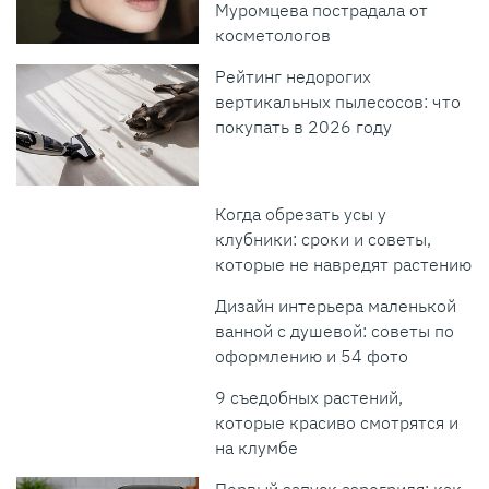
Муромцева пострадала от
косметологов
Рейтинг недорогих
вертикальных пылесосов: что
покупать в 2026 году
Когда обрезать усы у
клубники: сроки и советы,
которые не навредят растению
Дизайн интерьера маленькой
ванной с душевой: советы по
оформлению и 54 фото
9 съедобных растений,
которые красиво смотрятся и
на клумбе