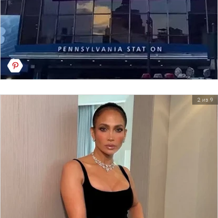
2 из 9