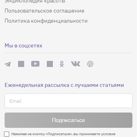
Энциклопедия красоты
Пользовательское соглашение
Политика конфиденциальности
Мы в соцсетях
Еженедельная рассылка с лучшими статьями
Нажимая на кнопку «Подписаться», вы принимаете условия