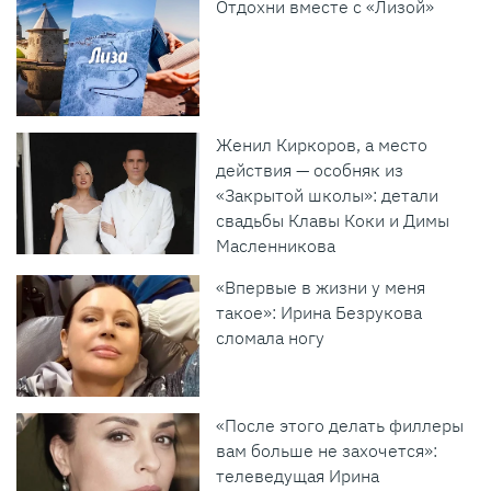
Отдохни вместе с «Лизой»
Женил Киркоров, а место
действия — особняк из
«Закрытой школы»: детали
свадьбы Клавы Коки и Димы
Масленникова
«Впервые в жизни у меня
такое»: Ирина Безрукова
сломала ногу
«После этого делать филлеры
вам больше не захочется»:
телеведущая Ирина