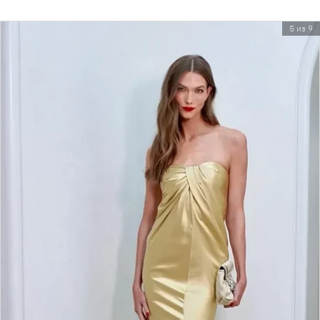
5 из 9