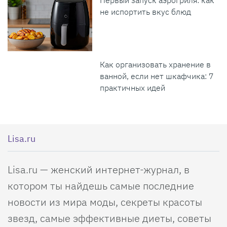
Первый запуск аэрогриля: как
не испортить вкус блюд
Как организовать хранение в
ванной, если нет шкафчика: 7
практичных идей
Lisa.ru
Lisa.ru — женский интернет-журнал, в
котором ты найдешь самые последние
новости из мира моды, секреты красоты
звезд, самые эффективные диеты, советы