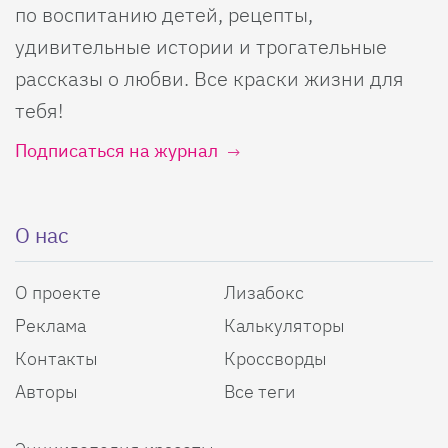
по воспитанию детей, рецепты,
удивительные истории и трогательные
рассказы о любви. Все краски жизни для
тебя!
Подписаться на журнал
О нас
О проекте
Лизабокс
Реклама
Калькуляторы
Контакты
Кроссворды
Авторы
Все теги