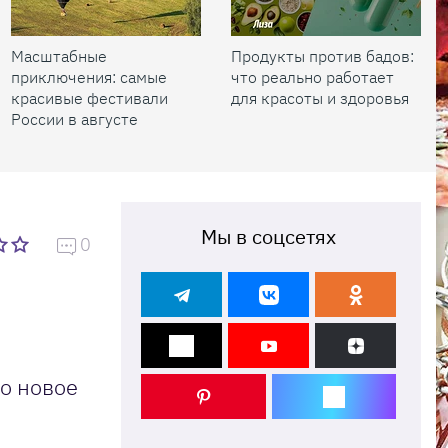
Масштабные
Продукты против бадов:
приключения: самые
что реально работает
красивые фестивали
для красоты и здоровья
России в августе
Мы в соцсетях
0
то новое