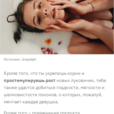
Источник: Unsplash
Кроме того, что ты укрепишь корни и
простимулируешь рост
новых луковичек, тебе
также удастся добиться гладкости, мягкости и
шелковистости локонов, о которых, пожалуй,
мечтает каждая девушка.
Более того – применение продукта