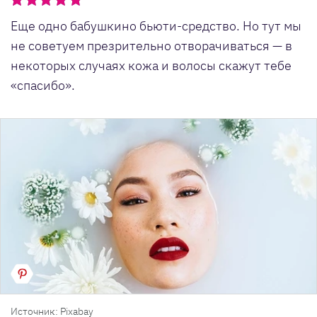
Еще одно бабушкино бьюти-средство. Но тут мы
не советуем презрительно отворачиваться — в
некоторых случаях кожа и волосы скажут тебе
«спасибо».
Источник: Pixabay