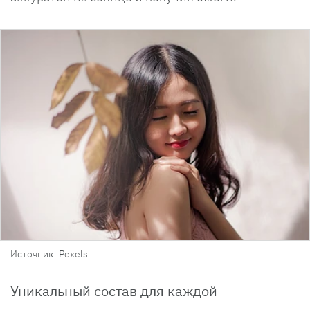
Источник: Pexels
Уникальный состав для каждой