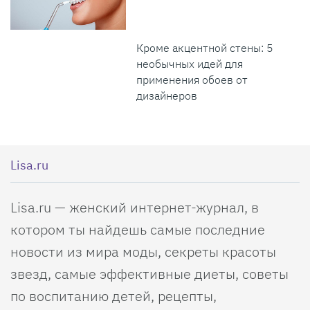
Кроме акцентной стены: 5
необычных идей для
применения обоев от
дизайнеров
Lisa.ru
Lisa.ru — женский интернет-журнал, в
котором ты найдешь самые последние
новости из мира моды, секреты красоты
звезд, самые эффективные диеты, советы
по воспитанию детей, рецепты,