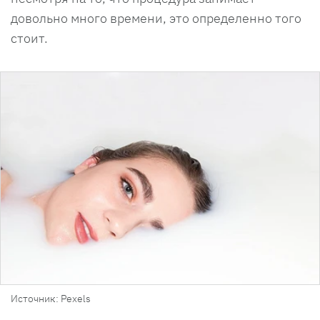
довольно много времени, это определенно того
стоит.
Источник: Pexels