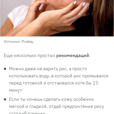
Источник: Pixabay
Еще несколько простых
рекомендаций
:
Можно даже не варить рис, а просто
использовать воду, в которой рис промывался
перед готовкой и отстаивался хотя бы 15
минут.
Если ты хочешь сделать кожу особенно
мягкой и гладкой, отдай предпочтение рису
сорта «Басмани».