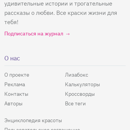
удивительные истории и трогательные
рассказы о любви. Все краски жизни для
тебя!
Подписаться на журнал
О нас
О проекте
Лизабокс
Реклама
Калькуляторы
Контакты
Кроссворды
Авторы
Все теги
Энциклопедия красоты
Пользовательское соглашение