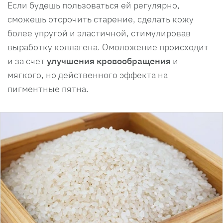
Если будешь пользоваться ей регулярно,
сможешь отсрочить старение, сделать кожу
более упругой и эластичной, стимулировав
выработку коллагена. Омоложение происходит
и за счет
улучшения кровообращения
и
мягкого, но действенного эффекта на
пигментные пятна.