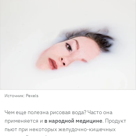
Источник: Pexels
Чем еще полезна рисовая вода? Часто она
применяется и
в народной медицине
. Продукт
пьют при некоторых желудочно-кишечных