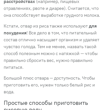
расстройствах
(например, пищевых
отравлениях, рвоте и диарее). Считается, что
она способствует выработке грудного молока.
Кстати, отвар из риса также используют
для
похудения
! Все дело в том, что питательный
состав отлично насыщает организм и удаляет
чувство голода. Тем не менее, назвать такой
способ полезным можно с натяжкой — чтобы
правильно сбросить вес, нужно правильно
питаться.
Большой плюс отвара — доступность. Чтобы
приготовить его, нужен только белый рис и
вода.
Простые способы приготовить
рисовую воду