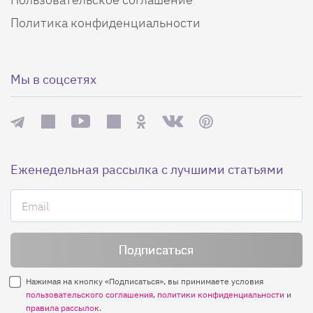
Политика конфиденциальности
Мы в соцсетях
Еженедельная рассылка с лучшими статьями
Нажимая на кнопку «Подписаться», вы принимаете условия
пользовательского соглашения
,
политики конфиденциальности
и
правила рассылок
.