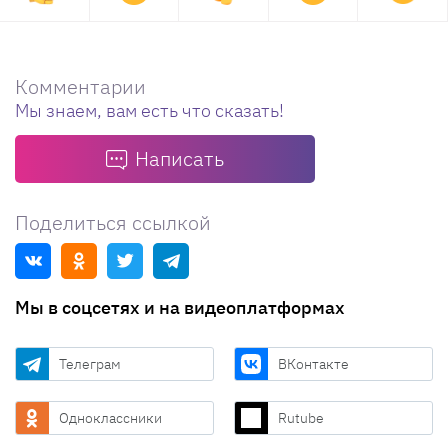
Комментарии
Мы знаем, вам есть что сказать!
Написать
Поделиться ссылкой
Мы в соцсетях и на видеоплатформах
Телеграм
ВКонтакте
Одноклассники
Rutube