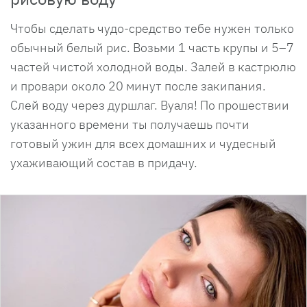
Чтобы сделать чудо-средство тебе нужен только
обычный белый рис. Возьми 1 часть крупы и 5–7
частей чистой холодной воды. Залей в кастрюлю
и провари около 20 минут после закипания.
Слей воду через дуршлаг. Вуаля! По прошествии
указанного времени ты получаешь почти
готовый ужин для всех домашних и чудесный
ухаживающий состав в придачу.