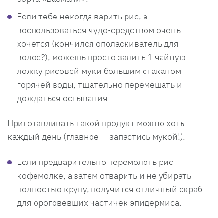
Если тебе некогда варить рис, а
воспользоваться чудо-средством очень
хочется (кончился ополаскиватель для
волос?), можешь просто залить 1 чайную
ложку рисовой муки большим стаканом
горячей воды, тщательно перемешать и
дождаться остывания
Приготавливать такой продукт можно хоть
каждый день (главное — запастись мукой!).
Если предварительно перемолоть рис
кофемолке, а затем отварить и не убирать
полностью крупу, получится отличный скраб
для ороговевших частичек эпидермиса.