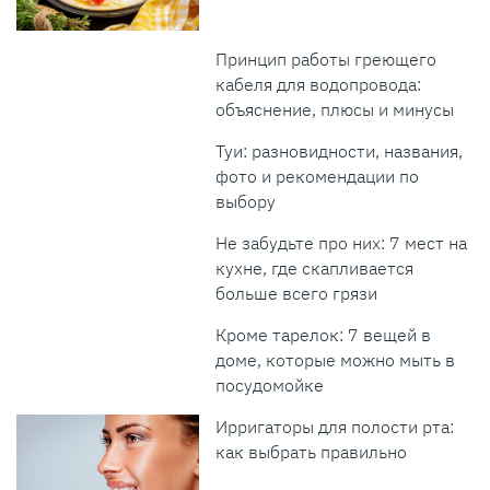
Принцип работы греющего
кабеля для водопровода:
объяснение, плюсы и минусы
Туи: разновидности, названия,
фото и рекомендации по
выбору
Не забудьте про них: 7 мест на
кухне, где скапливается
больше всего грязи
Кроме тарелок: 7 вещей в
доме, которые можно мыть в
посудомойке
Ирригаторы для полости рта:
как выбрать правильно