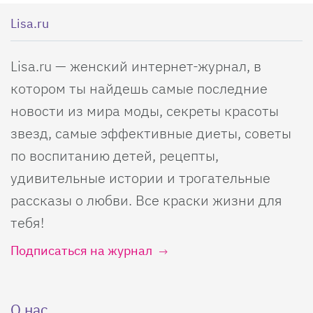
Lisa.ru
Lisa.ru — женский интернет-журнал, в
котором ты найдешь самые последние
новости из мира моды, секреты красоты
звезд, самые эффективные диеты, советы
по воспитанию детей, рецепты,
удивительные истории и трогательные
рассказы о любви. Все краски жизни для
тебя!
Подписаться на журнал
О нас