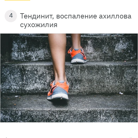
Тендинит, воспаление ахиллова
4
сухожилия