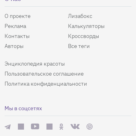
О проекте
Лизабокс
Реклама
Калькуляторы
Контакты
Кроссворды
Авторы
Все теги
Энциклопедия красоты
Пользовательское соглашение
Политика конфиденциальности
Мы в соцсетях