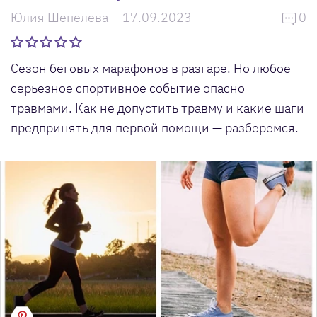
Юлия Шепелева
17.09.2023
0
Сезон беговых марафонов в разгаре. Но любое
серьезное спортивное событие опасно
травмами. Как не допустить травму и какие шаги
предпринять для первой помощи — разберемся.