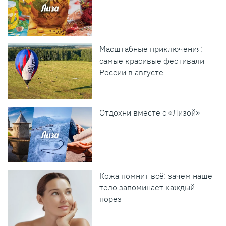
Масштабные приключения:
самые красивые фестивали
России в августе
Отдохни вместе с «Лизой»
Кожа помнит всё: зачем наше
тело запоминает каждый
порез