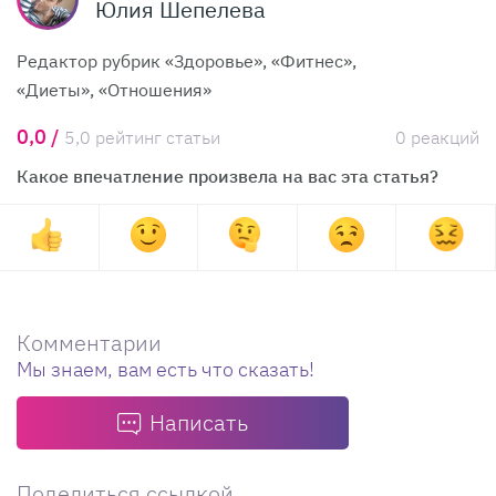
Юлия Шепелева
Редактор рубрик «Здоровье», «Фитнес»,
«Диеты», «Отношения»
0,0 /
5,0 рейтинг статьи
0 реакций
Какое впечатление произвела на вас эта статья?
Комментарии
Мы знаем, вам есть что сказать!
Написать
Поделиться ссылкой