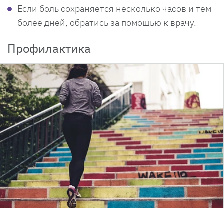
Если боль сохраняется несколько часов и тем
более дней, обратись за помощью к врачу.
Профилактика