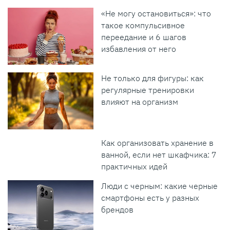
«Не могу остановиться»: что
такое компульсивное
переедание и 6 шагов
избавления от него
Не только для фигуры: как
регулярные тренировки
влияют на организм
Как организовать хранение в
ванной, если нет шкафчика: 7
практичных идей
Люди с черным: какие черные
смартфоны есть у разных
брендов