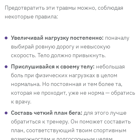
Предотвратить эти травмы можно, соблюдая
некоторые правила:
Увеличивай нагрузку постепенно:
поначалу
выбирай ровную дорогу и невысокую
скорость. Тело должно привыкнуть.
Прислушивайся к своему телу:
небольшая
боль при физических нагрузках в целом
нормальна. Но постоянная и тем более та,
которая не проходит, уже не норма — обратись
к врачу.
Составь четкий план бега:
для этого лучше
обратиться к тренеру. Он поможет составить
план, соответствующий твоим спортивным
возможностям и долгосрочным целям.