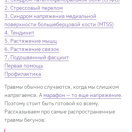
2. Стрессовый перелом
3. Синдром напряжения медиальной
поверхности большеберцовой кости (MTSS)
4. Тендинит
5. Растяжение мышц
6. Растяжение связок
7. Подошвенный фасциит
Первая помощь
Профилактика
Травмы обычно случаются, когда мы слишком
напрягаемся. А
марафон — то еще напряжение
.
Поэтому стоит быть готовой ко всему.
Рассказываем про самые распространенные
травмы бегунов: