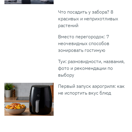
Что посадить у забора? 8
красивых и неприхотливых
растений
Вместо перегородок: 7
неочевидных способов
зонировать гостиную
Туи: разновидности, названия,
фото и рекомендации по
выбору
Первый запуск аэрогриля: как
не испортить вкус блюд