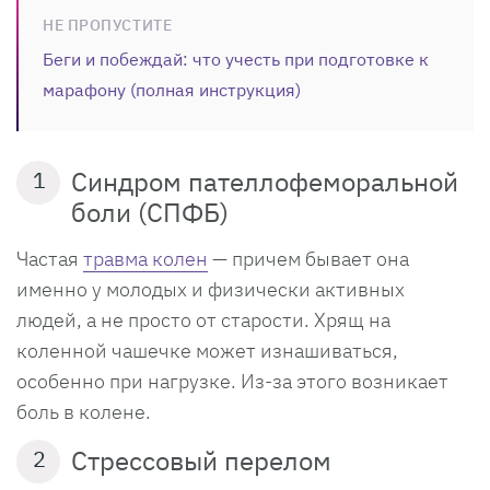
НЕ ПРОПУСТИТЕ
Беги и побеждай: что учесть при подготовке к
марафону (полная инструкция)
Синдром пателлофеморальной
1
боли (СПФБ)
Частая
травма колен
— причем бывает она
именно у молодых и физически активных
людей, а не просто от старости. Хрящ на
коленной чашечке может изнашиваться,
особенно при нагрузке. Из-за этого возникает
боль в колене.
Стрессовый перелом
2