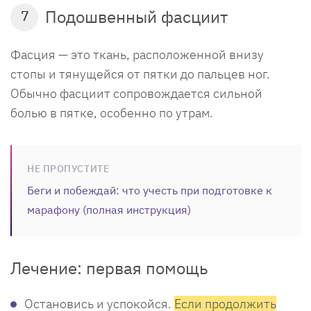
Подошвенный фасциит
7
Фасция — это ткань, расположенной внизу
стопы и тянущейся от пятки до пальцев ног.
Обычно фасциит сопровождается сильной
болью в пятке, особенно по утрам.
НЕ ПРОПУСТИТЕ
Беги и побеждай: что учесть при подготовке к
марафону (полная инструкция)
Лечение: первая помощь
Остановись и успокойся.
Если продолжить