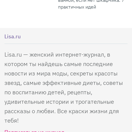
ванной, если нет шкафчика: 7
практичных идей
Lisa.ru
Lisa.ru — женский интернет-журнал, в
котором ты найдешь самые последние
новости из мира моды, секреты красоты
звезд, самые эффективные диеты, советы
по воспитанию детей, рецепты,
удивительные истории и трогательные
рассказы о любви. Все краски жизни для
тебя!