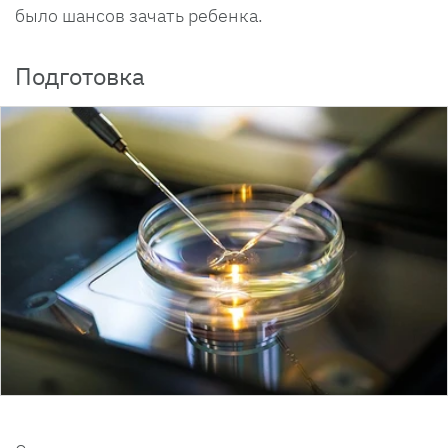
было шансов зачать ребенка.
Подготовка