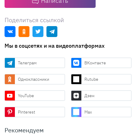
Написать
Поделиться ссылкой
Мы в соцсетях и на видеоплатформах
Телеграм
ВКонтакте
Одноклассники
Rutube
YouTube
Дзен
Pinterest
Max
Рекомендуем