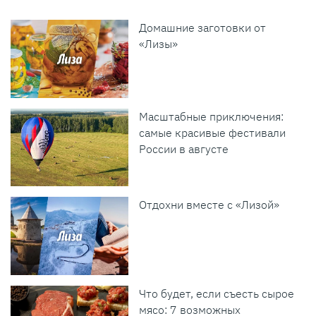
Домашние заготовки от
«Лизы»
Масштабные приключения:
самые красивые фестивали
России в августе
Отдохни вместе с «Лизой»
Что будет, если съесть сырое
мясо: 7 возможных