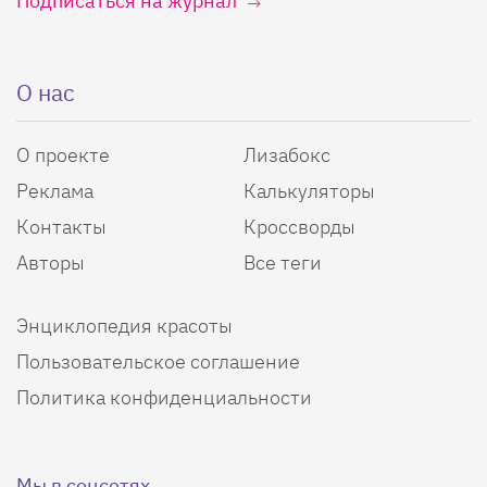
Подписаться на журнал
О нас
О проекте
Лизабокс
Реклама
Калькуляторы
Контакты
Кроссворды
Авторы
Все теги
Энциклопедия красоты
Пользовательское соглашение
Политика конфиденциальности
Мы в соцсетях