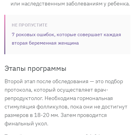
или наследственным заболеваниям у ребенка.
НЕ ПРОПУСТИТЕ
7 роковых ошибок, которые совершает каждая
вторая беременная женщина
Этапы программы
Второй этап после обследования — это подбор
протокола, который осуществляет врач-
репродуктолог. Необходима гормональная
стимуляция фолликулов, пока они не достигнут
размеров в 18-20 мм. Затем проводится
финальный укол.