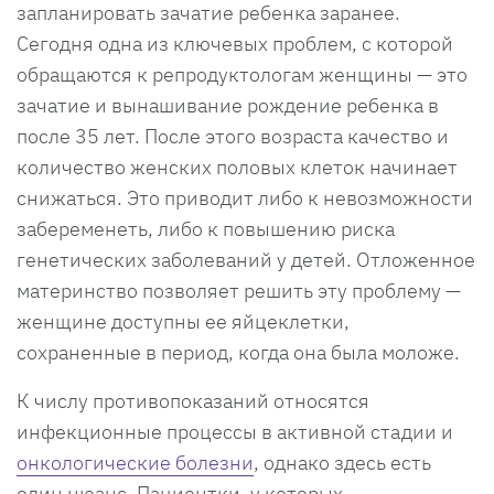
запланировать зачатие ребенка заранее.
Сегодня одна из ключевых проблем, с которой
обращаются к репродуктологам женщины — это
зачатие и вынашивание рождение ребенка в
после 35 лет. После этого возраста качество и
количество женских половых клеток начинает
снижаться. Это приводит либо к невозможности
забеременеть, либо к повышению риска
генетических заболеваний у детей. Отложенное
материнство позволяет решить эту проблему —
женщине доступны ее яйцеклетки,
сохраненные в период, когда она была моложе.
К числу противопоказаний относятся
инфекционные процессы в активной стадии и
онкологические болезни
, однако здесь есть
один нюанс. Пациентки, у которых