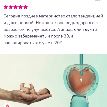
Сегодня позднее материнство стало тенденцией
и даже нормой. Но как же так, ведь здоровье с
возрастом не улучшается. А знаешь ли ты, что
можно забеременеть и после 30, а
запланировать это уже в 20?