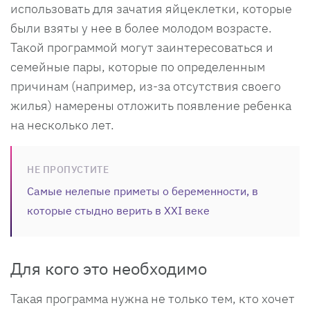
использовать для зачатия яйцеклетки, которые
были взяты у нее в более молодом возрасте.
Такой программой могут заинтересоваться и
семейные пары, которые по определенным
причинам (например, из-за отсутствия своего
жилья) намерены отложить появление ребенка
на несколько лет.
НЕ ПРОПУСТИТЕ
Самые нелепые приметы о беременности, в
которые стыдно верить в XXI веке
Для кого это необходимо
Такая программа нужна не только тем, кто хочет