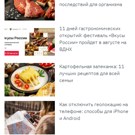
последствий для организма
11 дней гастрономических
открытий: фестиваль «Вкусы
России» пройдет в августе на
ВДНХ
Картофельная запеканка: 11
лучших рецептов для всей
семьи
Как отключить геолокацию на
телефоне: способы для iPhone
и Android