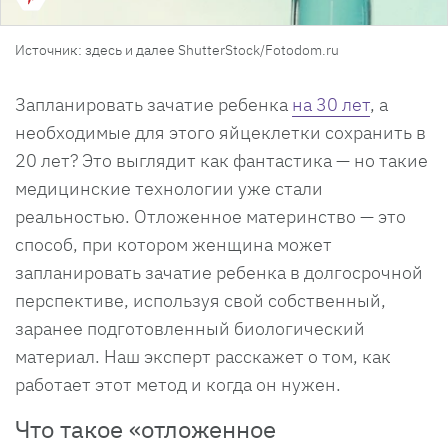
Источник: здесь и далее ShutterStock/Fotodom.ru
Запланировать зачатие ребенка
на 30 лет
, а
необходимые для этого яйцеклетки сохранить в
20 лет? Это выглядит как фантастика — но такие
медицинские технологии уже стали
реальностью. Отложенное материнство — это
способ, при котором женщина может
запланировать зачатие ребенка в долгосрочной
перспективе, используя свой собственный,
заранее подготовленный биологический
материал. Наш эксперт расскажет о том, как
работает этот метод и когда он нужен.
Что такое «отложенное