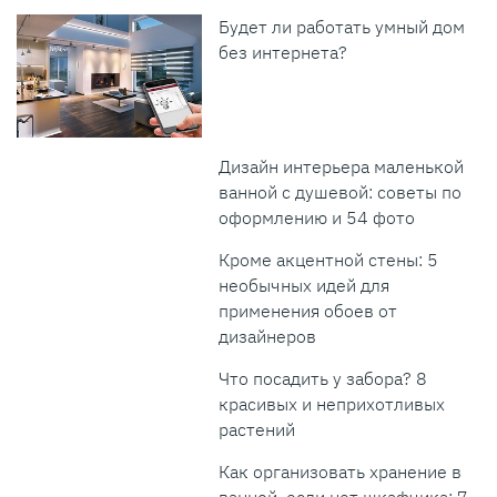
Будет ли работать умный дом
без интернета?
Дизайн интерьера маленькой
ванной с душевой: советы по
оформлению и 54 фото
Кроме акцентной стены: 5
необычных идей для
применения обоев от
дизайнеров
Что посадить у забора? 8
красивых и неприхотливых
растений
Как организовать хранение в