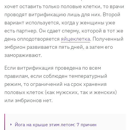
хочет оставить только половые клетки, то врачи
проводят витрификацию лишь для них. Второй
вариант используется, когда у женщины уже
есть партнер. Он сдает сперму, которой в тот же
день оплодотворяется
яйцеклетка
. Полученный
эмбрион развивается пять дней, а затем его
замораживают.
Если витрификация проведена по всем
правилам, если соблюден температурный
режим, то ограничений на срок хранения
половых клеток (как мужских, так и женских)
или эмбрионов нет.
Йога на крыше этим летом: 7 причин