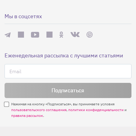
Мы в соцсетях
Еженедельная рассылка с лучшими статьями
Нажимая на кнопку «Подписаться», вы принимаете условия
пользовательского соглашения
,
политики конфиденциальности
и
правила рассылок
.