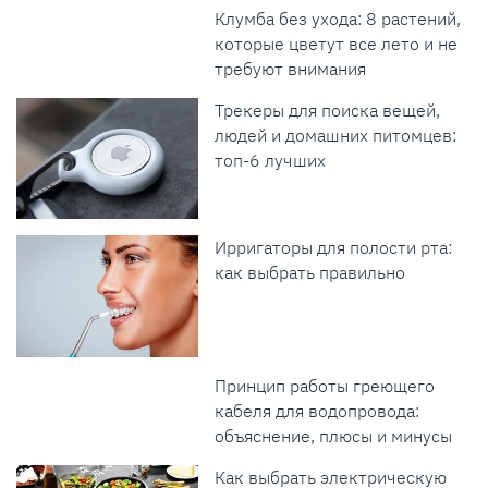
Клумба без ухода: 8 растений,
которые цветут все лето и не
требуют внимания
Трекеры для поиска вещей,
людей и домашних питомцев:
топ-6 лучших
Ирригаторы для полости рта:
как выбрать правильно
Принцип работы греющего
кабеля для водопровода:
объяснение, плюсы и минусы
Как выбрать электрическую