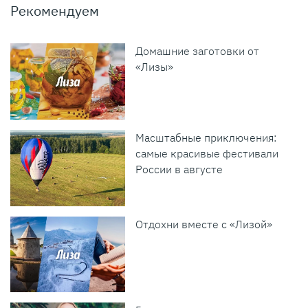
Рекомендуем
Домашние заготовки от
«Лизы»
Масштабные приключения:
самые красивые фестивали
России в августе
Отдохни вместе с «Лизой»