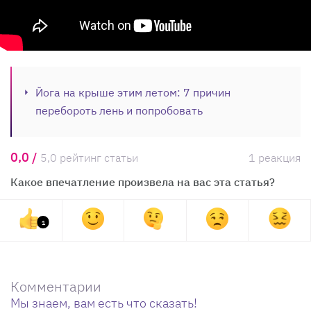
Йога на крыше этим летом: 7 причин
перебороть лень и попробовать
0,0 /
5,0 рейтинг статьи
1 реакция
Какое впечатление произвела на вас эта статья?
1
Комментарии
Мы знаем, вам есть что сказать!