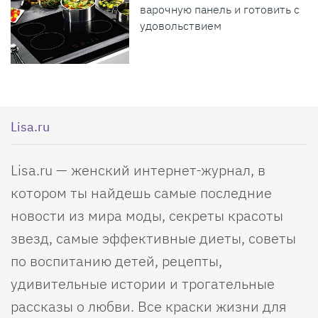
варочную панель и готовить с
удовольствием
Lisa.ru
Lisa.ru — женский интернет-журнал, в
котором ты найдешь самые последние
новости из мира моды, секреты красоты
звезд, самые эффективные диеты, советы
по воспитанию детей, рецепты,
удивительные истории и трогательные
рассказы о любви. Все краски жизни для