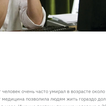
человек очень часто умирал в возрасте около 
ет медицина позволила людям жить гораздо дол