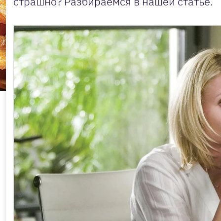
страшно? Разбираемся в нашей статье.