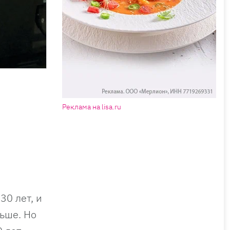
Реклама на lisa.ru
30 лет, и
ьше. Но