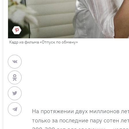
Кадр из фильма «Отпуск по обмену»
На протяжении двух миллионов лет 
только за последние пару сотен л