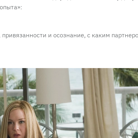
опыта»:
а привязанности и осознание, с каким партнер