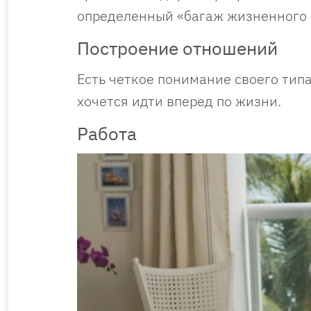
определенный «багаж жизненного 
Построение отношений
Есть четкое понимание своего тип
хочется идти вперед по жизни.
Работа