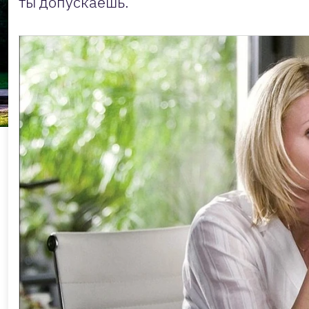
ты допускаешь.