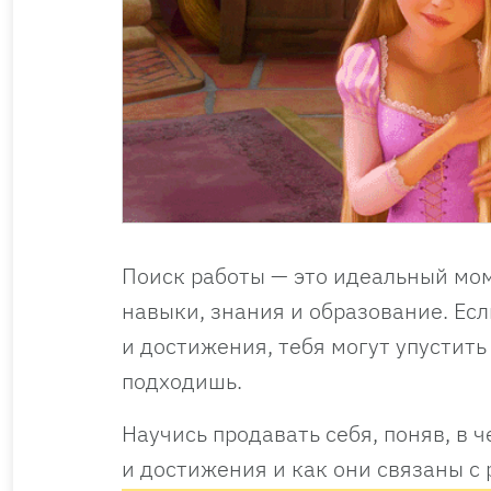
Поиск работы — это идеальный мом
навыки, знания и образование. Ес
и достижения, тебя могут упустить
подходишь.
Научись продавать себя, поняв, в
и достижения и как они связаны с 