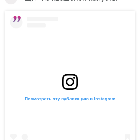
Посмотреть эту публикацию в Instagram