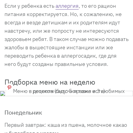
Если у ребенка есть
аллерги
я
, то его рацион
питания корректируется. Но, к сожалению, не
всегда и везде детишкам и их родителям идут
навстречу, или же попросту не интересуются
здоровьем ребят. В таком случае можно подавать
жалобы в вышестоящие инстанции или же
переводить ребенка в аллергосадик, где для
него будут созданы правильные условия.
Подборка меню на неделю
Понедельник
Первый завтрак: каша из пшена, молочное какао