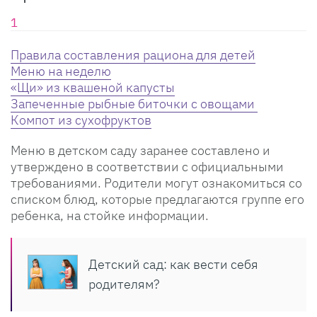
Правила составления рациона для детей
Меню на неделю
«Щи» из квашеной капусты
Запеченные рыбные биточки с овощами
Компот из сухофруктов
Меню в детском саду заранее составлено и
утверждено в соответствии с официальными
требованиями. Родители могут ознакомиться со
списком блюд, которые предлагаются группе его
ребенка, на стойке информации.
Детский сад: как вести себя
родителям?