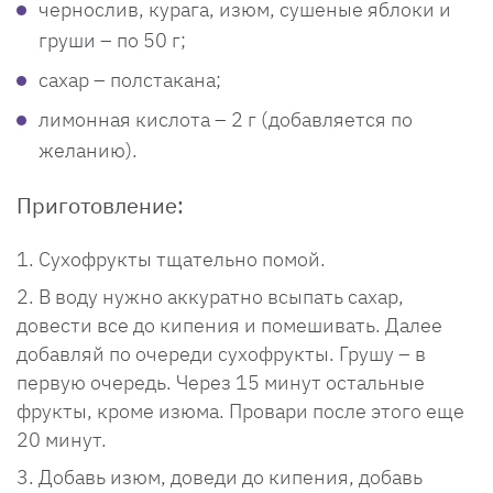
чернослив, курага, изюм, сушеные яблоки и
груши – по 50 г;
сахар – полстакана;
лимонная кислота – 2 г (добавляется по
желанию).
Приготовление:
Сухофрукты тщательно помой.
В воду нужно аккуратно всыпать сахар,
довести все до кипения и помешивать. Далее
добавляй по очереди сухофрукты. Грушу – в
первую очередь. Через 15 минут остальные
фрукты, кроме изюма. Провари после этого еще
20 минут.
Добавь изюм, доведи до кипения, добавь