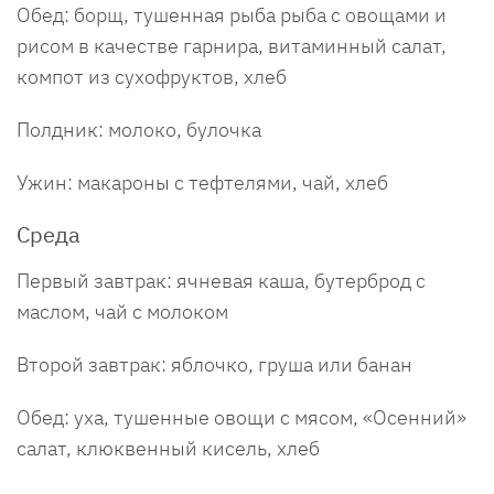
Обед: борщ, тушенная рыба рыба с овощами и
рисом в качестве гарнира, витаминный салат,
компот из сухофруктов, хлеб
Полдник: молоко, булочка
Ужин: макароны с тефтелями, чай, хлеб
Среда
Первый завтрак: ячневая каша, бутерброд с
маслом, чай с молоком
Второй завтрак: яблочко, груша или банан
Обед: уха, тушенные овощи с мясом, «Осенний»
салат, клюквенный кисель, хлеб