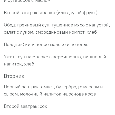
и бутерброд с маслом
Второй завтрак: яблоко (или другой фрукт)
Обед: гречневый суп, тушенное мясо с капустой,
салат с луком, смородиновый компот, хлеб
Полдник: кипяченое молоко и печенье
Ужин: суп на молоке с вермишелью, вишневый
напиток, хлеб
Вторник
Первый завтрак: омлет, бутерброд с маслом и
сыром, молочный напиток на основе кофе
Второй завтрак: сок