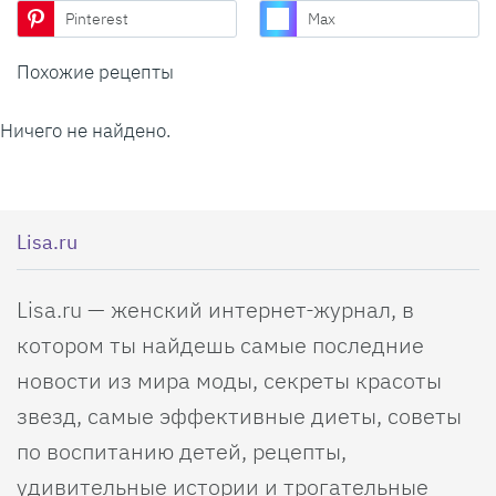
Pinterest
Max
Похожие рецепты
Ничего не найдено.
Lisa.ru
Lisa.ru — женский интернет-журнал, в
котором ты найдешь самые последние
новости из мира моды, секреты красоты
звезд, самые эффективные диеты, советы
по воспитанию детей, рецепты,
удивительные истории и трогательные