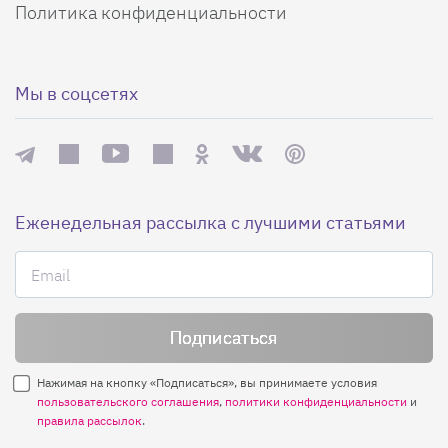
Политика конфиденциальности
Мы в соцсетях
Еженедельная рассылка с лучшими статьями
Нажимая на кнопку «Подписаться», вы принимаете условия
пользовательского соглашения
,
политики конфиденциальности
и
правила рассылок
.