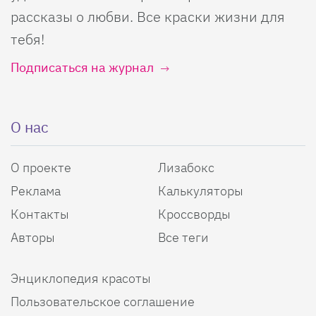
рассказы о любви. Все краски жизни для
тебя!
Подписаться на журнал
О нас
О проекте
Лизабокс
Реклама
Калькуляторы
Контакты
Кроссворды
Авторы
Все теги
Энциклопедия красоты
Пользовательское соглашение