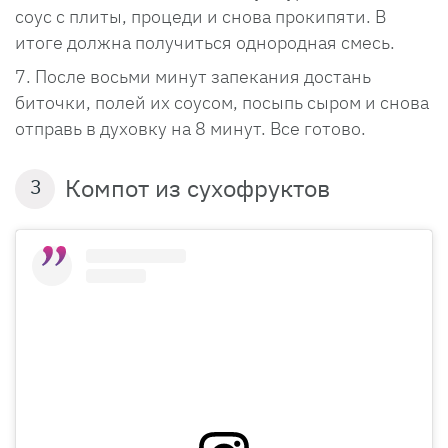
соус с плиты, процеди и снова прокипяти. В
итоге должна получиться однородная смесь.
После восьми минут запекания достань
биточки, полей их соусом, посыпь сыром и снова
отправь в духовку на 8 минут. Все готово.
Компот из сухофруктов
3