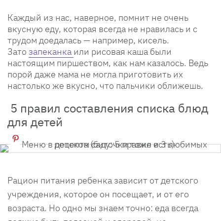
Каждый из нас, наверное, помнит не очень
вкусную еду, которая всегда не нравилась и с
трудом доедалась — например, кисель.
Зато
запеканка
или рисовая каша были
настоящим пиршеством, как нам казалось. Ведь
порой даже мама не могла приготовить их
настолько же вкусно, что пальчики оближешь.
5 правил составления списка блюд
для детей
Рацион питания ребенка зависит от детского
учреждения, которое он посещает, и от его
возраста. Но одно мы знаем точно: еда всегда