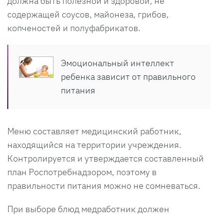
должна быть полезной и здоровой, не
содержащей соусов, майонеза, грибов,
копченостей и полуфабрикатов.
Эмоциональный интеллект
ребенка зависит от правильного
питания
Меню составляет медицинский работник,
находящийся на территории учреждения.
Контролируется и утверждается составленный
план Роспотребнадзором, поэтому в
правильности питания можно не сомневаться.
При выборе блюд медработник должен