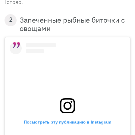
Готово!
Запеченные рыбные биточки с
2
овощами
Посмотреть эту публикацию в Instagram