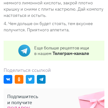
немного лимонной кислоты, закрой плотно
крышку и сними с плиты кастрюлю. Дай компоту
настояться и остыть.
Чем дольше он будет стоять, тем вкуснее
получится. Приятного аппетита.
Еще больше рецептов ищи
в нашем
Телеграм-канале
Поделиться ссылкой
Подпишитесь
и получите