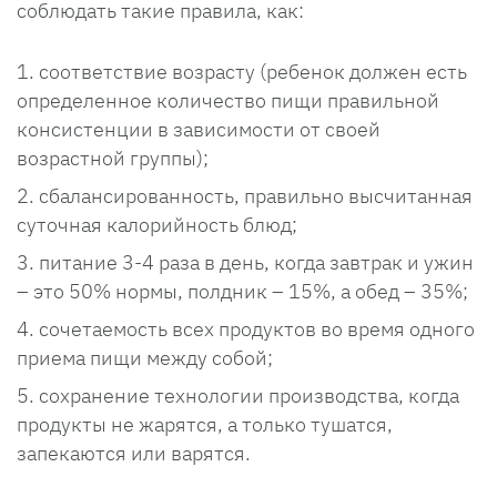
соблюдать такие правила, как:
соответствие возрасту (ребенок должен есть
определенное количество пищи правильной
консистенции в зависимости от своей
возрастной группы);
сбалансированность, правильно высчитанная
суточная калорийность блюд;
питание 3-4 раза в день, когда завтрак и ужин
– это 50% нормы, полдник – 15%, а обед – 35%;
сочетаемость всех продуктов во время одного
приема пищи между собой;
сохранение технологии производства, когда
продукты не жарятся, а только тушатся,
запекаются или варятся.