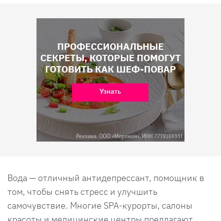
Вода — отличный антидепрессант, помощник в
том, чтобы снять стресс и улучшить
самочувствие. Многие SPA-курорты, салоны
красоты и медицинские центры предлагают