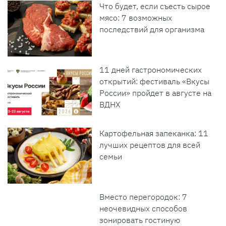
Что будет, если съесть сырое
мясо: 7 возможных
последствий для организма
11 дней гастрономических
открытий: фестиваль «Вкусы
России» пройдет в августе на
ВДНХ
Картофельная запеканка: 11
лучших рецептов для всей
семьи
Вместо перегородок: 7
неочевидных способов
зонировать гостиную