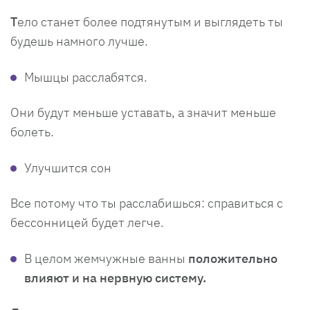
Т
ело станет более подтянутым и выглядеть ты
будешь намного лучше.
Мышцы расслабятся.
Они будут меньше уставать, а значит меньше
болеть.
Улучшится сон
Все потому что ты расслабишься: справиться с
бессонницей будет легче.
В целом жемчужные ванны
положительно
влияют и на нервную систему.