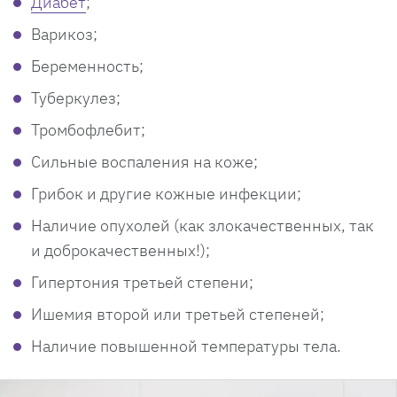
Диабет
;
Варикоз;
Беременность;
Туберкулез;
Тромбофлебит;
Сильные воспаления на коже;
Грибок и другие кожные инфекции;
Наличие опухолей (как злокачественных, так
и доброкачественных!);
Гипертония третьей степени;
Ишемия второй или третьей степеней;
Наличие повышенной температуры тела.