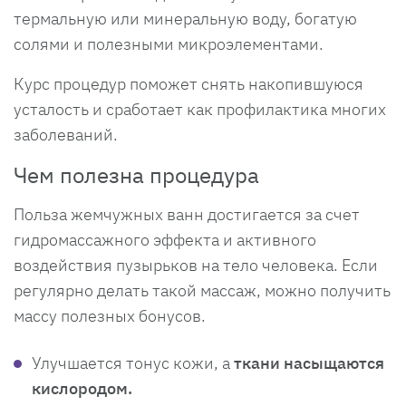
термальную или минеральную воду, богатую
солями и полезными микроэлементами.
Курс процедур поможет снять накопившуюся
усталость и сработает как профилактика многих
заболеваний.
Чем полезна процедура
Польза жемчужных ванн достигается за счет
гидромассажного эффекта и активного
воздействия пузырьков на тело человека. Если
регулярно делать такой массаж, можно получить
массу полезных бонусов.
Улучшается тонус кожи, а
ткани насыщаются
кислородом.