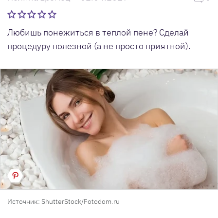
Любишь понежиться в теплой пене? Сделай
процедуру полезной (а не просто приятной).
Источник: ShutterStock/Fotodom.ru