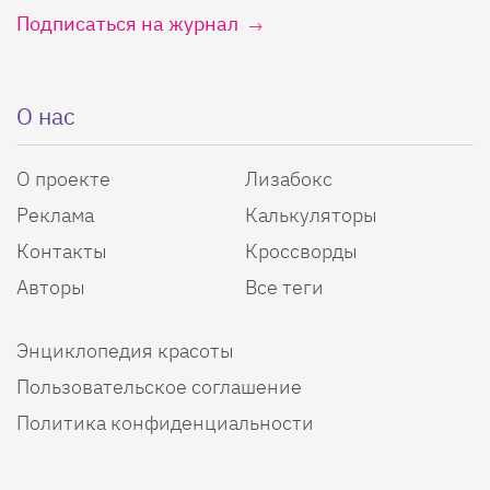
Подписаться на журнал
О нас
О проекте
Лизабокс
Реклама
Калькуляторы
Контакты
Кроссворды
Авторы
Все теги
Энциклопедия красоты
Пользовательское соглашение
Политика конфиденциальности