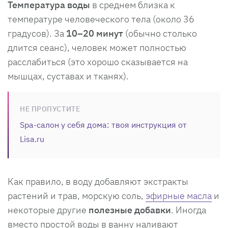
Температура воды
в среднем близка к
температуре человеческого тела (около 36
градусов). За
10–20 минут
(обычно столько
длится сеанс), человек может полностью
расслабиться (это хорошо сказывается на
мышцах, суставах и тканях).
НЕ ПРОПУСТИТЕ
Spa-салон у себя дома: твоя инструкция от
Lisa.ru
Как правило, в воду добавляют экстракты
растений и трав, морскую соль,
эфирные масла
и
некоторые другие
полезные добавки
. Иногда
вместо простой воды в ванну наливают