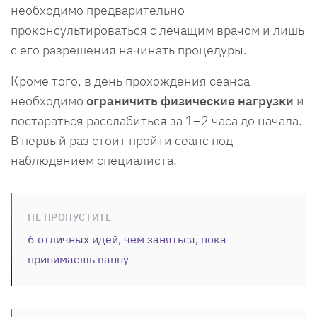
необходимо предварительно
проконсультироваться с лечащим врачом и лишь
с его разрешения начинать процедуры.
Кроме того, в день прохождения сеанса
необходимо
ограничить физические нагрузки
и
постараться расслабиться за 1–2 часа до начала.
В первый раз стоит пройти сеанс под
наблюдением специалиста.
НЕ ПРОПУСТИТЕ
6 отличных идей, чем заняться, пока
принимаешь ванну