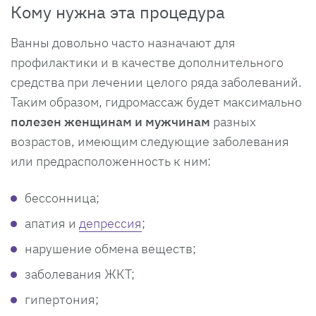
Кому нужна эта процедура
Ванны довольно часто назначают для
профилактики и в качестве дополнительного
средства при лечении целого ряда заболеваний.
Таким образом, гидромассаж будет максимально
полезен женщинам и мужчинам
разных
возрастов, имеющим следующие заболевания
или предрасположенность к ним:
бессонница;
апатия и
депрессия
;
нарушение обмена веществ;
заболевания ЖКТ;
гипертония;