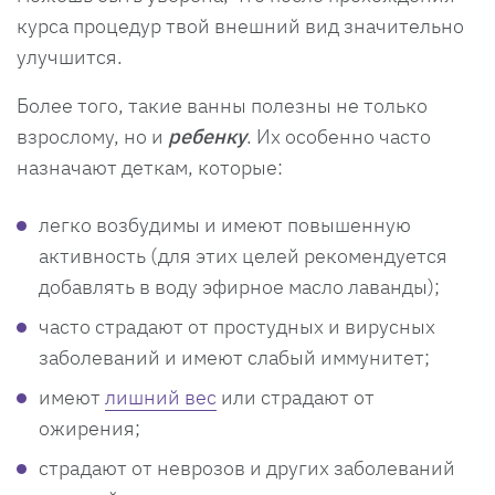
курса процедур твой внешний вид значительно
улучшится.
Более того, такие ванны полезны не только
взрослому, но и
ребенку
. Их особенно часто
назначают деткам, которые:
легко возбудимы и имеют повышенную
активность (для этих целей рекомендуется
добавлять в воду эфирное масло лаванды);
часто страдают от простудных и вирусных
заболеваний и имеют слабый иммунитет;
имеют
лишний вес
или страдают от
ожирения;
страдают от неврозов и других заболеваний