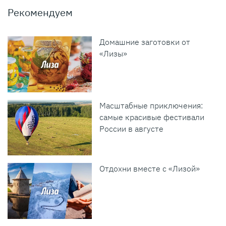
Рекомендуем
Домашние заготовки от
«Лизы»
Масштабные приключения:
самые красивые фестивали
России в августе
Отдохни вместе с «Лизой»