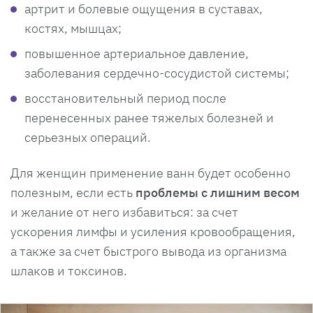
артрит и болевые ощущения в суставах,
костях, мышцах;
повышенное артериальное давление,
заболевания сердечно-сосудистой системы;
восстановительный период после
перенесенных ранее тяжелых болезней и
серьезных операций.
Для женщин применение ванн будет особенно
полезным, если есть
проблемы с лишним весом
и желание от него избавиться: за счет
ускорения лимфы и усиления кровообращения,
а также за счет быстрого вывода из организма
шлаков и токсинов.