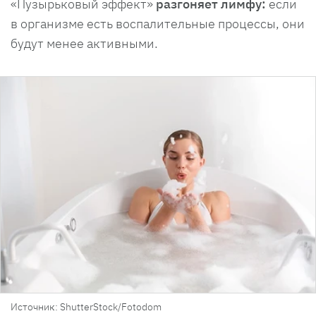
«Пузырьковый эффект»
разгоняет лимфу:
если
в организме есть воспалительные процессы, они
будут менее активными.
Источник: ShutterStock/Fotodom