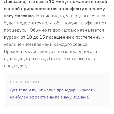
Доказано, что всего 10 минут лежания в такой
ванной приравнивается по эффекту к целому
часу массажа.
Но очевидно, что одного сеанса
будет недостаточно, чтобы получить эффект от
процедуры. Обычно гидромассаж назначается
курсом от 10 до 15 посещений
с постепенным
увеличением времени каждого сеанса.
Проходить курс следует не менее одного, а
лучше двух раз в год (то есть хотя бы раз в
полугодие).
НЕ ПРОПУСТИТЕ
Для тела и души: какие процедуры красоты
наиболее эффективны по знаку Зодиака