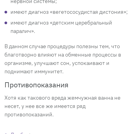
нервной системы;
имеют диагноз «вегетососудистая дистония»;
имеют диагноз «детским церебральный
паралич».
В данном случае процедуры полезны тем, что
благотворно влияют на обменные процессы в
организме, улучшают сон, успокаивают и
поднимают иммунитет.
Противопоказания
Хотя как такового вреда жемчужная ванна не
несет, у нее все же имеется ряд
противопоказаний.