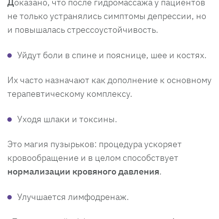
Д
оказано, что после гидромассажа у пациентов
не только устранялись симптомы депрессии, но
и повышалась стрессоустойчивость.
Уйдут боли в спине и пояснице, шее и костях.
Их часто назначают как дополнение к основному
терапевтическому комплексу.
Уходя шлаки и токсины.
Это магия пузырьков: процедура ускоряет
кровообращение и в целом способствует
нормализации кровяного давления
.
Улучшается лимфодренаж.