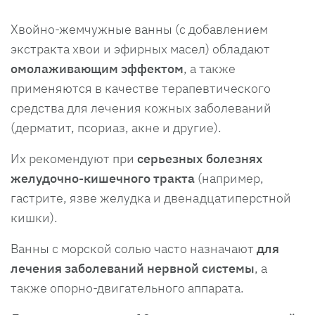
Хвойно-жемчужные ванны (с добавлением
экстракта хвои и эфирных масел) обладают
омолаживающим эффектом
, а также
применяются в качестве терапевтического
средства для лечения кожных заболеваний
(дерматит, псориаз, акне и другие).
Их рекомендуют при
серьезных болезнях
желудочно-кишечного тракта
(например,
гастрите, язве желудка и двенадцатиперстной
кишки).
Ванны с морской солью часто назначают
для
лечения заболеваний нервной системы
, а
также опорно-двигательного аппарата.