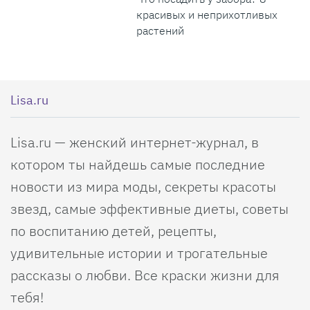
красивых и неприхотливых
растений
Lisa.ru
Lisa.ru — женский интернет-журнал, в
котором ты найдешь самые последние
новости из мира моды, секреты красоты
звезд, самые эффективные диеты, советы
по воспитанию детей, рецепты,
удивительные истории и трогательные
рассказы о любви. Все краски жизни для
тебя!