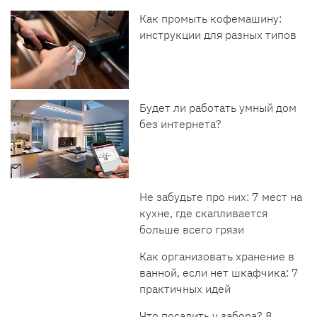
Как промыть кофемашину:
инструкции для разных типов
Будет ли работать умный дом
без интернета?
Не забудьте про них: 7 мест на
кухне, где скапливается
больше всего грязи
Как организовать хранение в
ванной, если нет шкафчика: 7
практичных идей
Что посадить у забора? 8