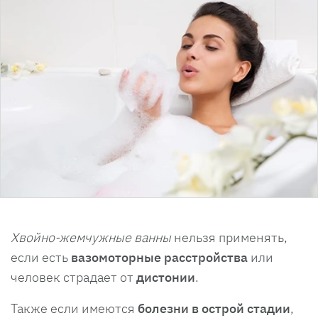
Хвойно-жемчужные ванны
нельзя применять,
если есть
вазомоторные расстройства
или
человек страдает от
дистонии
.
Также если имеются
болезни в острой стадии
,