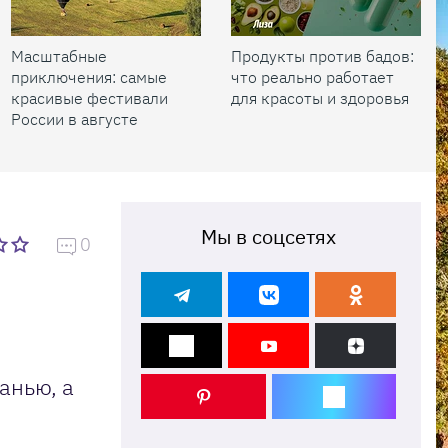
Масштабные
Продукты против бадов:
приключения: самые
что реально работает
красивые фестивали
для красоты и здоровья
России в августе
Мы в соцсетях
0
анью, а