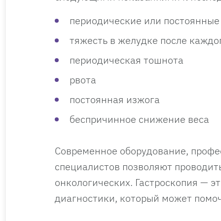
периодические или постоянные 
тяжесть в желудке после каждо
периодическая тошнота
рвота
постоянная изжога
беспричинное снижение веса
Современное оборудование, профе
специалистов позволяют проводить
онкологических. Гастроскопия — 
диагностики, который может помо