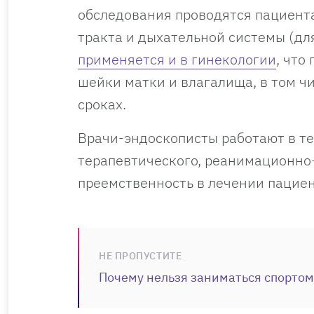
обследования проводятся пациент
тракта и дыхательной системы (дл
применяется и в гинекологии
, что
шейки матки и влагалища, в том ч
сроках.
Врачи-эндоскописты работают в те
терапевтического, реанимационно
преемственность в лечении пациен
НЕ ПРОПУСТИТЕ
Почему нельзя заниматься спортом