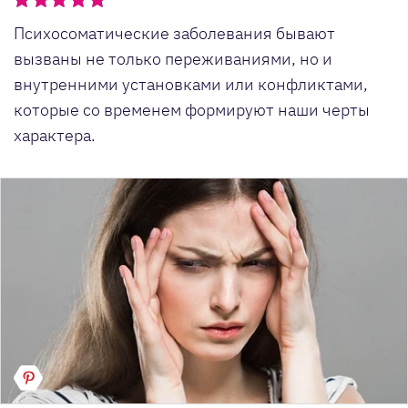
Психосоматические заболевания бывают
вызваны не только переживаниями, но и
внутренними установками или конфликтами,
которые со временем формируют наши черты
характера.