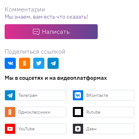
Комментарии
Мы знаем, вам есть что сказать!
Написать
Поделиться ссылкой
Мы в соцсетях и на видеоплатформах
Телеграм
ВКонтакте
Одноклассники
Rutube
YouTube
Дзен