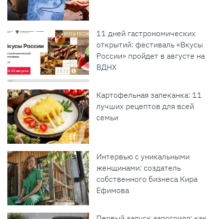
11 дней гастрономических
открытий: фестиваль «Вкусы
России» пройдет в августе на
ВДНХ
Картофельная запеканка: 11
лучших рецептов для всей
семьи
Интервью с уникальными
женщинами: создатель
собственного бизнеса Кира
Ефимова
Первый запуск аэрогриля: как