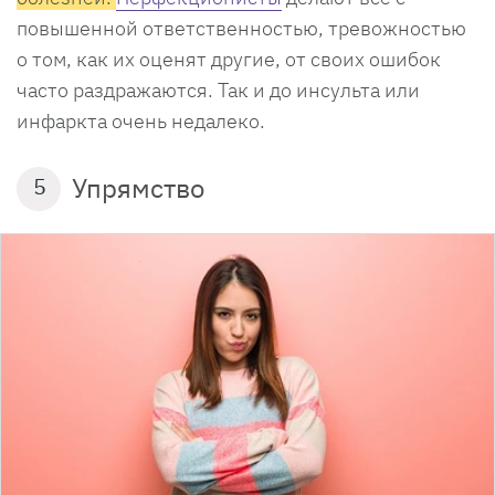
повышенной ответственностью, тревожностью
о том, как их оценят другие, от своих ошибок
часто раздражаются. Так и до инсульта или
инфаркта очень недалеко.
Упрямство
5