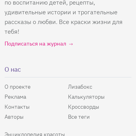
по воспитанию детей, рецепты,
удивительные истории и трогательные
рассказы о любви. Все краски жизни для
тебя!
Подписаться на журнал
О нас
О проекте
Лизабокс
Реклама
Калькуляторы
Контакты
Кроссворды
Авторы
Все теги
Энциклопедия красоты