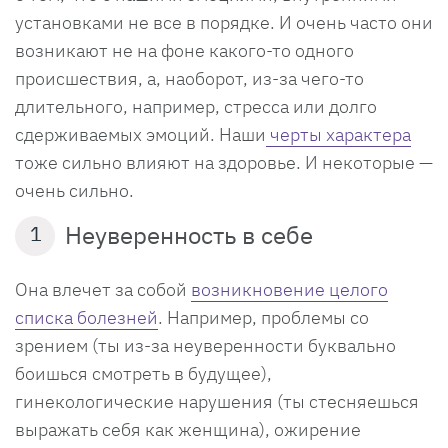
установками не все в порядке. И очень часто они
возникают не на фоне какого-то одного
происшествия, а, наоборот, из-за чего-то
длительного, например, стресса или долго
сдерживаемых эмоций. Наши
черты характера
тоже сильно влияют на здоровье. И некоторые —
очень сильно.
Неуверенность в себе
1
Она влечет за собой
возникновение целого
списка болезней
. Например, проблемы со
зрением (ты из-за неуверенности буквально
боишься смотреть в будущее),
гинекологические нарушения (ты стесняешься
выражать себя как женщина), ожирение