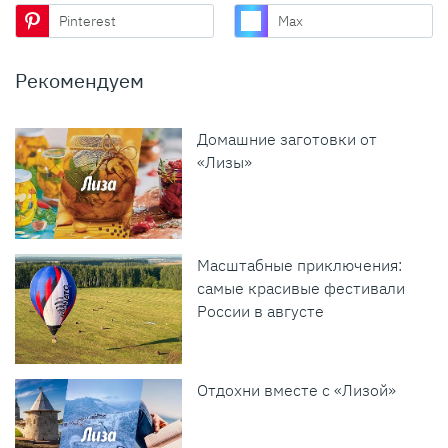
Pinterest
Max
Рекомендуем
Домашние заготовки от
«Лизы»
Масштабные приключения:
самые красивые фестивали
России в августе
Отдохни вместе с «Лизой»