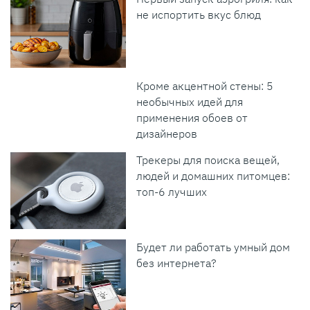
не испортить вкус блюд
Кроме акцентной стены: 5
необычных идей для
применения обоев от
дизайнеров
Трекеры для поиска вещей,
людей и домашних питомцев:
топ-6 лучших
Будет ли работать умный дом
без интернета?