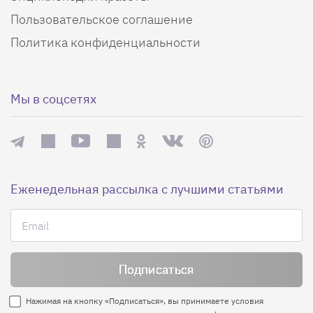
Пользовательское соглашение
Политика конфиденциальности
Мы в соцсетях
Еженедельная рассылка с лучшими статьями
Нажимая на кнопку «Подписаться», вы принимаете условия