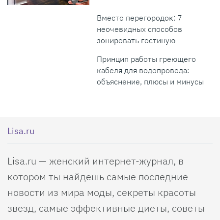
Вместо перегородок: 7
неочевидных способов
зонировать гостиную
Принцип работы греющего
кабеля для водопровода:
объяснение, плюсы и минусы
Lisa.ru
Lisa.ru — женский интернет-журнал, в
котором ты найдешь самые последние
новости из мира моды, секреты красоты
звезд, самые эффективные диеты, советы