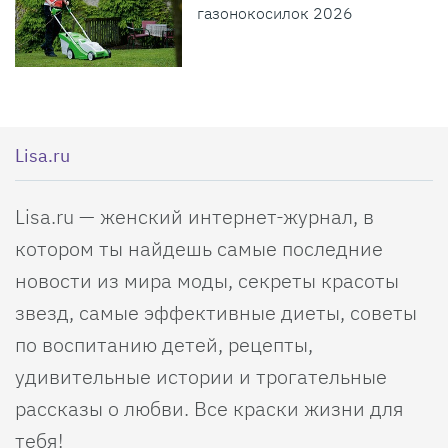
газонокосилок 2026
Lisa.ru
Lisa.ru — женский интернет-журнал, в
котором ты найдешь самые последние
новости из мира моды, секреты красоты
звезд, самые эффективные диеты, советы
по воспитанию детей, рецепты,
удивительные истории и трогательные
рассказы о любви. Все краски жизни для
тебя!