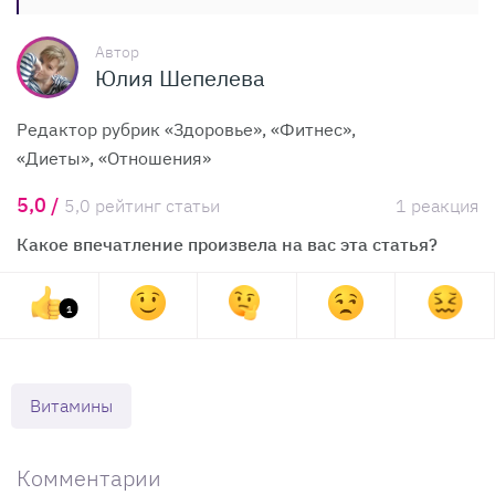
Автор
Юлия Шепелева
Редактор рубрик «Здоровье», «Фитнес»,
«Диеты», «Отношения»
5,0 /
5,0 рейтинг статьи
1 реакция
Какое впечатление произвела на вас эта статья?
1
Витамины
Комментарии