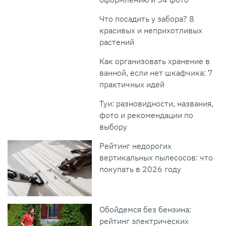
Что посадить у забора? 8
красивых и неприхотливых
растений
Как организовать хранение в
ванной, если нет шкафчика: 7
практичных идей
Туи: разновидности, названия,
фото и рекомендации по
выбору
Рейтинг недорогих
вертикальных пылесосов: что
покупать в 2026 году
Обойдемся без бензина:
рейтинг электрических