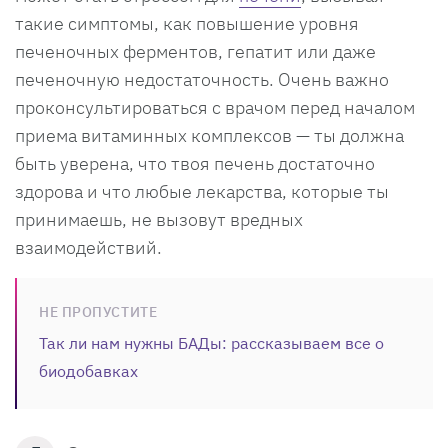
такие симптомы, как повышение уровня
печеночных ферментов, гепатит или даже
печеночную недостаточность. Очень важно
проконсультироваться с врачом перед началом
приема витаминных комплексов — ты должна
быть уверена, что твоя печень достаточно
здорова и что любые лекарства, которые ты
принимаешь, не вызовут вредных
взаимодействий.
НЕ ПРОПУСТИТЕ
Так ли нам нужны БАДы: рассказываем все о
биодобавках