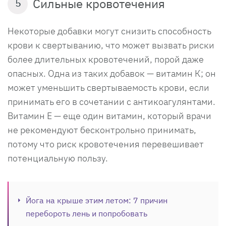
Сильные кровотечения
5
Некоторые добавки могут снизить способность
крови к свертыванию, что может вызвать риски
более длительных кровотечений, порой даже
опасных. Одна из таких добавок — витамин К; он
может уменьшить свертываемость крови, если
принимать его в сочетании с антикоагулянтами.
Витамин Е — еще один витамин, который врачи
не рекомендуют бесконтрольно принимать,
потому что риск кровотечения перевешивает
потенциальную пользу.
Йога на крыше этим летом: 7 причин
перебороть лень и попробовать