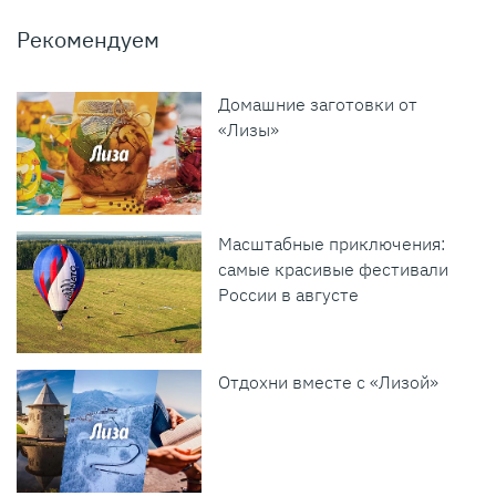
Рекомендуем
Домашние заготовки от
«Лизы»
Масштабные приключения:
самые красивые фестивали
России в августе
Отдохни вместе с «Лизой»