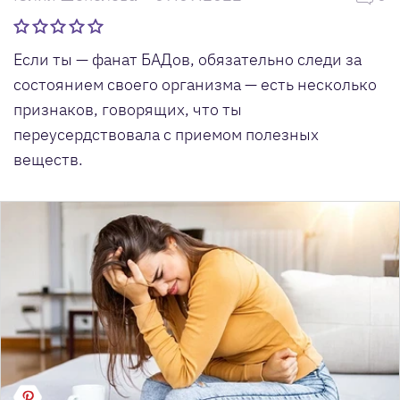
Если ты — фанат БАДов, обязательно следи за
состоянием своего организма — есть несколько
признаков, говорящих, что ты
переусердствовала с приемом полезных
веществ.