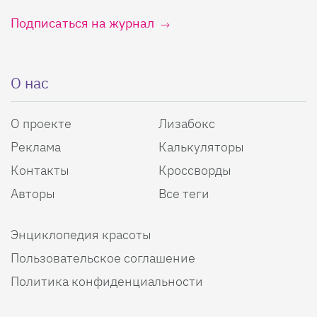
Подписаться на журнал
О нас
О проекте
Лизабокс
Реклама
Калькуляторы
Контакты
Кроссворды
Авторы
Все теги
Энциклопедия красоты
Пользовательское соглашение
Политика конфиденциальности