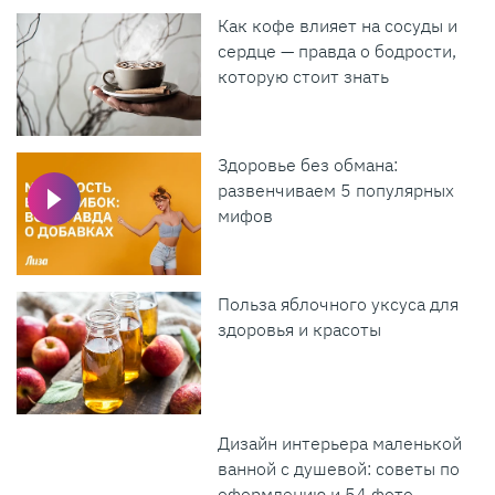
Как кофе влияет на сосуды и
сердце — правда о бодрости,
которую стоит знать
Здоровье без обмана:
развенчиваем 5 популярных
мифов
Польза яблочного уксуса для
здоровья и красоты
Дизайн интерьера маленькой
ванной с душевой: советы по
оформлению и 54 фото