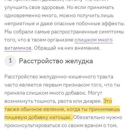
улучшить свое здоровье. Но если принимать
одновременно много, можно получить лишь
неприятные и даже опасные побочные эффекты.
Мы собрали самые распространенные симптомы
того, что в твоем организме
слишком много
витаминов
. Обращай на них внимание.
Расстройство желудка
1
Расстройство желудочно-кишечного тракта
часто является первым признаком того, что ты
приняла слишком много добавок. Могут
возникнуть тошнота, рвота или диарея.
Это
также обычное явление, когда ты принимаешь
пищевую добавку натощак.
Обязательно нужно
проконсультироваться со своим врачом о том,