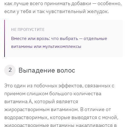
как лучше всего принимать добавки — особенно,
если у тебя и так чувствительный желудок.
НЕ ПРОПУСТИТЕ
Вместе или врозь: что выбрать — отдельные
витамины или мультикомплексы
Выпадение волос
2
Это один из побочных эффектов, связанных с
приемом слишком большого количества
витамина А, который является
жирорастворимым витамином. В отличие от
водорастворимых, которые выводятся с мочой,
жирорастворимые витамины накапливаются в