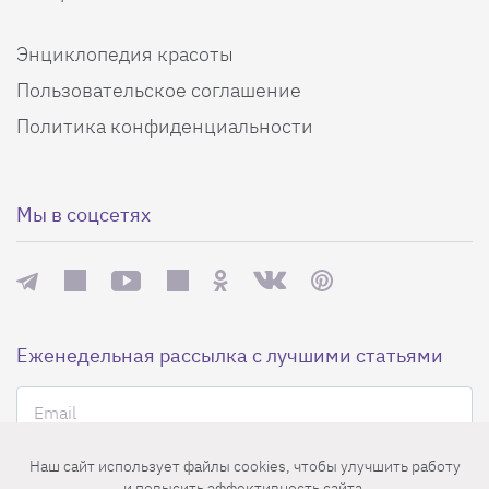
Энциклопедия красоты
Пользовательское соглашение
Политика конфиденциальности
Мы в соцсетях
Еженедельная рассылка с лучшими статьями
Наш сайт использует файлы cookies, чтобы улучшить работу
и повысить эффективность сайта.