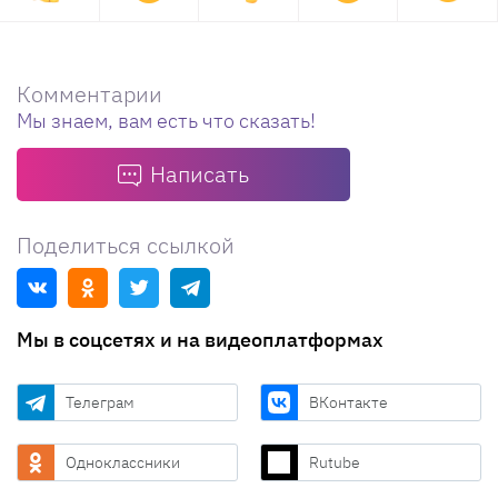
Комментарии
Мы знаем, вам есть что сказать!
Написать
Поделиться ссылкой
Мы в соцсетях и на видеоплатформах
Телеграм
ВКонтакте
Одноклассники
Rutube