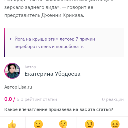
зеркало заднего вида», — говорит ее
представитель Дженни Крикава.
Йога на крыше этим летом: 7 причин
перебороть лень и попробовать
Автор
Екатерина Убодоева
Автор Lisa.ru
0,0 /
5,0 рейтинг статьи
0 реакций
Какое впечатление произвела на вас эта статья?