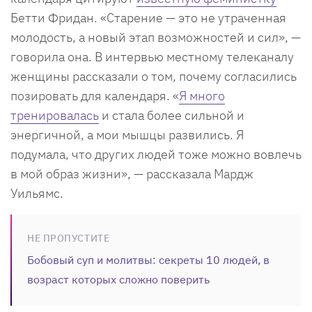
Бетти Фридан. «Старение — это не утраченная
молодость, а новый этап возможностей и сил», —
говорила она. В интервью местному телеканалу
женщины рассказали о том, почему согласились
позировать для календаря. «
Я много
тренировалась
и стала более сильной и
энергичной, а мои мышцы развились. Я
подумала, что других людей тоже можно вовлечь
в мой образ жизни», — рассказала Мардж
Уильямс.
НЕ ПРОПУСТИТЕ
Бобовый суп и молитвы: секреты 10 людей, в
возраст которых сложно поверить