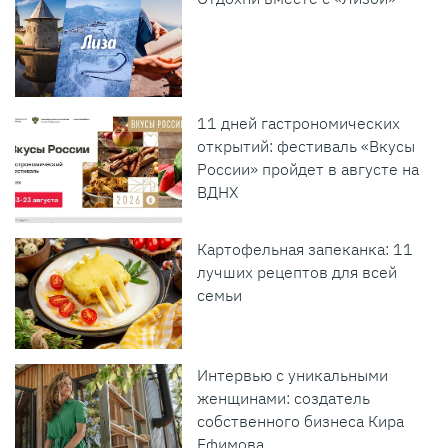
11 дней гастрономических
открытий: фестиваль «Вкусы
России» пройдет в августе на
ВДНХ
Картофельная запеканка: 11
лучших рецептов для всей
семьи
Интервью с уникальными
женщинами: создатель
собственного бизнеса Кира
Ефимова