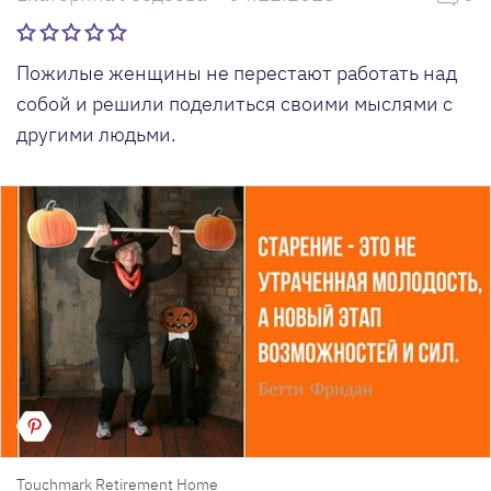
Пожилые женщины не перестают работать над
собой и решили поделиться своими мыслями с
другими людьми.
Touchmark Retirement Home