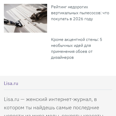
Рейтинг недорогих
вертикальных пылесосов: что
покупать в 2026 году
Кроме акцентной стены: 5
необычных идей для
применения обоев от
дизайнеров
Lisa.ru
Lisa.ru — женский интернет-журнал, в
котором ты найдешь самые последние
новости из мира моды, секреты красоты