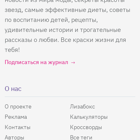
звезд, самые эффективные диеты, советы
по воспитанию детей, рецепты,
удивительные истории и трогательные
рассказы о любви. Все краски жизни для
тебя!
Подписаться на журнал
О нас
О проекте
Лизабокс
Реклама
Калькуляторы
Контакты
Кроссворды
Авторы
Все теги