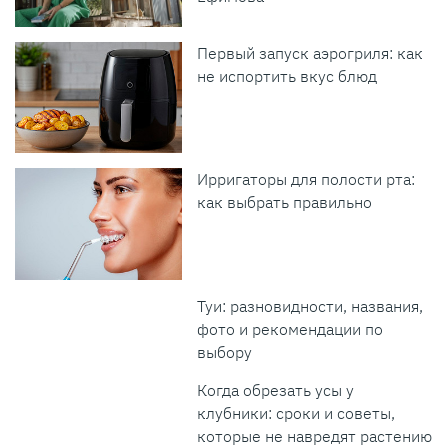
Первый запуск аэрогриля: как
не испортить вкус блюд
Ирригаторы для полости рта:
как выбрать правильно
Туи: разновидности, названия,
фото и рекомендации по
выбору
Когда обрезать усы у
клубники: сроки и советы,
которые не навредят растению