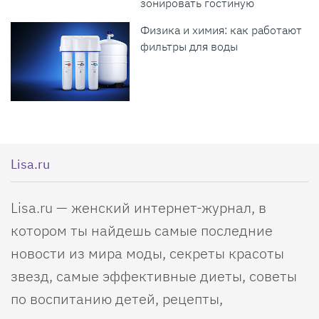
зонировать гостиную
Физика и химия: как работают
фильтры для воды
Lisa.ru
Lisa.ru — женский интернет-журнал, в
котором ты найдешь самые последние
новости из мира моды, секреты красоты
звезд, самые эффективные диеты, советы
по воспитанию детей, рецепты,