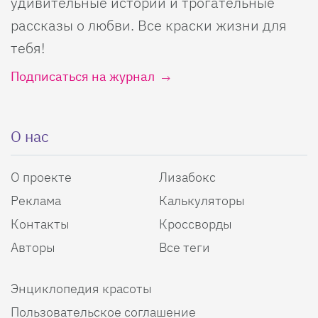
удивительные истории и трогательные
рассказы о любви. Все краски жизни для
тебя!
Подписаться на журнал
О нас
О проекте
Лизабокс
Реклама
Калькуляторы
Контакты
Кроссворды
Авторы
Все теги
Энциклопедия красоты
Пользовательское соглашение