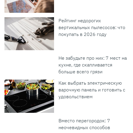
Рейтинг недорогих
вертикальных пылесосов: что
покупать в 2026 году
Не забудьте про них: 7 мест на
кухне, где скапливается
больше всего грязи
Как выбрать электрическую
варочную панель и готовить с
удовольствием
Вместо перегородок: 7
неочевидных способов