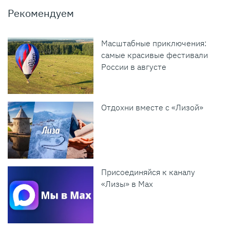
Рекомендуем
Масштабные приключения:
самые красивые фестивали
России в августе
Отдохни вместе с «Лизой»
Присоединяйся к каналу
«Лизы» в Max