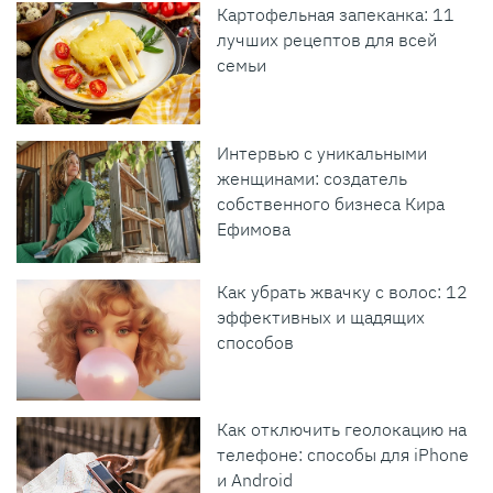
Картофельная запеканка: 11
лучших рецептов для всей
семьи
Интервью с уникальными
женщинами: создатель
собственного бизнеса Кира
Ефимова
Как убрать жвачку с волос: 12
эффективных и щадящих
способов
Как отключить геолокацию на
телефоне: способы для iPhone
и Android