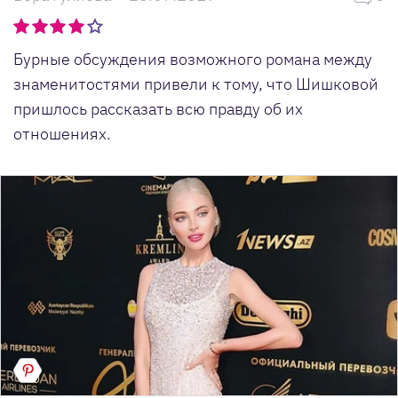
Бурные обсуждения возможного романа между
знаменитостями привели к тому, что Шишковой
пришлось рассказать всю правду об их
отношениях.