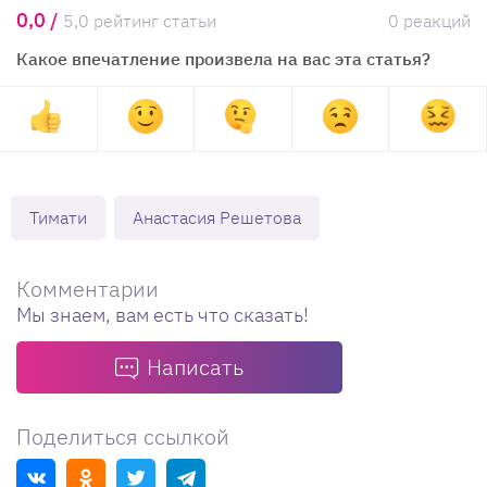
0,0 /
5,0 рейтинг статьи
0 реакций
Какое впечатление произвела на вас эта статья?
Тимати
Анастасия Решетова
Комментарии
Мы знаем, вам есть что сказать!
Написать
Поделиться ссылкой