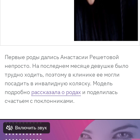
Первые роды дались Анастасии Решетовой
непросто. На последнем месяце девушке было
трудно ходить, поэтому в клинике ее могли
посадить в инвалидную коляску. Модель
подробно
рассказала о родах
и поделилась
счастьем с поклонниками.