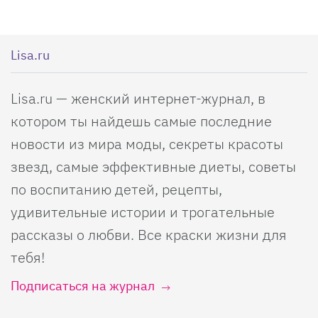
Lisa.ru
Lisa.ru — женский интернет-журнал, в
котором ты найдешь самые последние
новости из мира моды, секреты красоты
звезд, самые эффективные диеты, советы
по воспитанию детей, рецепты,
удивительные истории и трогательные
рассказы о любви. Все краски жизни для
тебя!
Подписаться на журнал