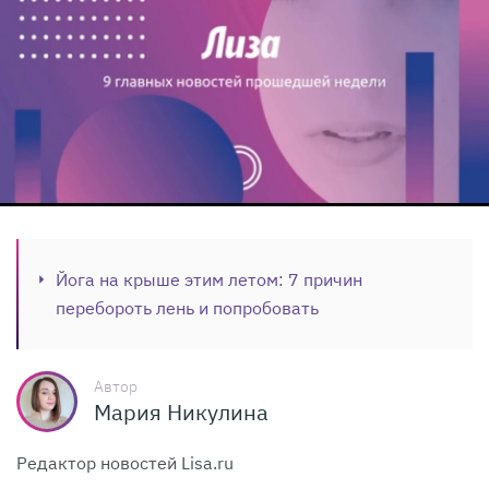
Йога на крыше этим летом: 7 причин
перебороть лень и попробовать
Автор
Мария Никулина
Редактор новостей Lisa.ru