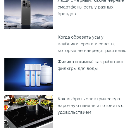
Люди с черным: какие черные
смартфоны есть у разных
брендов
Когда обрезать усы у
клубники: сроки и советы,
которые не навредят растению
Физика и химия: как работают
фильтры для воды
Как выбрать электрическую
варочную панель и готовить с
удовольствием