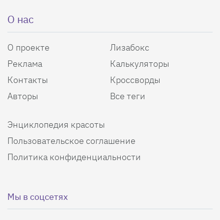
О нас
О проекте
Лизабокс
Реклама
Калькуляторы
Контакты
Кроссворды
Авторы
Все теги
Энциклопедия красоты
Пользовательское соглашение
Политика конфиденциальности
Мы в соцсетях