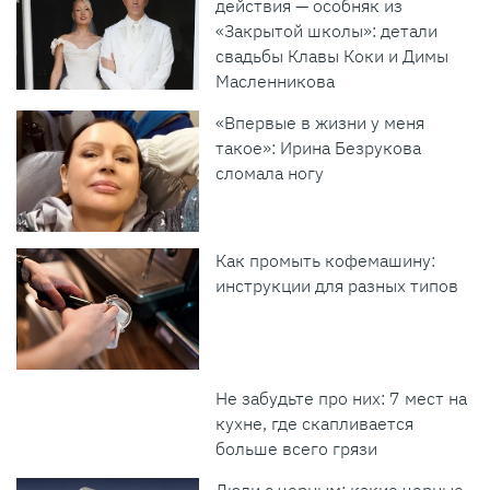
действия — особняк из
«Закрытой школы»: детали
свадьбы Клавы Коки и Димы
Масленникова
«Впервые в жизни у меня
такое»: Ирина Безрукова
сломала ногу
Как промыть кофемашину:
инструкции для разных типов
Не забудьте про них: 7 мест на
кухне, где скапливается
больше всего грязи