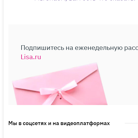
Подпишитесь на еженедельную рас
Lisa.ru
Мы в соцсетях и на видеоплатформах