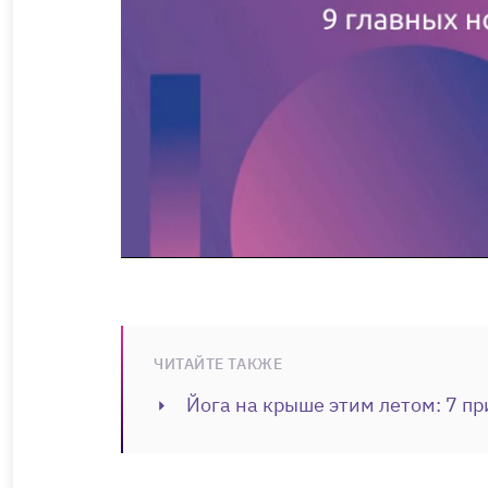
ЧИТАЙТЕ ТАКЖЕ
Йога на крыше этим летом: 7 пр