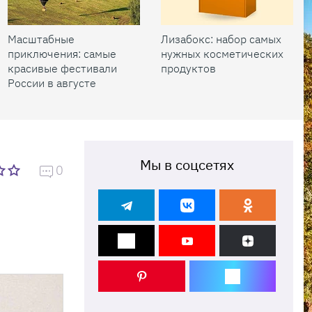
Масштабные
Лизабокс: набор самых
приключения: самые
нужных косметических
красивые фестивали
продуктов
России в августе
Мы в соцсетях
0