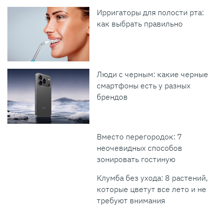
Ирригаторы для полости рта:
как выбрать правильно
Люди с черным: какие черные
смартфоны есть у разных
брендов
Вместо перегородок: 7
неочевидных способов
зонировать гостиную
Клумба без ухода: 8 растений,
которые цветут все лето и не
требуют внимания