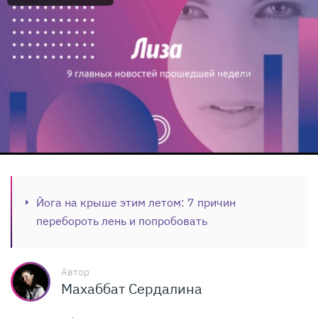
Йога на крыше этим летом: 7 причин
перебороть лень и попробовать
Автор
Махаббат Сердалина