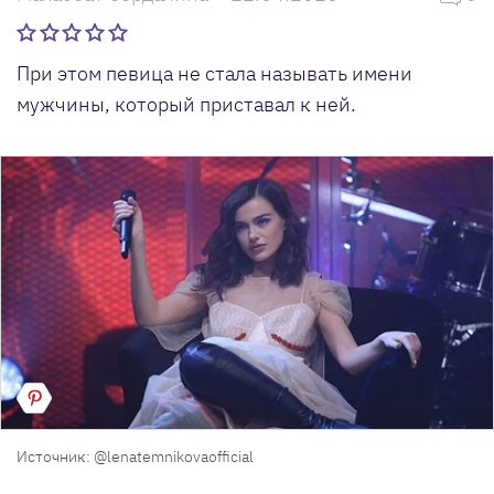
При этом певица не стала называть имени
мужчины, который приставал к ней.
Источник: @lenatemnikovaofficial