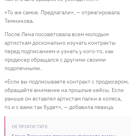
«То же самое. Предлагали», — отреагировала
Темникова.
После Лена посоветовала всем молодым
артисткам досконально изучать контракты
перед подписанием и узнать у кого-то, как
продюсер обращался с другими своими
подопечными.
«Если вы подписываете контракт с продюсером,
обращайте внимание на прошлые кейсы. Если
раньше он вставлял артистам палки в колеса,
то и с вами так будет», — добавила певица.
НЕ ПРОПУСТИТЕ
Елена Темникова прокомментировала роман