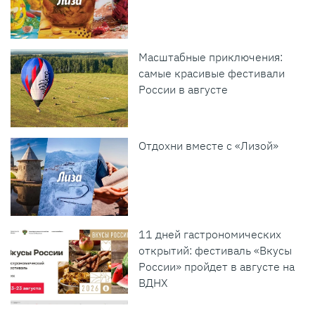
Масштабные приключения:
самые красивые фестивали
России в августе
Отдохни вместе с «Лизой»
11 дней гастрономических
открытий: фестиваль «Вкусы
России» пройдет в августе на
ВДНХ