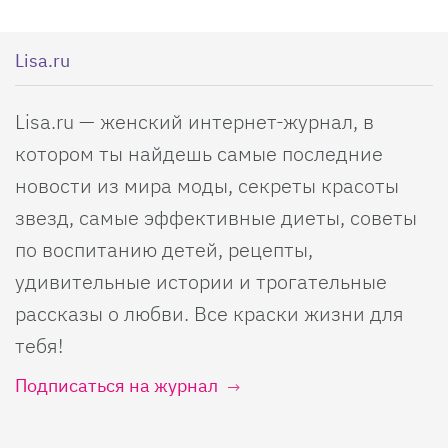
Lisa.ru
Lisa.ru — женский интернет-журнал, в
котором ты найдешь самые последние
новости из мира моды, секреты красоты
звезд, самые эффективные диеты, советы
по воспитанию детей, рецепты,
удивительные истории и трогательные
рассказы о любви. Все краски жизни для
тебя!
Подписаться на журнал