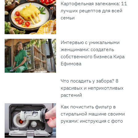
Картофельная запеканка: 11
лучших рецептов для всей
семьи
Интервью с уникальными
женщинами: создатель
собственного бизнеса Кира
Ефимова
Что посадить у забора? 8
красивых и неприхотливых
растений
Как почистить фильтр в
стиральной машине своими
руками: инструкция с фото