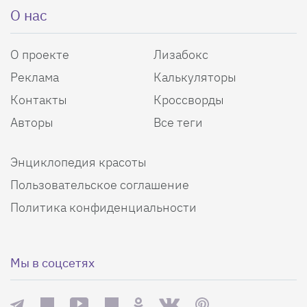
О нас
О проекте
Лизабокс
Реклама
Калькуляторы
Контакты
Кроссворды
Авторы
Все теги
Энциклопедия красоты
Пользовательское соглашение
Политика конфиденциальности
Мы в соцсетях