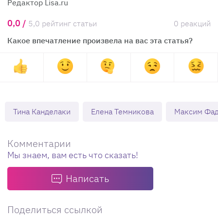
Редактор Lisa.ru
0,0 /
5,0 рейтинг статьи
0 реакций
Какое впечатление произвела на вас эта статья?
Тина Канделаки
Елена Темникова
Максим Фа
Комментарии
Мы знаем, вам есть что сказать!
Написать
Поделиться ссылкой