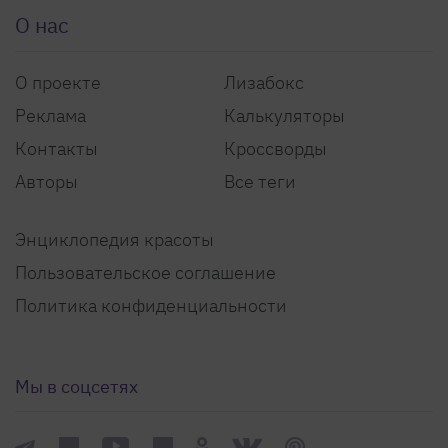
О нас
О проекте
Лизабокс
Реклама
Калькуляторы
Контакты
Кроссворды
Авторы
Все теги
Энциклопедия красоты
Пользовательское соглашение
Политика конфиденциальности
Мы в соцсетях