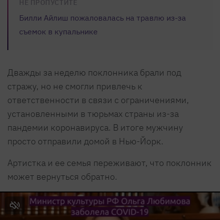
НЕ ПРОПУСТИТЕ
Билли Айлиш пожаловалась на травлю из-за
съемок в купальнике
Дважды за неделю поклонника брали под
стражу, но не смогли привлечь к
ответственности в связи с ограничениями,
установленными в тюрьмах страны из-за
пандемии коронавируса. В итоге мужчину
просто отправили домой в Нью-Йорк.
Артистка и ее семья переживают, что поклонник
может вернуться обратно.