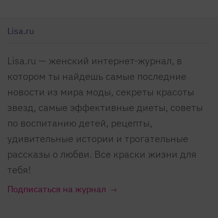
Lisa.ru
Lisa.ru — женский интернет-журнал, в
котором ты найдешь самые последние
новости из мира моды, секреты красоты
звезд, самые эффективные диеты, советы
по воспитанию детей, рецепты,
удивительные истории и трогательные
рассказы о любви. Все краски жизни для
тебя!
Подписаться на журнал