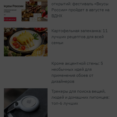
открытий: фестиваль «Вкусы
России» пройдет в августе на
ВДНХ
Картофельная запеканка: 11
лучших рецептов для всей
семьи
Кроме акцентной стены: 5
необычных идей для
применения обоев от
дизайнеров
Трекеры для поиска вещей,
людей и домашних питомцев:
топ-6 лучших