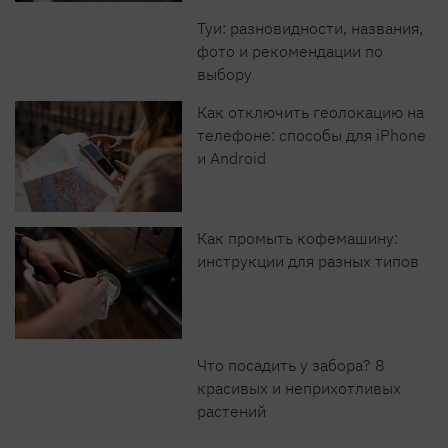
Туи: разновидности, названия,
фото и рекомендации по
выбору
Как отключить геолокацию на
телефоне: способы для iPhone
и Android
Как промыть кофемашину:
инструкции для разных типов
Что посадить у забора? 8
красивых и неприхотливых
растений