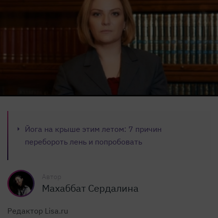
Йога на крыше этим летом: 7 причин
перебороть лень и попробовать
Автор
Махаббат Сердалина
Редактор Lisa.ru