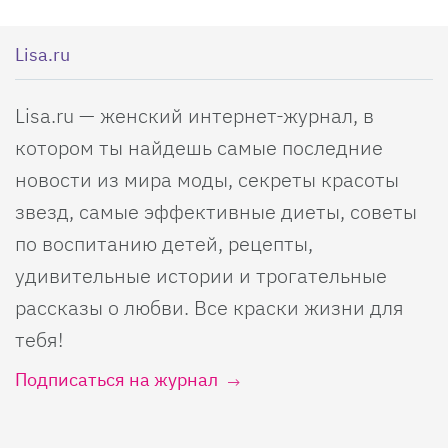
Lisa.ru
Lisa.ru — женский интернет-журнал, в
котором ты найдешь самые последние
новости из мира моды, секреты красоты
звезд, самые эффективные диеты, советы
по воспитанию детей, рецепты,
удивительные истории и трогательные
рассказы о любви. Все краски жизни для
тебя!
Подписаться на журнал