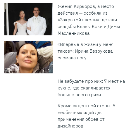
Женил Киркоров, а место
действия — особняк из
«Закрытой школы»: детали
свадьбы Клавы Коки и Димы
Масленникова
«Впервые в жизни у меня
такое»: Ирина Безрукова
сломала ногу
Не забудьте про них: 7 мест на
кухне, где скапливается
больше всего грязи
Кроме акцентной стены: 5
необычных идей для
применения обоев от
дизайнеров