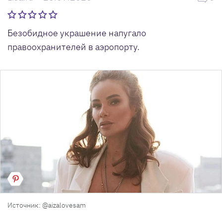
Безобидное украшение напугало
правоохранителей в аэропорту.
Источник: @aizalovesam