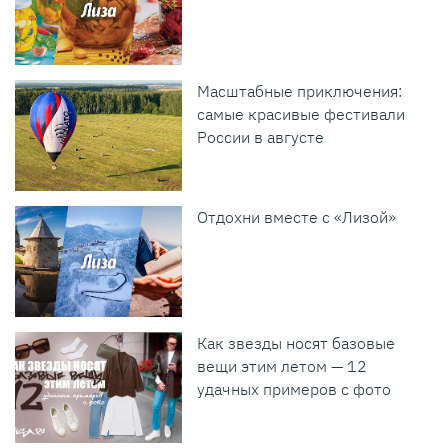
Масштабные приключения:
самые красивые фестивали
России в августе
Отдохни вместе с «Лизой»
Как звезды носят базовые
вещи этим летом — 12
удачных примеров с фото