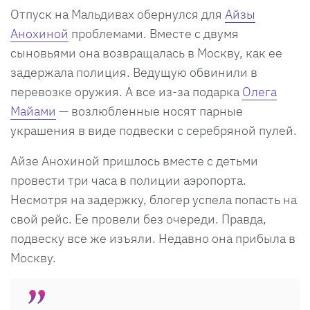
Отпуск на Мальдивах обернулся для
Айзы
Анохиной
проблемами. Вместе с двумя
сыновьями она возвращалась в Москву, как ее
задержала полиция. Ведущую обвинили в
перевозке оружия. А все из-за подарка
Олега
Майами
— возлюбленные носят парные
украшения в виде подвески с серебряной пулей.
Айзе Анохиной пришлось вместе с детьми
провести три часа в полиции аэропорта.
Несмотря на задержку, блогер успела попасть на
свой рейс. Ее провели без очереди. Правда,
подвеску все же изъяли. Недавно она прибыла в
Москву.