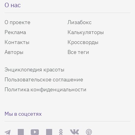
О нас
О проекте
Лизабокс
Реклама
Калькуляторы
Контакты
Кроссворды
Авторы
Все теги
Энциклопедия красоты
Пользовательское соглашение
Политика конфиденциальности
Мы в соцсетях