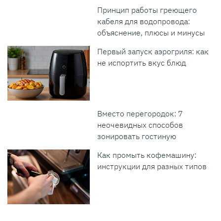
Принцип работы греющего
кабеля для водопровода:
объяснение, плюсы и минусы
Первый запуск аэрогриля: как
не испортить вкус блюд
Вместо перегородок: 7
неочевидных способов
зонировать гостиную
Как промыть кофемашину:
инструкции для разных типов