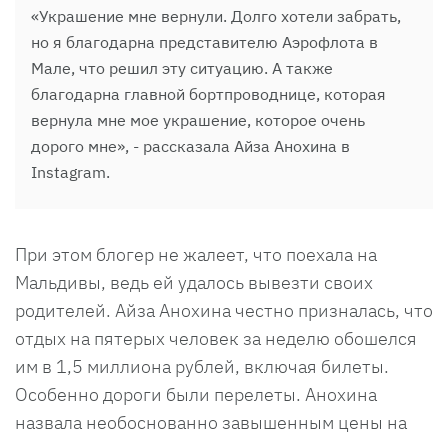
«Украшение мне вернули. Долго хотели забрать,
но я благодарна представителю Аэрофлота в
Мале, что решил эту ситуацию. А также
благодарна главной бортпроводнице, которая
вернула мне мое украшение, которое очень
дорого мне», - рассказала Айза Анохина в
Instagram.
При этом блогер не жалеет, что поехала на
Мальдивы, ведь ей удалось вывезти своих
родителей. Айза Анохина честно призналась, что
отдых на пятерых человек за неделю обошелся
им в 1,5 миллиона рублей, включая билеты.
Особенно дороги были перелеты. Анохина
назвала необоснованно завышенным цены на