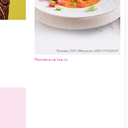
Реклама на lisa.ru