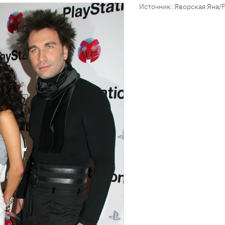
Источник: Яворская Яна/