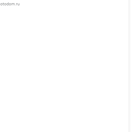
Fotodom.ru