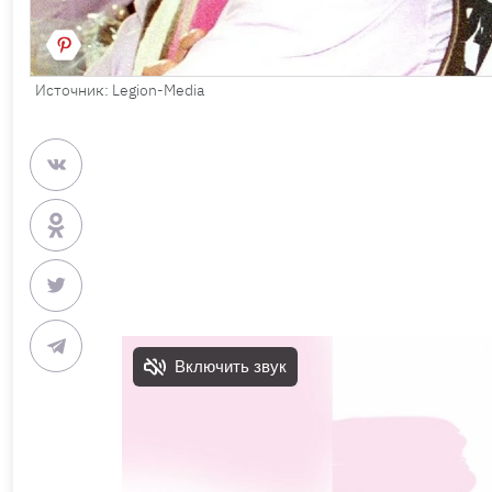
Источник: Legion-Media