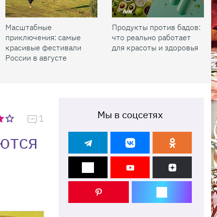
Масштабные
Продукты против бадов:
приключения: самые
что реально работает
красивые фестивали
для красоты и здоровья
России в августе
Мы в соцсетях
1
аются