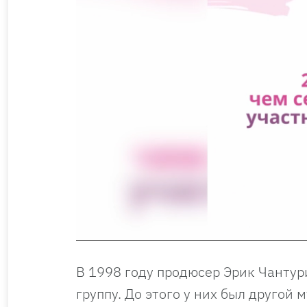
В 1998 году продюсер Эрик Чантур
группу. До этого у них был другой