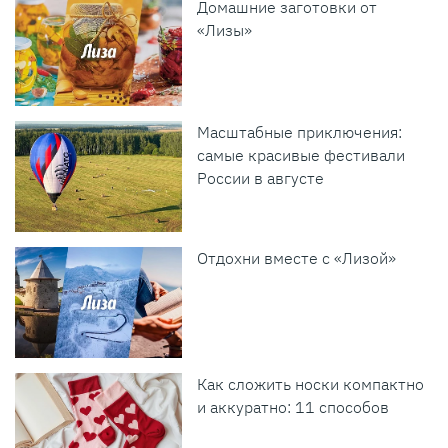
Домашние заготовки от
«Лизы»
Масштабные приключения:
самые красивые фестивали
России в августе
Отдохни вместе с «Лизой»
Как сложить носки компактно
и аккуратно: 11 способов