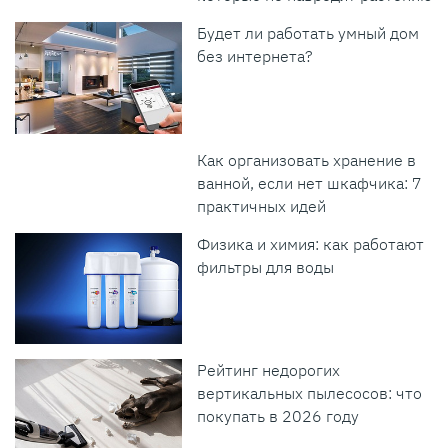
Будет ли работать умный дом
без интернета?
Как организовать хранение в
ванной, если нет шкафчика: 7
практичных идей
Физика и химия: как работают
фильтры для воды
Рейтинг недорогих
вертикальных пылесосов: что
покупать в 2026 году