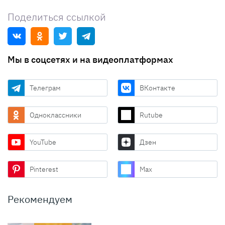
Поделиться ссылкой
Мы в соцсетях и на видеоплатформах
Телеграм
ВКонтакте
Одноклассники
Rutube
YouTube
Дзен
Pinterest
Max
Рекомендуем