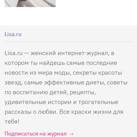
Lisa.ru
Lisa.ru — женский интернет-журнал, в
котором ты найдешь самые последние
новости из мира моды, секреты красоты
звезд, самые эффективные диеты, советы
по воспитанию детей, рецепты,
удивительные истории и трогательные
рассказы о любви. Все краски жизни для
тебя!
Подписаться на журнал