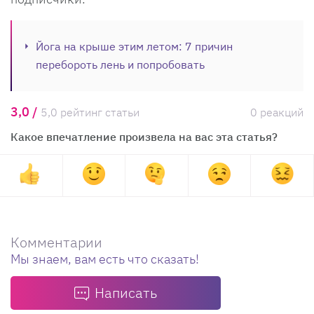
Йога на крыше этим летом: 7 причин
перебороть лень и попробовать
3,0 /
5,0 рейтинг статьи
0 реакций
Какое впечатление произвела на вас эта статья?
Комментарии
Мы знаем, вам есть что сказать!
Написать