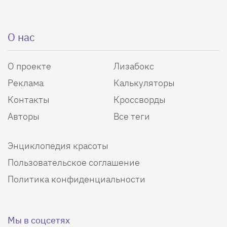
О нас
О проекте
Лизабокс
Реклама
Калькуляторы
Контакты
Кроссворды
Авторы
Все теги
Энциклопедия красоты
Пользовательское соглашение
Политика конфиденциальности
Мы в соцсетях