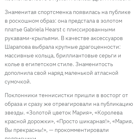
Знаменитая спортсменка появилась на публике
в роскошном образ: она предстала в золотом
платье Gabriela Hearst с плиссированными
рукавами-крыльями. В качестве аксессуаров
Шарапова выбрала крупные драгоценности:
массивные кольца, бриллиантовые серьги и
колье в египетском стиле. Знаменитость
дополнила свой наряд маленькой атласной
сумочкой.
Поклонники теннисистки пришли в восторг от
образа и сразу же отреагировали на публикацию
звезды. «Золотой цветок Мария», «Королева
красной дорожки», «Просто шикарная!», «Мария,
Вы прекрасны!», — прокомментировали
подписчики.