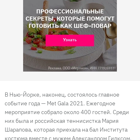
В Нью-Йорке, наконец, состоялось главное
событие года — Met Gala 2021. Ежегодное
мероприятие собрало около 400 гостей. Среди
них была и российская теннисистка Мария
Шарапова, которая приехала на бал Института
костюма вместе с мужем Александром Гилксом.