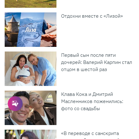
Отдохни вместе с «Лизой»
Первый сын после пяти
дочерей: Валерий Карпин стал
отцом в шестой раз
Клава Кока и Дмитрий
Масленников поженились:
фото со свадьбы
«В переводе с санскрита