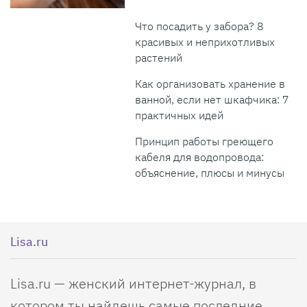
Что посадить у забора? 8
красивых и неприхотливых
растений
Как организовать хранение в
ванной, если нет шкафчика: 7
практичных идей
Принцип работы греющего
кабеля для водопровода:
объяснение, плюсы и минусы
Lisa.ru
Lisa.ru — женский интернет-журнал, в
котором ты найдешь самые последние