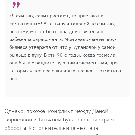
«Я считаю, если пристают, то пристают к
симпатичным! А Татьяну я таковой не считаю,
поэтому, может быть, она действительно
избежала харассмента. Мои знакомые из шоу-
бизнеса утверждают, что у Булановой у самой
рыльце в пуху. В эти 90-е годы, когда гремела,
она была с бандитствующими элементами, про
которых у нее все слюнявые песни», — отметила
она.
Однако, похоже, конфликт между Даной
Борисовой и Татьяной Булановой набирает
обороты. Исполнительница не стала