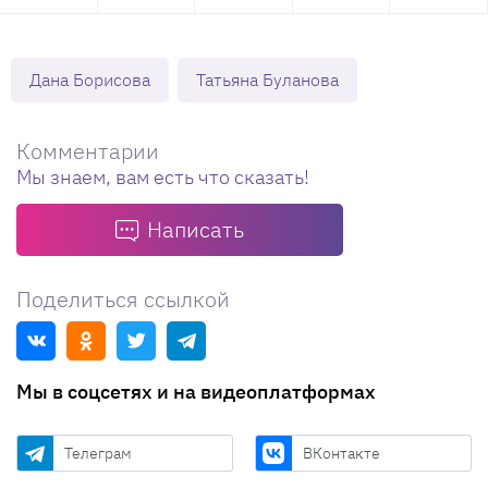
Дана Борисова
Татьяна Буланова
Комментарии
Мы знаем, вам есть что сказать!
Написать
Поделиться ссылкой
Мы в соцсетях и на видеоплатформах
Телеграм
ВКонтакте