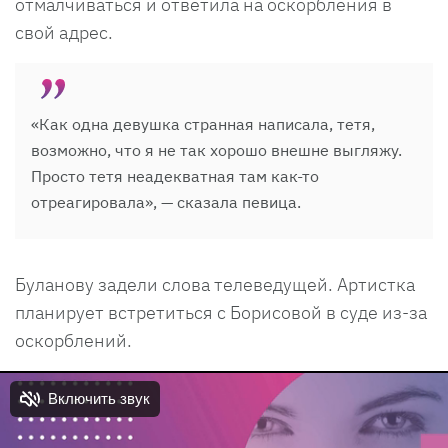
отмалчиваться и ответила на оскорбления в
свой адрес.
«Как одна девушка странная написала, тетя,
возможно, что я не так хорошо внешне выгляжу.
Просто тетя неадекватная там как-то
отреагировала», — сказала певица.
Буланову задели слова телеведущей. Артистка
планирует встретиться с Борисовой в суде из-за
оскорблений.