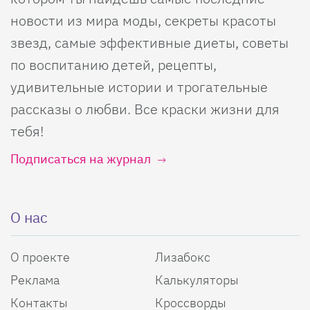
новости из мира моды, секреты красоты
звезд, самые эффективные диеты, советы
по воспитанию детей, рецепты,
удивительные истории и трогательные
рассказы о любви. Все краски жизни для
тебя!
Подписаться на журнал
О нас
О проекте
Лизабокс
Реклама
Калькуляторы
Контакты
Кроссворды