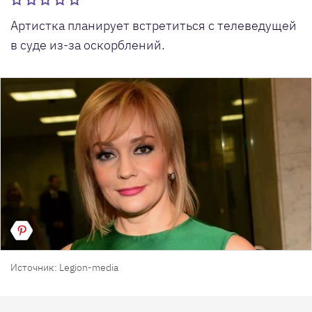
Артистка планирует встретиться с телеведущей
в суде из-за оскорблений.
Источник: Legion-media