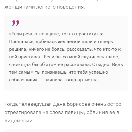
женщинами легкого поведения.
«Если речь о женщине, то это проститутка.
Продалась, добилась желаемой цели и теперь
решила, ничего не боясь, рассказать, что кто-то к
ней приставал. Если бы со мной случилось такое,
я никогда бы об этом не рассказала. Стыдно! Ведь
тем самым ты признаешь, что тебя успешно
соблазнили», — заявила тогда артистка.
Тогда телеведущая Дана Борисова очень остро
отреагировала на слова певицы, обвинив ее в
лицемерии.