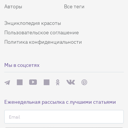
Авторы
Все теги
Энциклопедия красоты
Пользовательское соглашение
Политика конфиденциальности
Мы в соцсетях
Еженедельная рассылка с лучшими статьями