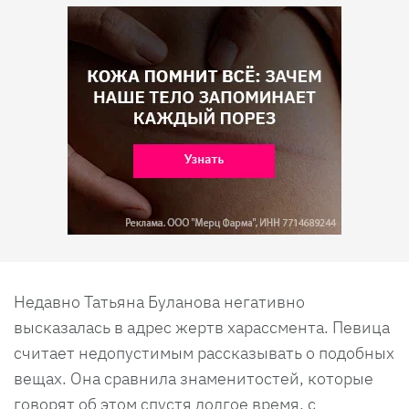
Недавно Татьяна Буланова негативно
высказалась в адрес жертв харассмента. Певица
считает недопустимым рассказывать о подобных
вещах. Она сравнила знаменитостей, которые
говорят об этом спустя долгое время, с