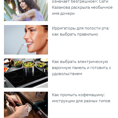
означает безгрешное»: Сати
Казанова раскрыла необычное
имя дочери
Ирригаторы для полости рта:
как выбрать правильно
Как выбрать электрическую
варочную панель и готовить с
удовольствием
Как промыть кофемашину:
инструкции для разных типов