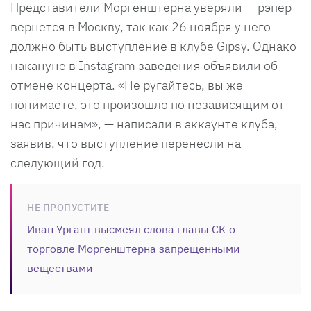
Представители Моргенштерна уверяли — рэпер
вернется в Москву, так как 26 ноября у него
должно быть выступление в клубе Gipsy. Однако
накануне в Instagram заведения объявили об
отмене концерта. «Не ругайтесь, вы же
понимаете, это произошло по независящим от
нас причинам», — написали в аккаунте клуба,
заявив, что выступление перенесли на
следующий год.
НЕ ПРОПУСТИТЕ
Иван Ургант высмеял слова главы СК о
торговле Моргенштерна запрещенными
веществами