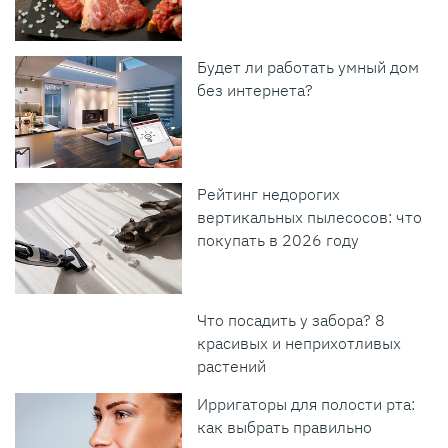
Будет ли работать умный дом
без интернета?
Рейтинг недорогих
вертикальных пылесосов: что
покупать в 2026 году
Что посадить у забора? 8
красивых и неприхотливых
растений
Ирригаторы для полости рта:
как выбрать правильно