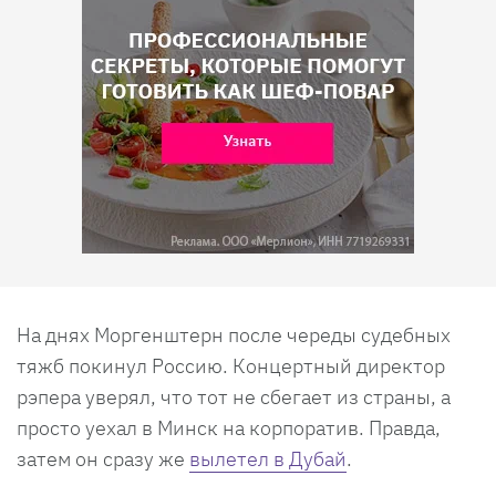
На днях Моргенштерн после череды судебных
тяжб покинул Россию. Концертный директор
рэпера уверял, что тот не сбегает из страны, а
просто уехал в Минск на корпоратив. Правда,
затем он сразу же
вылетел в Дубай
.