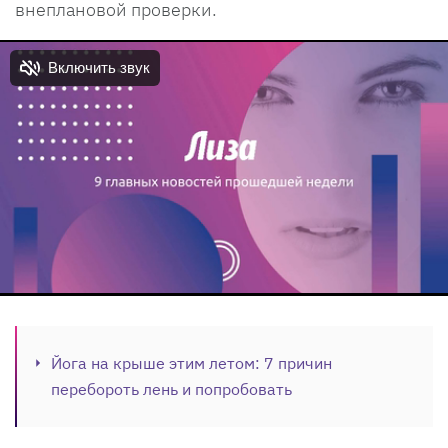
внеплановой проверки.
Йога на крыше этим летом: 7 причин
перебороть лень и попробовать