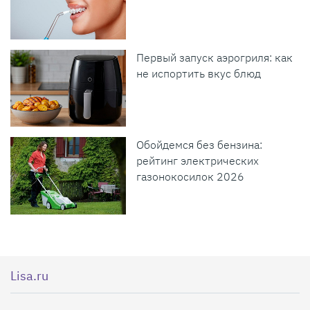
Первый запуск аэрогриля: как
не испортить вкус блюд
Обойдемся без бензина:
рейтинг электрических
газонокосилок 2026
Lisa.ru