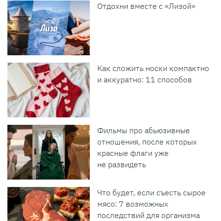
Отдохни вместе с «Лизой»
Как сложить носки компактно
и аккуратно: 11 способов
Фильмы про абьюзивные
отношения, после которых
красные флаги уже
не развидеть
Что будет, если съесть сырое
мясо: 7 возможных
последствий для организма