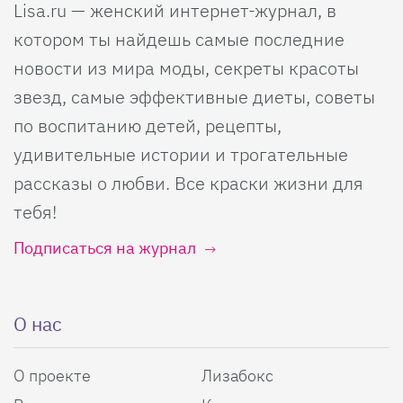
Lisa.ru — женский интернет-журнал, в
котором ты найдешь самые последние
новости из мира моды, секреты красоты
звезд, самые эффективные диеты, советы
по воспитанию детей, рецепты,
удивительные истории и трогательные
рассказы о любви. Все краски жизни для
тебя!
Подписаться на журнал
О нас
О проекте
Лизабокс