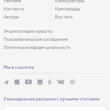
Реклама
Калькуляторы
Контакты
Кроссворды
Авторы
Все теги
Энциклопедия красоты
Пользовательское соглашение
Политика конфиденциальности
Мы в соцсетях
Еженедельная рассылка с лучшими статьями