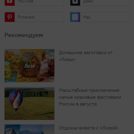
YouTube
Дзен
Pinterest
Max
Рекомендуем
Домашние заготовки от
«Лизы»
Масштабные приключения:
самые красивые фестивали
России в августе
Отдохни вместе с «Лизой»