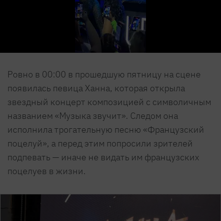
Ровно в 00:00 в прошедшую пятницу на сцене
появилась певица Ханна, которая открыла
звездный концерт композицией с символичным
названием «Музыка звучит». Следом она
исполнила трогательную песню «Французский
поцелуй», а перед этим попросили зрителей
подпевать — иначе не видать им французских
поцелуев в жизни.