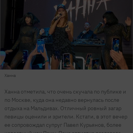
Ханна
Ханна отметила, что очень скучала по публике и
по Москве, куда она недавно вернулась после
отдыха на Мальдивах. Отличный ровный загар
певицы оценили и зрители. Кстати, в этот вечер
ее сопровождал супруг Павел Курьянов, более