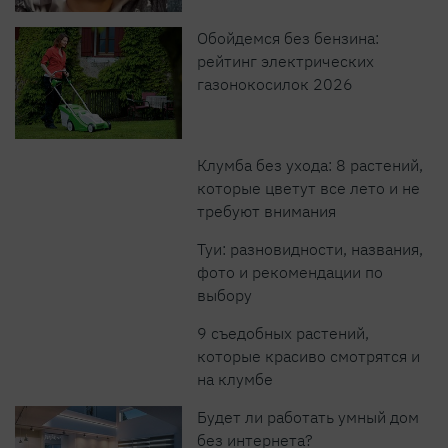
Обойдемся без бензина:
рейтинг электрических
газонокосилок 2026
Клумба без ухода: 8 растений,
которые цветут все лето и не
требуют внимания
Туи: разновидности, названия,
фото и рекомендации по
выбору
9 съедобных растений,
которые красиво смотрятся и
на клумбе
Будет ли работать умный дом
без интернета?