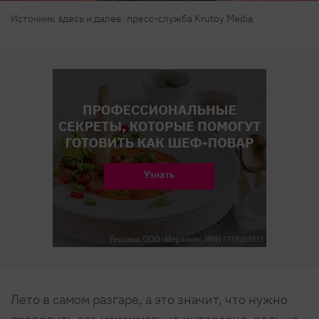
Источник здесь и далее: пресс-служба Krutoy Media
Лето в самом разгаре, а это значит, что нужно