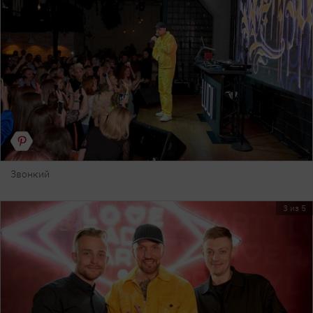
Звонкий
3 из 5