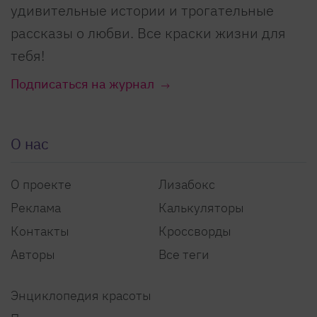
удивительные истории и трогательные
рассказы о любви. Все краски жизни для
тебя!
Подписаться на журнал
О нас
О проекте
Лизабокс
Реклама
Калькуляторы
Контакты
Кроссворды
Авторы
Все теги
Энциклопедия красоты