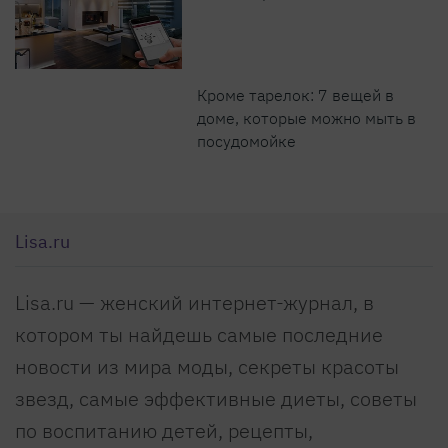
Кроме тарелок: 7 вещей в
доме, которые можно мыть в
посудомойке
Lisa.ru
Lisa.ru — женский интернет-журнал, в
котором ты найдешь самые последние
новости из мира моды, секреты красоты
звезд, самые эффективные диеты, советы
по воспитанию детей, рецепты,