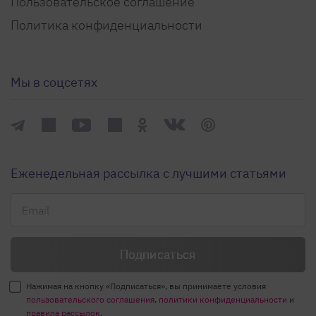
Пользовательское соглашение
Политика конфиденциальности
Мы в соцсетях
Еженедельная рассылка с лучшими статьями
Нажимая на кнопку «Подписаться», вы принимаете условия
пользовательского соглашения
,
политики конфиденциальности
и
правила рассылок
.