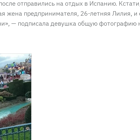
после отправились на отдых в Испанию. Кстати
я жена предпринимателя, 26-летняя Лилия, и 
ни», — подписала девушка общую фотографию 