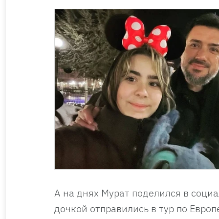
А на днях Мурат поделился в соци
дочкой отправились в тур по Европ