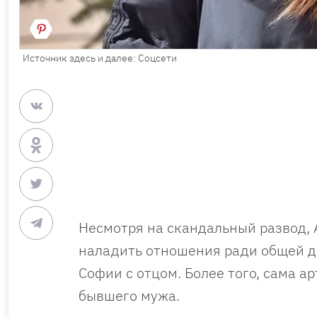
Источник здесь и далее: Соцсети
Несмотря на скандальный развод, 
наладить отношения ради общей д
Софии с отцом. Более того, сама а
бывшего мужа.