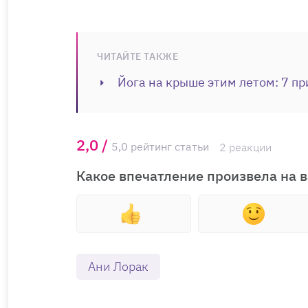
ЧИТАЙТЕ ТАКЖЕ
Йога на крыше этим летом: 7 пр
2,0 /
5,0 рейтинг статьи
2 реакции
Какое впечатление произвела на в
Ани Лорак