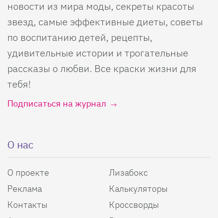
новости из мира моды, секреты красоты
звезд, самые эффективные диеты, советы
по воспитанию детей, рецепты,
удивительные истории и трогательные
рассказы о любви. Все краски жизни для
тебя!
Подписаться на журнал
О нас
О проекте
Лизабокс
Реклама
Калькуляторы
Контакты
Кроссворды