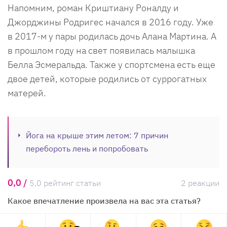
Напомним, роман Криштиану Роналду и
Джорджины Родригес начался в 2016 году. Уже
в 2017-м у пары родилась дочь Алана Мартина. А
в прошлом году на свет появилась малышка
Белла Эсмеральда. Также у спортсмена есть еще
двое детей, которые родились от суррогатных
матерей.
Йога на крыше этим летом: 7 причин
перебороть лень и попробовать
0,0 /
5,0 рейтинг статьи
2 реакции
Какое впечатление произвела на вас эта статья?