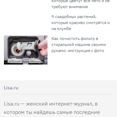
которые цветут все лето и не
требуют внимания
9 съедобных растений,
которые красиво смотрятся и
на клумбе
Как почистить фильтр в
стиральной машине своими
руками: инструкция с фото
Lisa.ru
Lisa.ru — женский интернет-журнал, в
котором ты найдешь самые последние