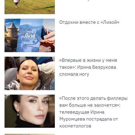
Отдохни вместе с «Лизой»
«Впервые в жизни у меня
такое»: Ирина Безрукова
сломала ногу
«После этого делать филлеры
вам больше не захочется»:
телеведущая Ирина
Муромцева пострадала от
косметологов