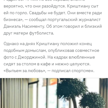
вероятно, что они разойдутся. Криштиану сыт
ей по горло. Свадьбы не будет. Они вместе ради
бизнеса», — сообщал португальский журналист
Даниэль Насименту. Об этом говорил и близкий
друг матери футболиста.
Однако на днях Криштиану положил конец
подобным домыслам, опубликовав совместное
фото с Джорджиной. На кадрах влюбленные
сидят за столом в кафе и нежно целуются.
«Выпьем за любовь», — подписал спортсмен.