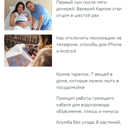
Первый сын после пяти
дочерей: Валерий Карпин стал
отцом в шестой раз
Как отключить геолокацию на
телефоне: способы для iPhone
и Android
Кроме тарелок: 7 вещей в
доме, которые можно мыть в
посудомойке
Принцип работы греющего
кабеля для водопровода:
объяснение, плюсы и минусы
Клумба без ухода: 8 растений,