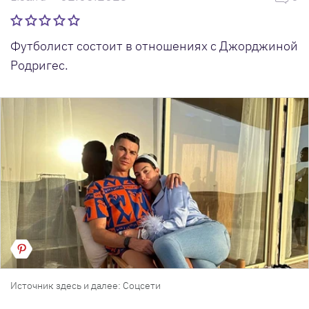
Футболист состоит в отношениях с Джорджиной
Родригес.
Источник здесь и далее: Соцсети