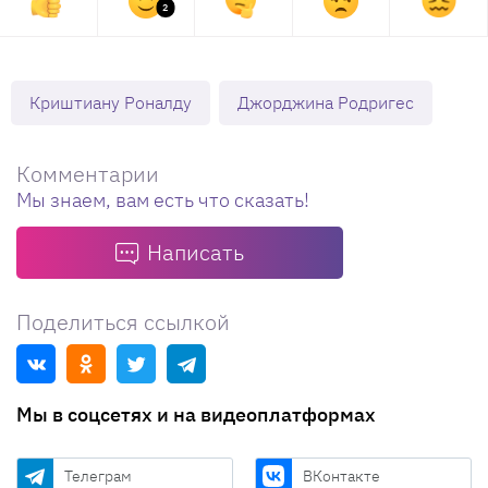
2
Криштиану Роналду
Джорджина Родригес
Комментарии
Мы знаем, вам есть что сказать!
Написать
Поделиться ссылкой
Мы в соцсетях и на видеоплатформах
Телеграм
ВКонтакте