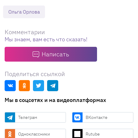
Ольга Орлова
Комментарии
Мы знаем, вам есть что сказать!
Написать
Поделиться ссылкой
Мы в соцсетях и на видеоплатформах
Телеграм
ВКонтакте
Одноклассники
Rutube