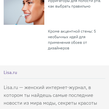
Ирригаторы для полости рта:
как выбрать правильно
Кроме акцентной стены: 5
необычных идей для
применения обоев от
дизайнеров
Lisa.ru
Lisa.ru — женский интернет-журнал, в
котором ты найдешь самые последние
новости из мира моды, секреты красоты