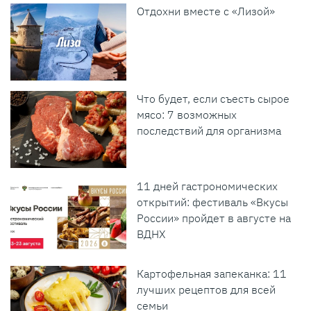
Отдохни вместе с «Лизой»
Что будет, если съесть сырое
мясо: 7 возможных
последствий для организма
11 дней гастрономических
открытий: фестиваль «Вкусы
России» пройдет в августе на
ВДНХ
Картофельная запеканка: 11
лучших рецептов для всей
семьи