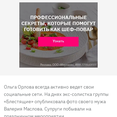
Ольга Орлова всегда активно ведет свои
социальные сети. На днях экс-солистка группы
«Блестящие» опубликовала фото своего мужа
Валерия Маслова. Супруги побывали на
праздничном мероприятии.