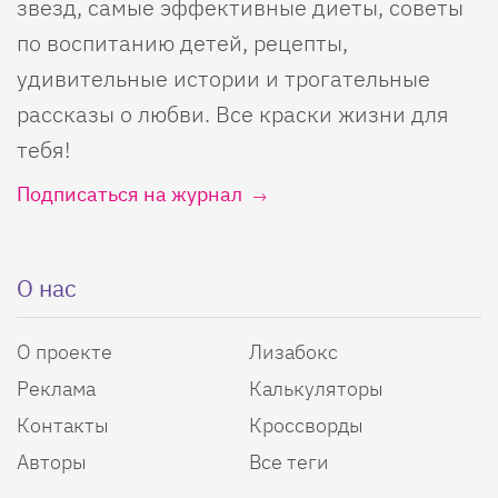
звезд, самые эффективные диеты, советы
по воспитанию детей, рецепты,
удивительные истории и трогательные
рассказы о любви. Все краски жизни для
тебя!
Подписаться на журнал
О нас
О проекте
Лизабокс
Реклама
Калькуляторы
Контакты
Кроссворды
Авторы
Все теги