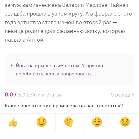
замуж за бизнесмена Валерия Маслова. Тайная
свадьба прошла в узком кругу. А в феврале этого
года артистка стала мамой во второй раз —
певица родила долгожданную дочку, которую
назвала Анной.
Йога на крыше этим летом: 7 причин
перебороть лень и попробовать
0,0 /
5,0 рейтинг статьи
0 реакций
Какое впечатление произвела на вас эта статья?