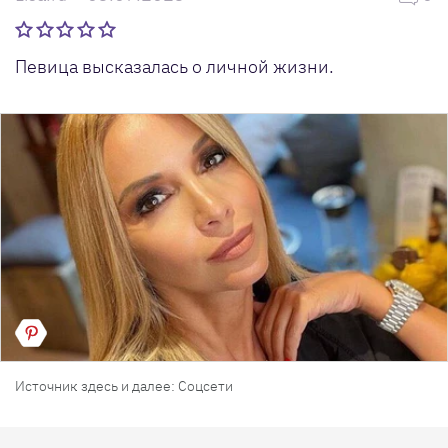
Певица высказалась о личной жизни.
Источник здесь и далее: Соцсети