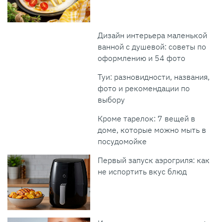
Дизайн интерьера маленькой
ванной с душевой: советы по
оформлению и 54 фото
Туи: разновидности, названия,
фото и рекомендации по
выбору
Кроме тарелок: 7 вещей в
доме, которые можно мыть в
посудомойке
Первый запуск аэрогриля: как
не испортить вкус блюд