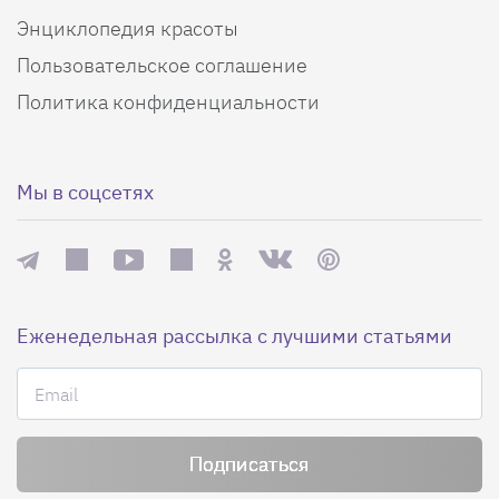
Энциклопедия красоты
Пользовательское соглашение
Политика конфиденциальности
Мы в соцсетях
Еженедельная рассылка с лучшими статьями