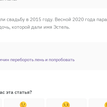
ли свадьбу в 2015 году. Весной 2020 года пар
дочь, которой дали имя Эстель.
ичин перебороть лень и попробовать
ас эта статья?