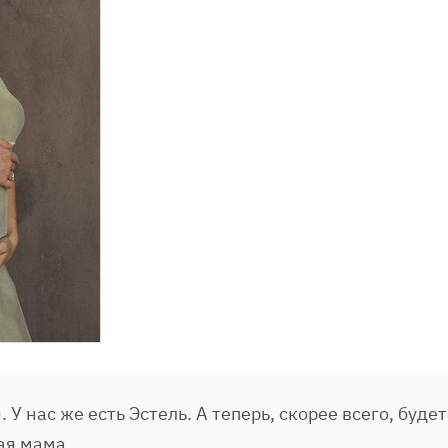
 У нас же есть Эстель. А теперь, скорее всего, будет
ая мама.