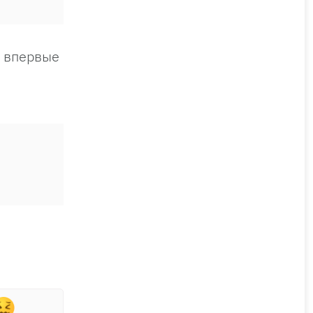
а впервые