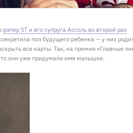
то
рэпер ST и его супруга Ассоль во второй раз
секретила пол будущего ребенка — у них роди
скрыть все карты. Так, на премии «Главные ли
 что они уже придумали имя малышке.