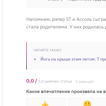
Напомним, рэпер ST и Ассоль сыгра
стала родителями. У них родилась 
ЧИТАЙТЕ ТАКЖЕ
Йога на крыше этим летом: 7 пр
0,0 /
5,0 рейтинг статьи
0 реакций
Какое впечатление произвела на в