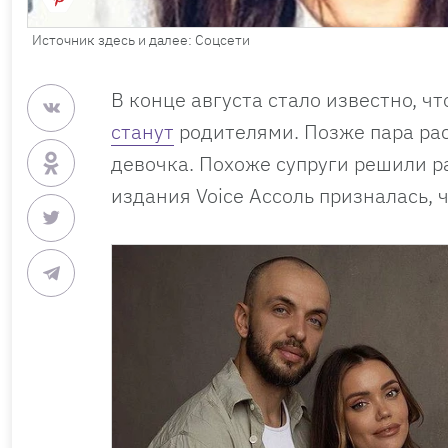
Источник здесь и далее: Соцсети
В конце августа стало известно, ч
станут
родителями. Позже пара рас
девочка. Похоже супруги решили ра
издания Voice Ассоль призналась,