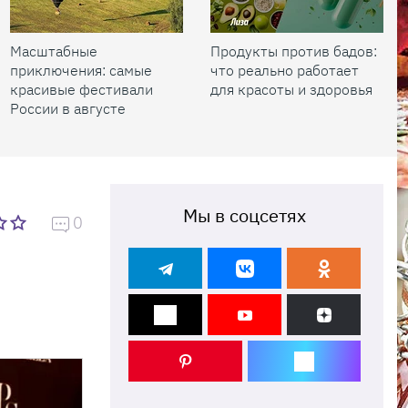
Масштабные
Продукты против бадов:
приключения: самые
что реально работает
красивые фестивали
для красоты и здоровья
России в августе
Мы в соцсетях
0