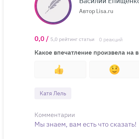
Василий Епищенк
Автор Lisa.ru
0,0 /
5,0 рейтинг статьи
0 реакций
Какое впечатление произвела на в
Катя Лель
Комментарии
Мы знаем, вам есть что сказать!