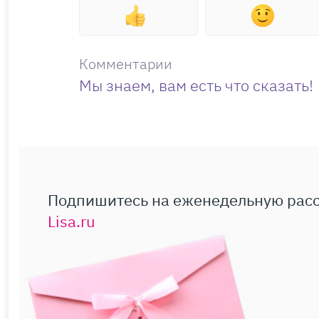
Комментарии
Мы знаем, вам есть что сказать!
Подпишитесь на еженедельную рас
Lisa.ru