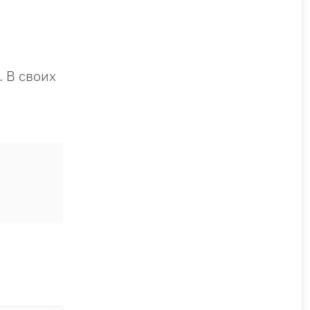
. В своих