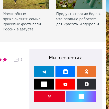
Масштабные
Продукты против бадов:
приключения: самые
что реально работает
красивые фестивали
для красоты и здоровья
России в августе
Мы в соцсетях
0
в