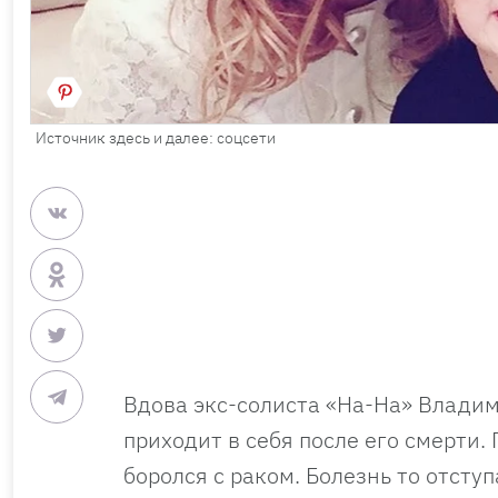
Источник здесь и далее: соцсети
Вдова экс-солиста «На-На» Владим
приходит в себя после его смерти. 
боролся с раком. Болезнь то отступ