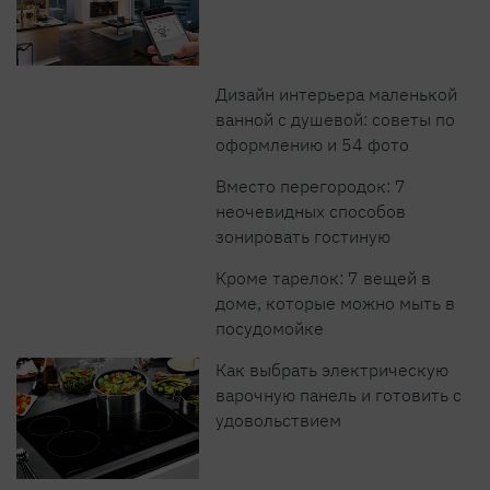
Дизайн интерьера маленькой
ванной с душевой: советы по
оформлению и 54 фото
Вместо перегородок: 7
неочевидных способов
зонировать гостиную
Кроме тарелок: 7 вещей в
доме, которые можно мыть в
посудомойке
Как выбрать электрическую
варочную панель и готовить с
удовольствием