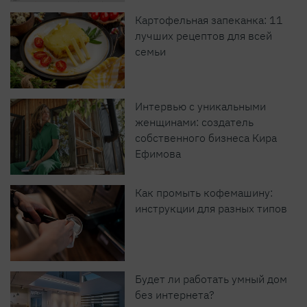
Картофельная запеканка: 11
лучших рецептов для всей
семьи
Интервью с уникальными
женщинами: создатель
собственного бизнеса Кира
Ефимова
Как промыть кофемашину:
инструкции для разных типов
Будет ли работать умный дом
без интернета?