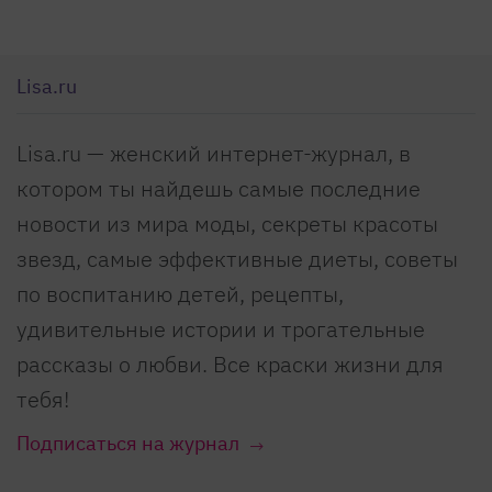
Lisa.ru
Lisa.ru — женский интернет-журнал, в
котором ты найдешь самые последние
новости из мира моды, секреты красоты
звезд, самые эффективные диеты, советы
по воспитанию детей, рецепты,
удивительные истории и трогательные
рассказы о любви. Все краски жизни для
тебя!
Подписаться на журнал