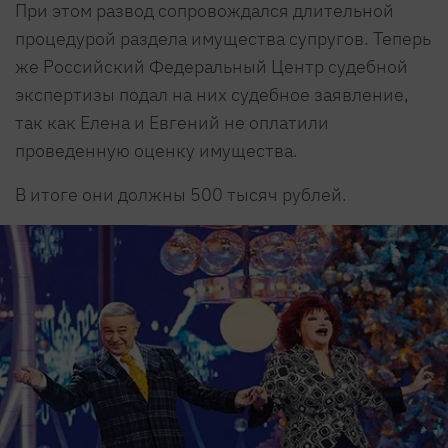
При этом развод сопровождался длительной
процедурой раздела имущества супругов. Теперь
же Российский Федеральный Центр судебной
экспертизы подал на них судебное заявление,
так как Елена и Евгений не оплатили
проведенную оценку имущества.
В итоге они должны 500 тысяч рублей.