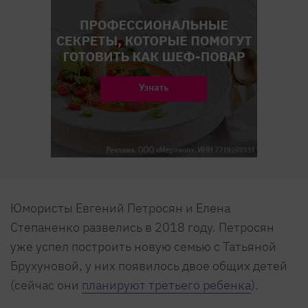
Юмористы Евгений Петросян и Елена
Степаненко развелись в 2018 году. Петросян
уже успел построить новую семью с Татьяной
Брухуновой, у них появилось двое общих детей
(сейчас они
планируют третьего ребенка
).