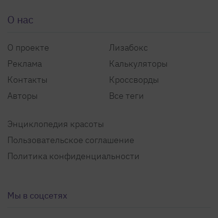
О нас
О проекте
Лизабокс
Реклама
Калькуляторы
Контакты
Кроссворды
Авторы
Все теги
Энциклопедия красоты
Пользовательское соглашение
Политика конфиденциальности
Мы в соцсетях