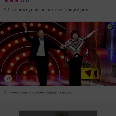
У бывших супругов остался общий долг.
Источник здесь и далее: кадры из видео