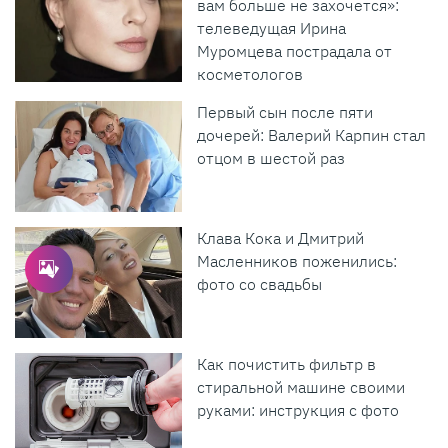
вам больше не захочется»:
телеведущая Ирина
Муромцева пострадала от
косметологов
Первый сын после пяти
дочерей: Валерий Карпин стал
отцом в шестой раз
Клава Кока и Дмитрий
Масленников поженились:
фото со свадьбы
Как почистить фильтр в
стиральной машине своими
руками: инструкция с фото