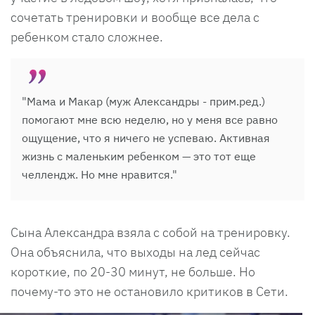
сочетать тренировки и вообще все дела с
ребенком стало сложнее.
"Мама и Макар (муж Александры - прим.ред.)
помогают мне всю неделю, но у меня все равно
ощущение, что я ничего не успеваю. Активная
жизнь с маленьким ребенком — это тот еще
челлендж. Но мне нравится."
Сына Александра взяла с собой на тренировку.
Она объяснила, что выходы на лед сейчас
короткие, по 20-30 минут, не больше. Но
почему-то это не остановило критиков в Сети.