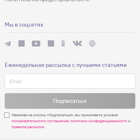
Мы в соцсетях
Еженедельная рассылка с лучшими статьями
Нажимая на кнопку «Подписаться», вы принимаете условия
пользовательского соглашения
,
политики конфиденциальности
и
правила рассылок
.