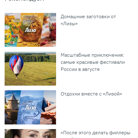
Домашние заготовки от
«Лизы»
Масштабные приключения:
самые красивые фестивали
России в августе
Отдохни вместе с «Лизой»
«После этого делать филлеры