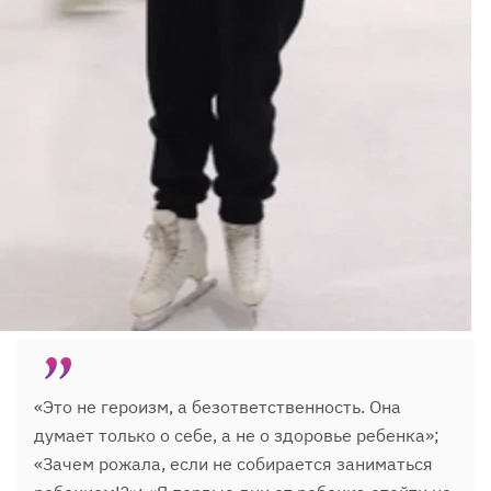
«Это не героизм, а безответственность. Она
думает только о себе, а не о здоровье ребенка»;
«Зачем рожала, если не собирается заниматься