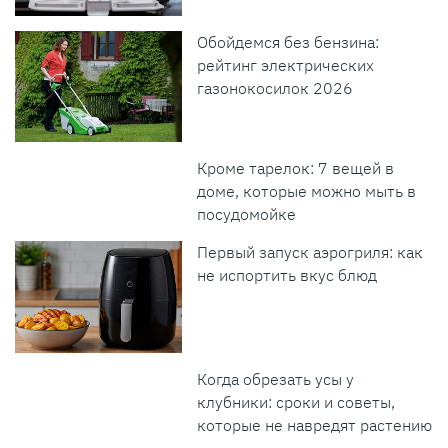
Обойдемся без бензина:
рейтинг электрических
газонокосилок 2026
Кроме тарелок: 7 вещей в
доме, которые можно мыть в
посудомойке
Первый запуск аэрогриля: как
не испортить вкус блюд
Когда обрезать усы у
клубники: сроки и советы,
которые не навредят растению