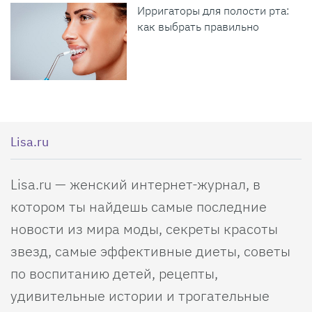
Ирригаторы для полости рта:
как выбрать правильно
Lisa.ru
Lisa.ru — женский интернет-журнал, в
котором ты найдешь самые последние
новости из мира моды, секреты красоты
звезд, самые эффективные диеты, советы
по воспитанию детей, рецепты,
удивительные истории и трогательные