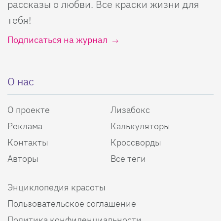
рассказы о любви. Все краски жизни для
тебя!
Подписаться на журнал
О нас
О проекте
Лизабокс
Реклама
Калькуляторы
Контакты
Кроссворды
Авторы
Все теги
Энциклопедия красоты
Пользовательское соглашение
Политика конфиденциальности