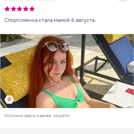
Спортсменка стала мамой 6 августа.
Источник здесь и далее: соцсети