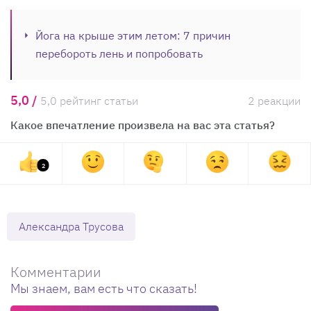
Йога на крыше этим летом: 7 причин
перебороть лень и попробовать
5,0 /
5,0 рейтинг статьи
2 реакции
Какое впечатление произвела на вас эта статья?
2
Александра Трусова
Комментарии
Мы знаем, вам есть что сказать!