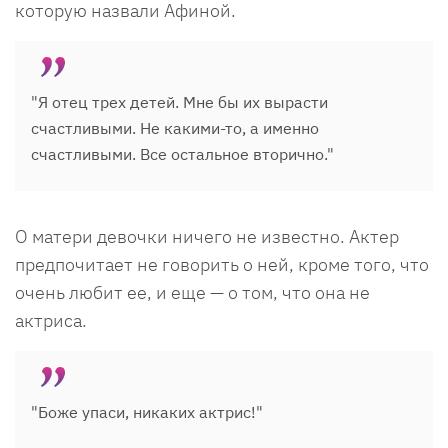
которую назвали Афиной.
"Я отец трех детей. Мне бы их вырасти
счастливыми. Не какими-то, а именно
счастливыми. Все остальное вторично."
О матери девочки ничего не известно. Актер
предпочитает не говорить о ней, кроме того, что
очень любит ее, и еще — о том, что она не
актриса.
"Боже упаси, никаких актрис!"