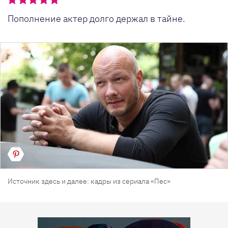
Пополнение актер долго держал в тайне.
Источник здесь и далее: кадры из сериала «Пес»