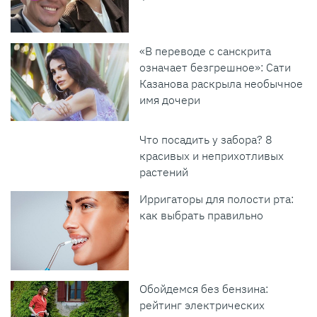
«В переводе с санскрита
означает безгрешное»: Сати
Казанова раскрыла необычное
имя дочери
Что посадить у забора? 8
красивых и неприхотливых
растений
Ирригаторы для полости рта:
как выбрать правильно
Обойдемся без бензина:
рейтинг электрических