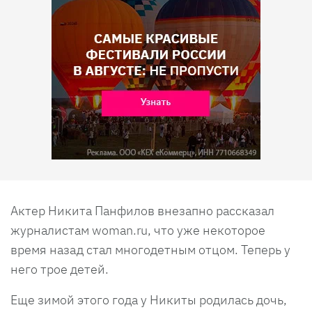
Актер Никита Панфилов внезапно рассказал
журналистам woman.ru, что уже некоторое
время назад стал многодетным отцом. Теперь у
него трое детей.
Еще зимой этого года у Никиты родилась дочь,