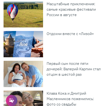
Масштабные приключения:
самые красивые фестивали
России в августе
Отдохни вместе с «Лизой»
Первый сын после пяти
дочерей: Валерий Карпин стал
отцом в шестой раз
Клава Кока и Дмитрий
Масленников поженились:
фото со свадьбы