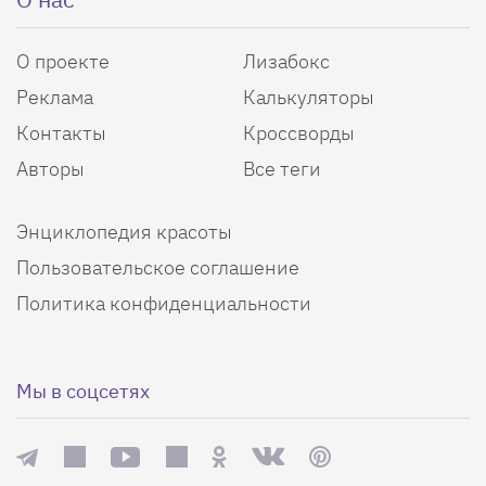
О проекте
Лизабокс
Реклама
Калькуляторы
Контакты
Кроссворды
Авторы
Все теги
Энциклопедия красоты
Пользовательское соглашение
Политика конфиденциальности
Мы в соцсетях