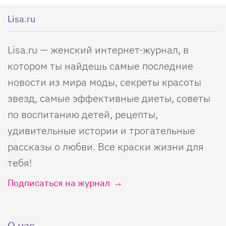
Lisa.ru
Lisa.ru — женский интернет-журнал, в
котором ты найдешь самые последние
новости из мира моды, секреты красоты
звезд, самые эффективные диеты, советы
по воспитанию детей, рецепты,
удивительные истории и трогательные
рассказы о любви. Все краски жизни для
тебя!
Подписаться на журнал
О нас