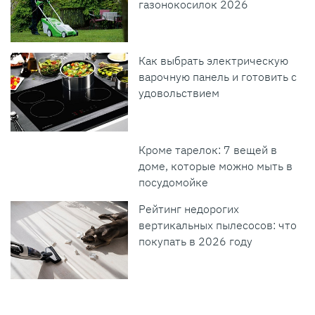
газонокосилок 2026
Как выбрать электрическую
варочную панель и готовить с
удовольствием
Кроме тарелок: 7 вещей в
доме, которые можно мыть в
посудомойке
Рейтинг недорогих
вертикальных пылесосов: что
покупать в 2026 году