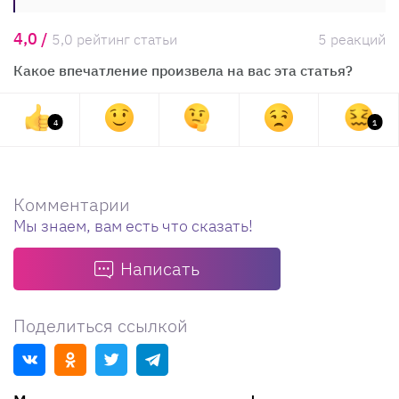
4,0 /
5,0 рейтинг статьи
5 реакций
Какое впечатление произвела на вас эта статья?
4
1
Комментарии
Мы знаем, вам есть что сказать!
Написать
Поделиться ссылкой