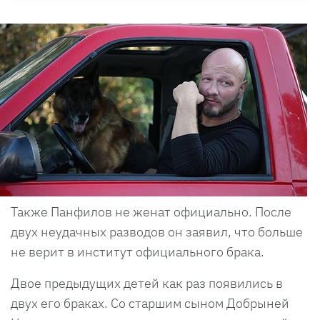
Также Панфилов не женат официально. После
двух неудачных разводов он заявил, что больше
не верит в институт официального брака.
Двое предыдущих детей как раз появились в
двух его браках. Со старшим сыном Добрыней