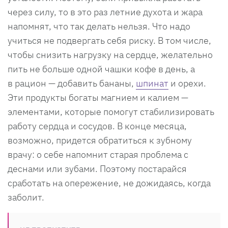
через силу, то в это раз летние духота и жара
напомнят, что так делать нельзя. Что надо
учиться не подвергать себя риску. В том числе,
чтобы снизить нагрузку на сердце, желательно
пить не больше одной чашки кофе в день, а
в рацион — добавить бананы,
шпинат
и орехи.
Эти продукты богаты магнием и калием —
элементами, которые помогут стабилизировать
работу сердца и сосудов. В конце месяца,
возможно, придется обратиться к зубному
врачу: о себе напомнит старая проблема с
деснами или зубами. Поэтому постарайся
сработать на опережение, не дожидаясь, когда
заболит.