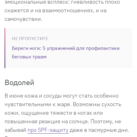
эмоциональные всплеск: гневливость плохо
скажется и на взаимоотношениях, и на
самочувствии.
НЕ ПРОПУСТИТЕ
Береги ноги: 5 упражнений для профилактики
беговых травм
Водолей
В июне кожа и сосуды могут стать особенно
чувствительными к жаре. Возможны сухость
кожи, ощущение тяжести в ногах или
повышенная реакция на солнце. Поэтому, не
забывай
про SPF-защиту
даже в пасмурные дни.