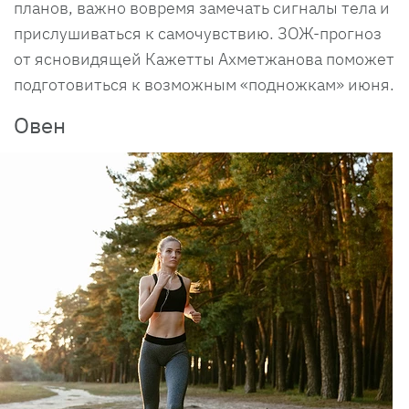
планов, важно вовремя замечать сигналы тела и
прислушиваться к самочувствию. ЗОЖ-прогноз
от ясновидящей Кажетты Ахметжанова поможет
подготовиться к возможным «подножкам» июня.
Овен