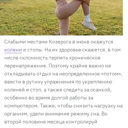
Слабыми местами Козерога в июне окажутся
колени
и стопы. На их здоровье скажется, в том
числе склонность терпеть хроническое
перенапряжение. Поэтому крайне важно не
откладывать отдых на неопределенное «потом»,
ввести в рутину упражнения по укреплению
коленей и стоп, а также следить за осанкой,
особенно во время долгой работы за
компьютером. Также, чтобы снизить нагрузку на
организм, удели внимание режиму сна. Во
второй половине месяца контролируй