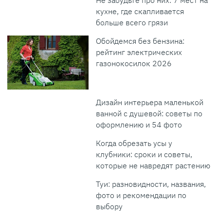
кухне, где скапливается
больше всего грязи
Обойдемся без бензина:
рейтинг электрических
газонокосилок 2026
Дизайн интерьера маленькой
ванной с душевой: советы по
оформлению и 54 фото
Когда обрезать усы у
клубники: сроки и советы,
которые не навредят растению
Туи: разновидности, названия,
фото и рекомендации по
выбору