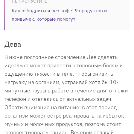
НЕ ПРОПУСТИТЕ
Как взбодриться без кофе: 9 продуктов и
привычек, которые помогут
Дева
В июне постоянное стремление Дев сделать
идеально может привести к головным болям и
ощущению тяжести в теле. Чтобы снизить
нагрузку на организм, устраивай хотя бы 10-
минутные паузы в работе в течение дня: отложи
телефон и отвлекись от актуальных задач.
Обрати внимание на питание: в этот период
организм может остро реагировать на избыток
мучных и молочных продуктов, поэтому стоит
скорректировать рацион. Вечером отдавай