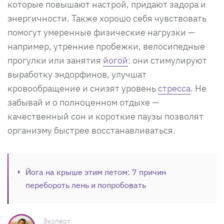
которые повышают настрой, придают задора и
энергичности. Также хорошо себя чувствовать
помогут умеренные физические нагрузки —
например, утренние пробежки, велосипедные
прогулки или занятия
йогой
: они стимулируют
выработку эндорфинов, улучшат
кровообращение и снизят уровень
стресса
. Не
забывай и о полноценном отдыхе —
качественный сон и короткие паузы позволят
организму быстрее восстанавливаться.
Йога на крыше этим летом: 7 причин
перебороть лень и попробовать
Эксперт