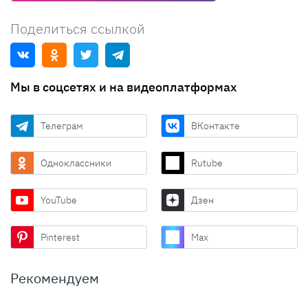
Поделиться ссылкой
Мы в соцсетях и на видеоплатформах
Телеграм
ВКонтакте
Одноклассники
Rutube
YouTube
Дзен
Pinterest
Max
Рекомендуем