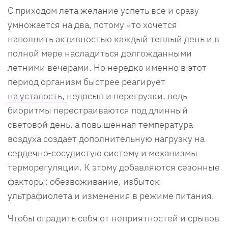
С приходом лета желание успеть все и сразу
умножается на два, потому что хочется
наполнить активностью каждый теплый день и в
полной мере насладиться долгожданными
летними вечерами. Но нередко именно в этот
период организм быстрее реагирует
на усталость,
недосып и перегрузки, ведь
биоритмы перестраиваются под длинный
световой день, а повышенная температура
воздуха создает дополнительную нагрузку на
сердечно‑сосудистую систему и механизмы
терморегуляции. К этому добавляются сезонные
факторы: обезвоживание, избыток
ультрафиолета и изменения в режиме питания.
Чтобы оградить себя от неприятностей и срывов