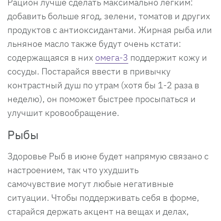
Рацион лучше сделать максимально легким:
добавить больше ягод, зелени, томатов и других
продуктов с антиоксидантами. Жирная рыба или
льняное масло также будут очень кстати:
содержащаяся в них
омега-3
поддержит кожу и
сосуды. Постарайся ввести в привычку
контрастный душ по утрам (хотя бы 1-2 раза в
неделю), он поможет быстрее просыпаться и
улучшит кровообращение.
Рыбы
Здоровье Рыб в июне будет напрямую связано с
настроением, так что ухудшить
самочувствие могут любые негативные
ситуации. Чтобы поддерживать себя в форме,
старайся держать акцент на вещах и делах,