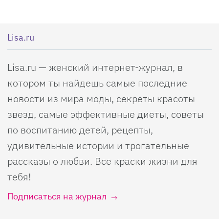
Lisa.ru
Lisa.ru — женский интернет-журнал, в
котором ты найдешь самые последние
новости из мира моды, секреты красоты
звезд, самые эффективные диеты, советы
по воспитанию детей, рецепты,
удивительные истории и трогательные
рассказы о любви. Все краски жизни для
тебя!
Подписаться на журнал