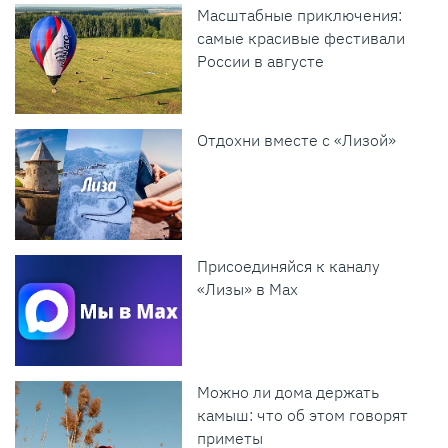
Масштабные приключения:
самые красивые фестивали
России в августе
Отдохни вместе с «Лизой»
Присоединяйся к каналу
«Лизы» в Max
Можно ли дома держать
камыш: что об этом говорят
приметы