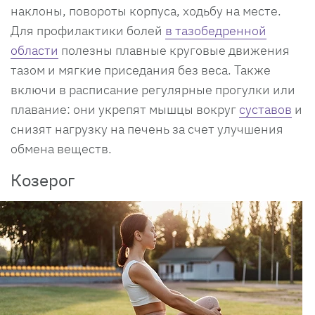
наклоны, повороты корпуса, ходьбу на месте.
Для профилактики болей
в тазобедренной
области
полезны плавные круговые движения
тазом и мягкие приседания без веса. Также
включи в расписание регулярные прогулки или
плавание: они укрепят мышцы вокруг
суставов
и
снизят нагрузку на печень за счет улучшения
обмена веществ.
Козерог