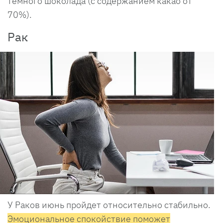
темного шоколада (с содержанием какао от
70%).
Рак
У Раков июнь пройдет относительно стабильно.
Эмоциональное спокойствие поможет