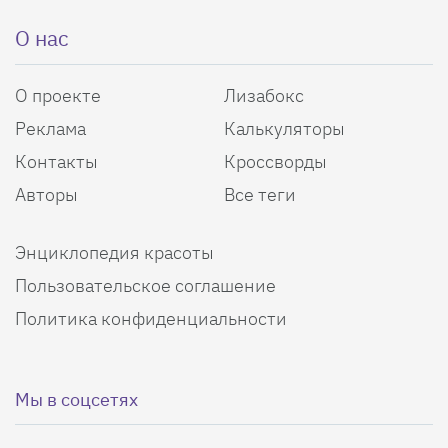
О нас
О проекте
Лизабокс
Реклама
Калькуляторы
Контакты
Кроссворды
Авторы
Все теги
Энциклопедия красоты
Пользовательское соглашение
Политика конфиденциальности
Мы в соцсетях