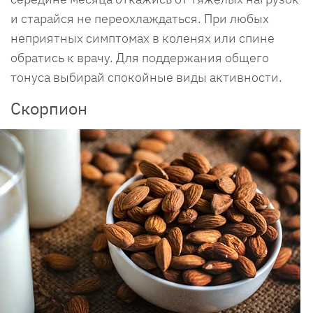
и старайся не переохлаждаться. При любых
неприятных симптомах в коленях или спине
обратись к врачу. Для поддержания общего
тонуса выбирай спокойные виды активности.
Скорпион