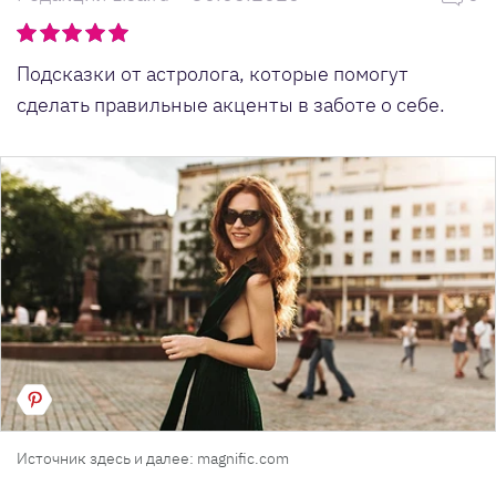
Подсказки от астролога, которые помогут
сделать правильные акценты в заботе о себе.
Источник здесь и далее: magnific.com