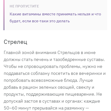
НЕ ПРОПУСТИТЕ
Какие витамины вместе принимать нельзя и что
будет, если все-таки это делать
Стрелец
Главной зоной внимания Стрельцов в июне
должны стать печень и тазобедренные суставы.
Чтобы не спровоцировать проблемы, нужно не
поддаваться соблазну посетить все вечеринки и
попробовать всевозможные блюда. Лучше
добавь в рацион зеленых овощей, свеклу и
продукты, поддерживающие пищеварение. Не
допускай застоя в суставах и органах: каждые
50–60 минут прерывайся на разминку —