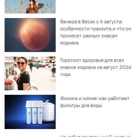
Венера в Весах с 6 августа:
особенности транзита и что он
принесет разным знакам
зодиака
Гороскоп здоровья для всех
знаков зодиака на август 2026
года
Физика и химия: как работают
фильтры для воды
Не забудьте про них: 7 мест на